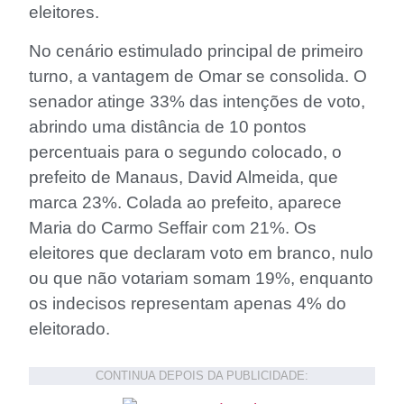
eleitores.
No cenário estimulado principal de primeiro
turno, a vantagem de Omar se consolida. O
senador atinge 33% das intenções de voto,
abrindo uma distância de 10 pontos
percentuais para o segundo colocado, o
prefeito de Manaus, David Almeida, que
marca 23%. Colada ao prefeito, aparece
Maria do Carmo Seffair com 21%. Os
eleitores que declaram voto em branco, nulo
ou que não votariam somam 19%, enquanto
os indecisos representam apenas 4% do
eleitorado.
CONTINUA DEPOIS DA PUBLICIDADE: