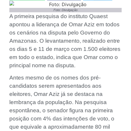
Foto: Divulgação
A primeira pesquisa do instituto Quaest
apontou a liderança de Omar Aziz em todos
os cenários na disputa pelo Governo do
Amazonas. O levantamento, realizado entre
os dias 5 e 11 de março com 1.500 eleitores
em todo o estado, indica que Omar como o
principal nome na disputa.
Antes mesmo de os nomes dos pré-
candidatos serem apresentados aos
eleitores, Omar Aziz já se destaca na
lembrança da população. Na pesquisa
espontânea, o senador figura na primeira
posição com 4% das intenções de voto, o
que equivale a aproximadamente 80 mil