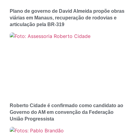
Plano de governo de David Almeida propõe obras
viárias em Manaus, recuperação de rodovias e
articulação pela BR-319
Roberto Cidade é confirmado como candidato ao
Governo do AM em convenção da Federação
União Progressista