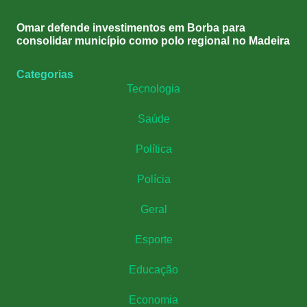
Omar defende investimentos em Borba para
consolidar município como polo regional no Madeira
Categorias
Tecnologia
Saúde
Política
Polícia
Geral
Esporte
Educação
Economia