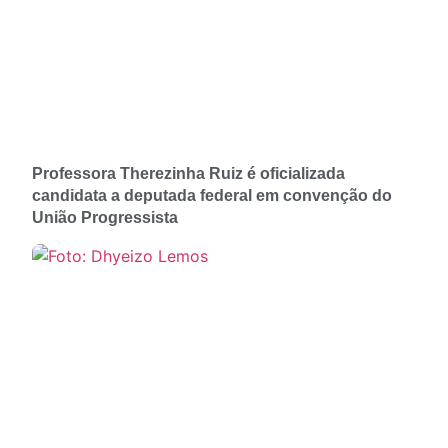
Professora Therezinha Ruiz é oficializada
candidata a deputada federal em convenção do
União Progressista