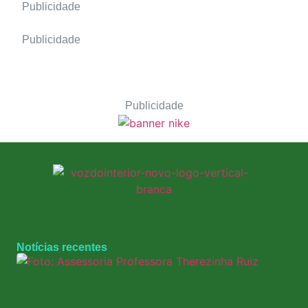
Publicidade
Publicidade
Publicidade
Notícias recentes