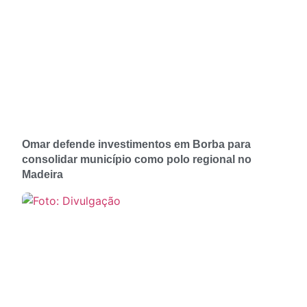
Omar defende investimentos em Borba para
consolidar município como polo regional no
Madeira