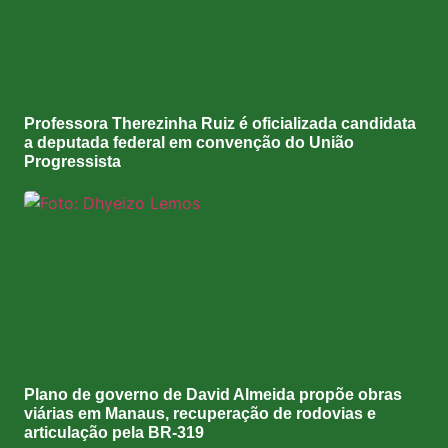
Professora Therezinha Ruiz é oficializada candidata
a deputada federal em convenção do União
Progressista
Plano de governo de David Almeida propõe obras
viárias em Manaus, recuperação de rodovias e
articulação pela BR-319