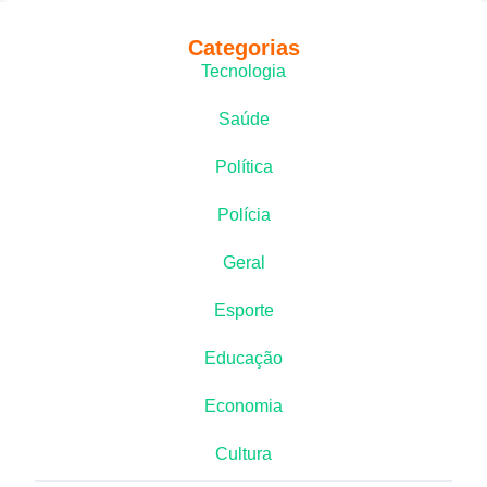
Categorias
Tecnologia
Saúde
Política
Polícia
Geral
Esporte
Educação
Economia
Cultura