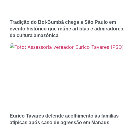
Tradição do Boi-Bumbá chega a São Paulo em
evento histórico que reúne artistas e admiradores
da cultura amazônica
Eurico Tavares defende acolhimento às famílias
atípicas após caso de agressão em Manaus