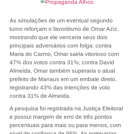
As simulações de um eventual segundo
turno reforçam o favoritismo de Omar Aziz,
mostrando que ele venceria seus dois
principais adversários com folga: contra
Maria do Carmo, Omar sairia vitorioso com
47% dos votos contra 31%; contra David
Almeida, Omar também superaria o atual
prefeito de Manaus em um embate direto,
registrando 43% das intenções de voto
contra 31% de Almeida.
A pesquisa foi registrada na Justiça Eleitoral
e possui margem de erro de três pontos
percentuais para mais ou para menos, com
nível de confiança de 95%. As entrevistas