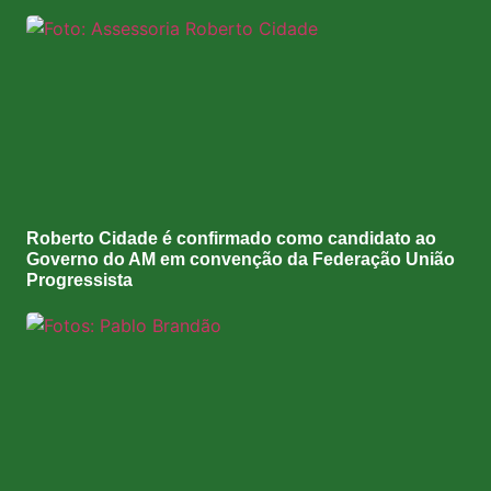
Roberto Cidade é confirmado como candidato ao
Governo do AM em convenção da Federação União
Progressista