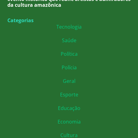
da cultura amazônica
Categorias
Tecnologia
Saúde
Política
Polícia
Geral
Esporte
Educação
Economia
Cultura