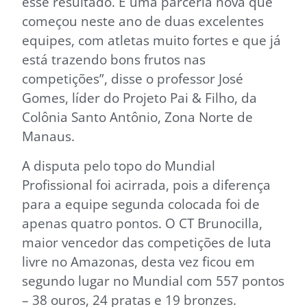
esse resultado. É uma parceria nova que
começou neste ano de duas excelentes
equipes, com atletas muito fortes e que já
está trazendo bons frutos nas
competições”, disse o professor José
Gomes, líder do Projeto Pai & Filho, da
Colônia Santo Antônio, Zona Norte de
Manaus.
A disputa pelo topo do Mundial
Profissional foi acirrada, pois a diferença
para a equipe segunda colocada foi de
apenas quatro pontos. O CT Brunocilla,
maior vencedor das competições de luta
livre no Amazonas, desta vez ficou em
segundo lugar no Mundial com 557 pontos
– 38 ouros, 24 pratas e 19 bronzes.