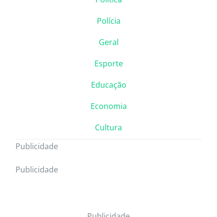
Polícia
Geral
Esporte
Educação
Economia
Cultura
Publicidade
Publicidade
Publicidade