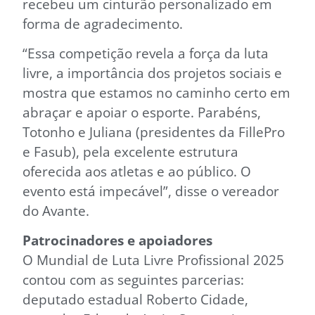
recebeu um cinturão personalizado em
forma de agradecimento.
“Essa competição revela a força da luta
livre, a importância dos projetos sociais e
mostra que estamos no caminho certo em
abraçar e apoiar o esporte. Parabéns,
Totonho e Juliana (presidentes da FillePro
e Fasub), pela excelente estrutura
oferecida aos atletas e ao público. O
evento está impecável”, disse o vereador
do Avante.
Patrocinadores e apoiadores
O Mundial de Luta Livre Profissional 2025
contou com as seguintes parcerias:
deputado estadual Roberto Cidade,