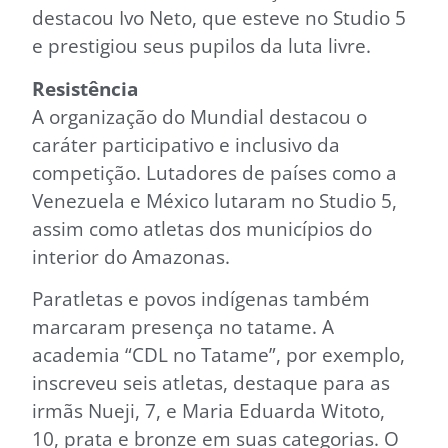
destacou Ivo Neto, que esteve no Studio 5
e prestigiou seus pupilos da luta livre.
Resistência
A organização do Mundial destacou o
caráter participativo e inclusivo da
competição. Lutadores de países como a
Venezuela e México lutaram no Studio 5,
assim como atletas dos municípios do
interior do Amazonas.
Paratletas e povos indígenas também
marcaram presença no tatame. A
academia “CDL no Tatame”, por exemplo,
inscreveu seis atletas, destaque para as
irmãs Nueji, 7, e Maria Eduarda Witoto,
10, prata e bronze em suas categorias. O