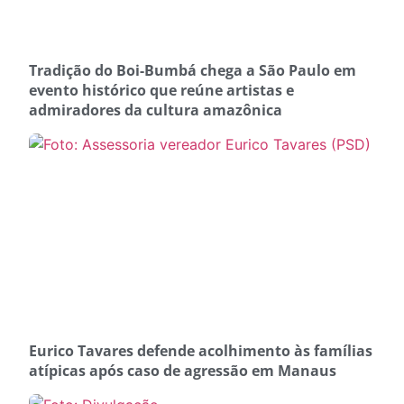
Tradição do Boi-Bumbá chega a São Paulo em
evento histórico que reúne artistas e
admiradores da cultura amazônica
Eurico Tavares defende acolhimento às famílias
atípicas após caso de agressão em Manaus