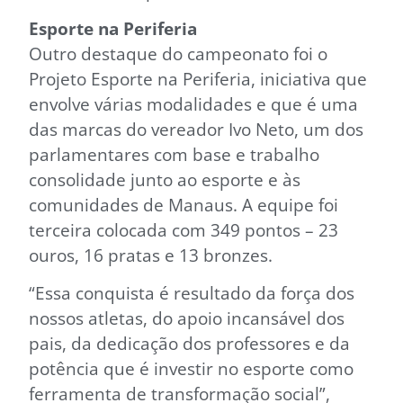
Esporte na Periferia
Outro destaque do campeonato foi o
Projeto Esporte na Periferia, iniciativa que
envolve várias modalidades e que é uma
das marcas do vereador Ivo Neto, um dos
parlamentares com base e trabalho
consolidade junto ao esporte e às
comunidades de Manaus. A equipe foi
terceira colocada com 349 pontos – 23
ouros, 16 pratas e 13 bronzes.
“Essa conquista é resultado da força dos
nossos atletas, do apoio incansável dos
pais, da dedicação dos professores e da
potência que é investir no esporte como
ferramenta de transformação social”,