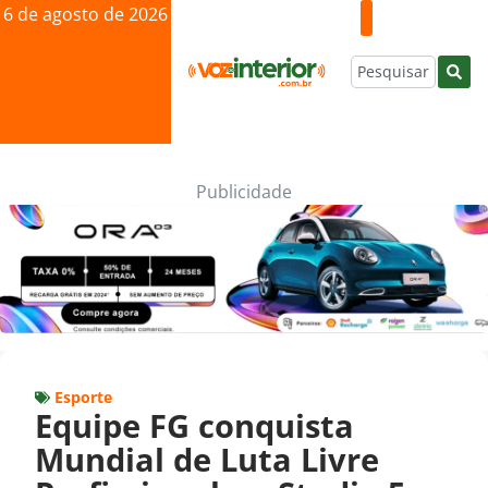
6 de agosto de 2026
Publicidade
Esporte
Equipe FG conquista
Mundial de Luta Livre