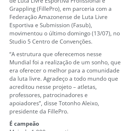
de Luta Livre Esportiva Profissional e
Grappling (FillePro), em parceria com a
Federação Amazonense de Luta Livre
Esportiva e Submission (Fasub),
movimentou o último domingo (13/07), no
Studio 5 Centro de Convenções.
“A estrutura que oferecemos nesse
Mundial foi a realização de um sonho, que
era oferecer o melhor para a comunidade
da luta livre. Agradeço a todo mundo que
acreditou nesse projeto – atletas,
professores, patrocinadores e
apoiadores”, disse Totonho Aleixo,
presidente da FillePro.
É campeão