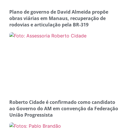
Plano de governo de David Almeida propõe
obras viárias em Manaus, recuperação de
rodovias e articulação pela BR-319
Roberto Cidade é confirmado como candidato
ao Governo do AM em convenção da Federação
União Progressista