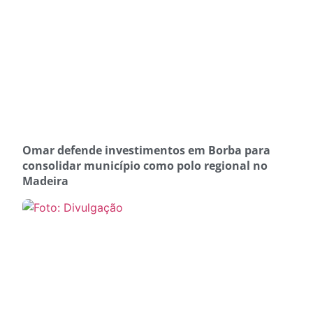
Omar defende investimentos em Borba para
consolidar município como polo regional no
Madeira