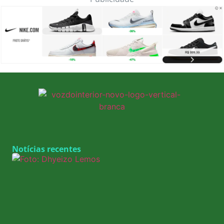
Notícias recentes