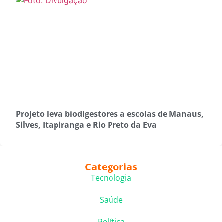
Projeto leva biodigestores a escolas de Manaus,
Silves, Itapiranga e Rio Preto da Eva
Categorias
Tecnologia
Saúde
Política