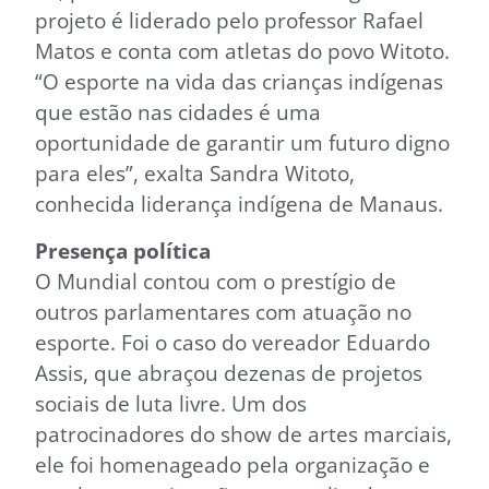
projeto é liderado pelo professor Rafael
Matos e conta com atletas do povo Witoto.
“O esporte na vida das crianças indígenas
que estão nas cidades é uma
oportunidade de garantir um futuro digno
para eles”, exalta Sandra Witoto,
conhecida liderança indígena de Manaus.
Presença política
O Mundial contou com o prestígio de
outros parlamentares com atuação no
esporte. Foi o caso do vereador Eduardo
Assis, que abraçou dezenas de projetos
sociais de luta livre. Um dos
patrocinadores do show de artes marciais,
ele foi homenageado pela organização e