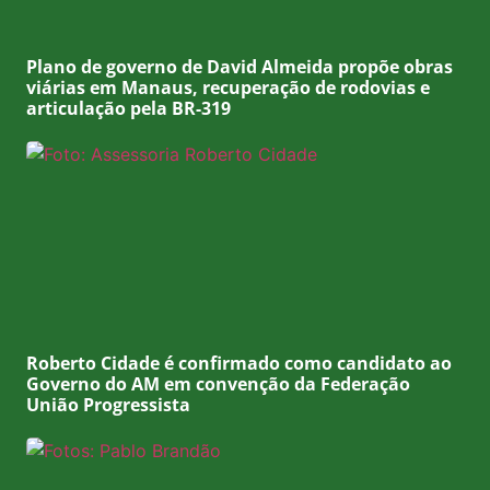
Plano de governo de David Almeida propõe obras
viárias em Manaus, recuperação de rodovias e
articulação pela BR-319
Roberto Cidade é confirmado como candidato ao
Governo do AM em convenção da Federação
União Progressista