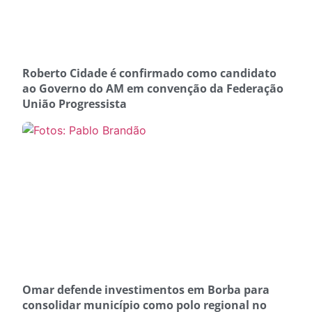
Roberto Cidade é confirmado como candidato
ao Governo do AM em convenção da Federação
União Progressista
Omar defende investimentos em Borba para
consolidar município como polo regional no