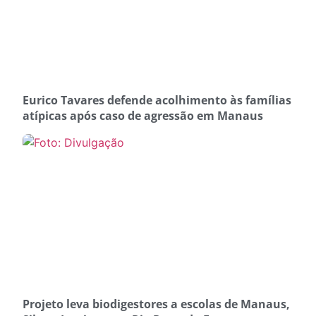
Eurico Tavares defende acolhimento às famílias
atípicas após caso de agressão em Manaus
Projeto leva biodigestores a escolas de Manaus,