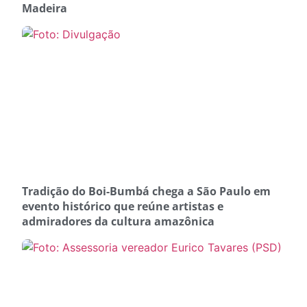
Madeira
Tradição do Boi-Bumbá chega a São Paulo em
evento histórico que reúne artistas e
admiradores da cultura amazônica