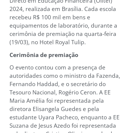
Direto em Educação Financeira (Olitef)
2024, realizada em Brasília. Cada escola
recebeu R$ 100 mil em bens e
equipamentos de laboratório, durante a
cerimônia de premiação na quarta-feira
(19/03), no Hotel Royal Tulip.
Cerimônia de premiação
O evento contou com a presença de
autoridades como o ministro da Fazenda,
Fernando Haddad, e o secretário do
Tesouro Nacional, Rogério Ceron. A EE
Maria Amélia foi representada pela
diretora Elisangela Guedes e pela
estudante Uyara Pacheco, enquanto a EE
Suzana de Jesus Azedo foi representada