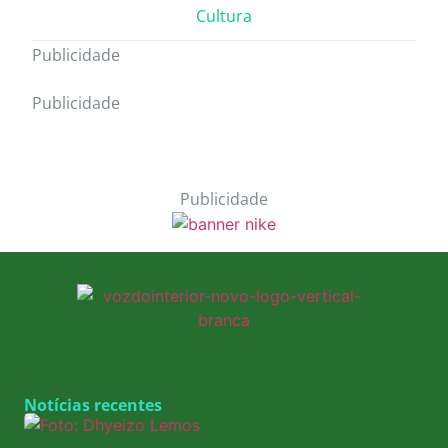
Cultura
Publicidade
Publicidade
Publicidade
Notícias recentes