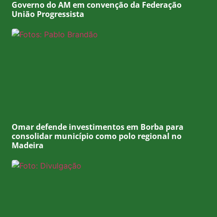
Governo do AM em convenção da Federação
União Progressista
Omar defende investimentos em Borba para
consolidar município como polo regional no
Madeira