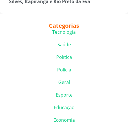
Silves, Itapiranga e Rio Preto da Eva
Categorias
Tecnologia
Saúde
Política
Polícia
Geral
Esporte
Educação
Economia