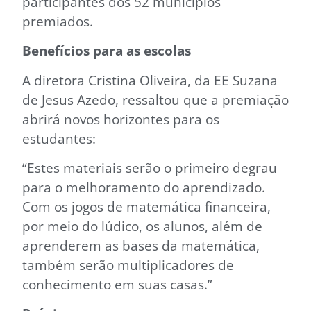
participantes dos 52 municípios
premiados.
Benefícios para as escolas
A diretora Cristina Oliveira, da EE Suzana
de Jesus Azedo, ressaltou que a premiação
abrirá novos horizontes para os
estudantes:
“Estes materiais serão o primeiro degrau
para o melhoramento do aprendizado.
Com os jogos de matemática financeira,
por meio do lúdico, os alunos, além de
aprenderem as bases da matemática,
também serão multiplicadores de
conhecimento em suas casas.”