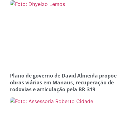
Plano de governo de David Almeida propõe
obras viárias em Manaus, recuperação de
rodovias e articulação pela BR-319