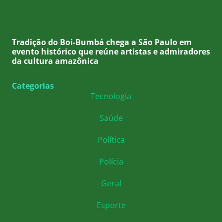
Tradição do Boi-Bumbá chega a São Paulo em
evento histórico que reúne artistas e admiradores
da cultura amazônica
Categorias
Tecnologia
Saúde
Política
Polícia
Geral
Esporte