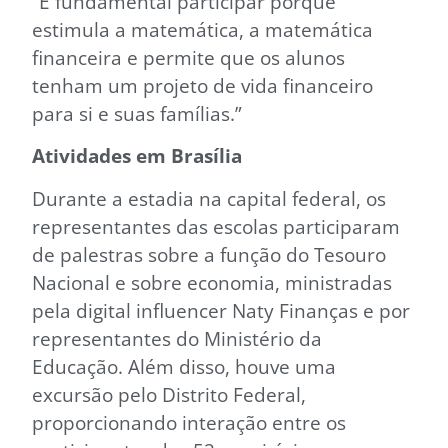
“É fundamental participar porque
estimula a matemática, a matemática
financeira e permite que os alunos
tenham um projeto de vida financeiro
para si e suas famílias.”
Atividades em Brasília
Durante a estadia na capital federal, os
representantes das escolas participaram
de palestras sobre a função do Tesouro
Nacional e sobre economia, ministradas
pela digital influencer Naty Finanças e por
representantes do Ministério da
Educação. Além disso, houve uma
excursão pelo Distrito Federal,
proporcionando interação entre os