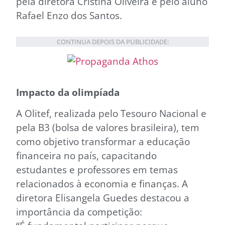
pela diretora Cristina Oliveira e pelo aluno
Rafael Enzo dos Santos.
CONTINUA DEPOIS DA PUBLICIDADE:
Impacto da olimpíada
A Olitef, realizada pelo Tesouro Nacional e
pela B3 (bolsa de valores brasileira), tem
como objetivo transformar a educação
financeira no país, capacitando
estudantes e professores em temas
relacionados à economia e finanças. A
diretora Elisangela Guedes destacou a
importância da competição: