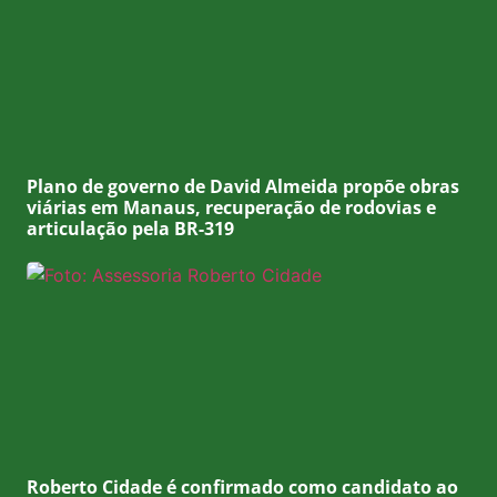
Plano de governo de David Almeida propõe obras
viárias em Manaus, recuperação de rodovias e
articulação pela BR-319
Roberto Cidade é confirmado como candidato ao