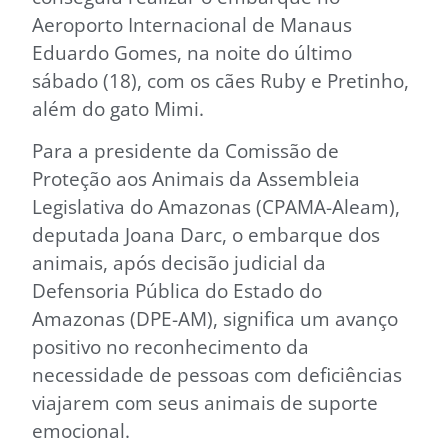
Aeroporto Internacional de Manaus
Eduardo Gomes, na noite do último
sábado (18), com os cães Ruby e Pretinho,
além do gato Mimi.
Para a presidente da Comissão de
Proteção aos Animais da Assembleia
Legislativa do Amazonas (CPAMA-Aleam),
deputada Joana Darc, o embarque dos
animais, após decisão judicial da
Defensoria Pública do Estado do
Amazonas (DPE-AM), significa um avanço
positivo no reconhecimento da
necessidade de pessoas com deficiências
viajarem com seus animais de suporte
emocional.