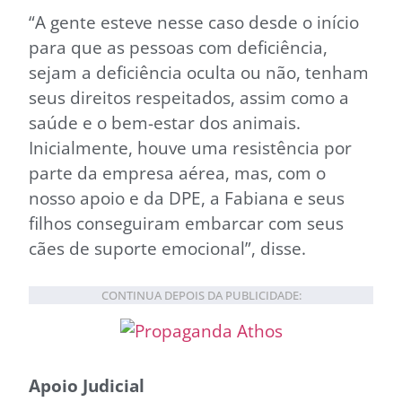
“A gente esteve nesse caso desde o início
para que as pessoas com deficiência,
sejam a deficiência oculta ou não, tenham
seus direitos respeitados, assim como a
saúde e o bem-estar dos animais.
Inicialmente, houve uma resistência por
parte da empresa aérea, mas, com o
nosso apoio e da DPE, a Fabiana e seus
filhos conseguiram embarcar com seus
cães de suporte emocional”, disse.
CONTINUA DEPOIS DA PUBLICIDADE:
Apoio Judicial