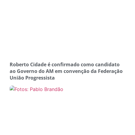
Roberto Cidade é confirmado como candidato
ao Governo do AM em convenção da Federação
União Progressista