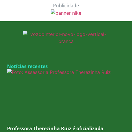
Publicidade
Notícias recentes
Professora Therezinha Ruiz é oficializada