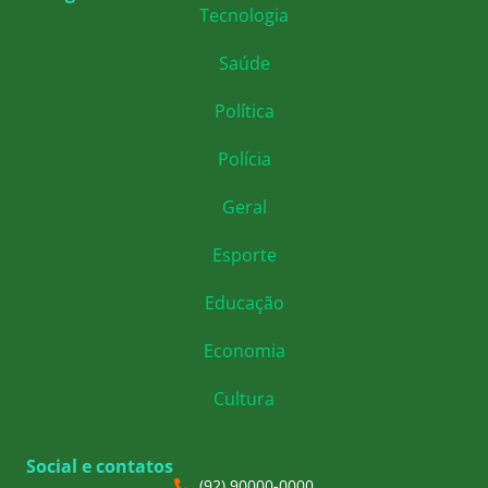
Tecnologia
Saúde
Política
Polícia
Geral
Esporte
Educação
Economia
Cultura
Social e contatos
(92) 90000-0000