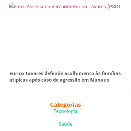
Eurico Tavares defende acolhimento às famílias
atípicas após caso de agressão em Manaus
Categorias
Tecnologia
Saúde