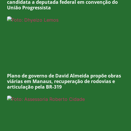
candidata a deputada federal em convenção do
União Progressista
Plano de governo de David Almeida propõe obras
viárias em Manaus, recuperação de rodovias e
articulação pela BR-319