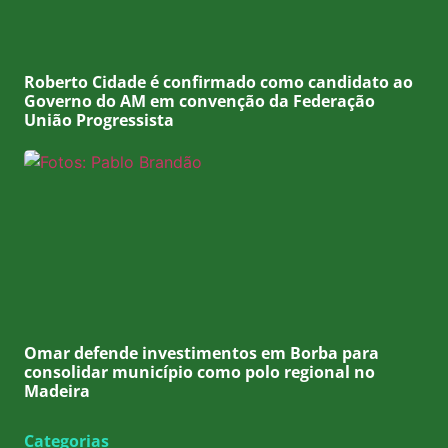
Roberto Cidade é confirmado como candidato ao
Governo do AM em convenção da Federação
União Progressista
Omar defende investimentos em Borba para
consolidar município como polo regional no
Madeira
Categorias