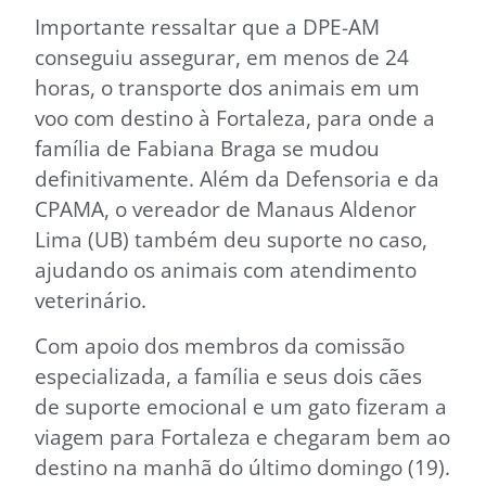
Importante ressaltar que a DPE-AM
conseguiu assegurar, em menos de 24
horas, o transporte dos animais em um
voo com destino à Fortaleza, para onde a
família de Fabiana Braga se mudou
definitivamente. Além da Defensoria e da
CPAMA, o vereador de Manaus Aldenor
Lima (UB) também deu suporte no caso,
ajudando os animais com atendimento
veterinário.
Com apoio dos membros da comissão
especializada, a família e seus dois cães
de suporte emocional e um gato fizeram a
viagem para Fortaleza e chegaram bem ao
destino na manhã do último domingo (19).