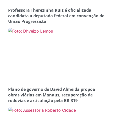
Professora Therezinha Ruiz é oficializada
candidata a deputada federal em convenção do
União Progressista
Plano de governo de David Almeida propõe
obras viárias em Manaus, recuperação de
rodovias e articulação pela BR-319