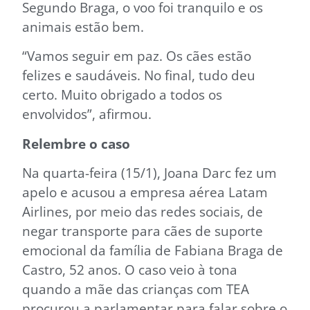
Segundo Braga, o voo foi tranquilo e os
animais estão bem.
“Vamos seguir em paz. Os cães estão
felizes e saudáveis. No final, tudo deu
certo. Muito obrigado a todos os
envolvidos”, afirmou.
Relembre o caso
Na quarta-feira (15/1), Joana Darc fez um
apelo e acusou a empresa aérea Latam
Airlines, por meio das redes sociais, de
negar transporte para cães de suporte
emocional da família de Fabiana Braga de
Castro, 52 anos. O caso veio à tona
quando a mãe das crianças com TEA
procurou a parlamentar para falar sobre o