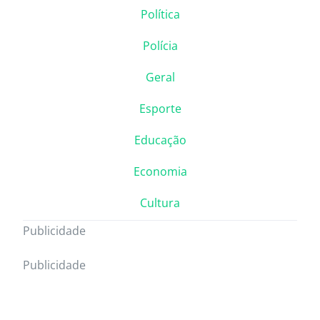
Política
Polícia
Geral
Esporte
Educação
Economia
Cultura
Publicidade
Publicidade