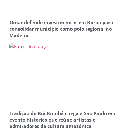
Omar defende investimentos em Borba para
consolidar município como polo regional no
Madeira
Tradição do Boi-Bumbá chega a São Paulo em
evento histórico que reúne artistas e
admiradores da cultura amazônica