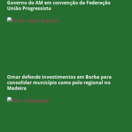
Governo do AM em convenção da Federação
União Progressista
Omar defende investimentos em Borba para
consolidar município como polo regional no
Madeira