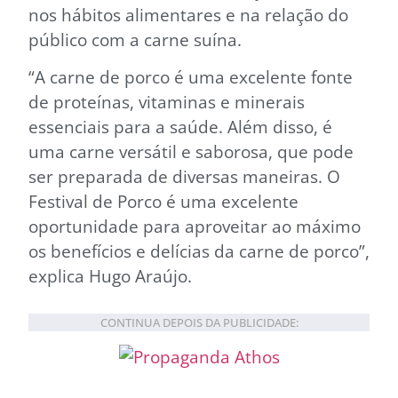
nos hábitos alimentares e na relação do
público com a carne suína.
“A carne de porco é uma excelente fonte
de proteínas, vitaminas e minerais
essenciais para a saúde. Além disso, é
uma carne versátil e saborosa, que pode
ser preparada de diversas maneiras. O
Festival de Porco é uma excelente
oportunidade para aproveitar ao máximo
os benefícios e delícias da carne de porco”,
explica Hugo Araújo.
CONTINUA DEPOIS DA PUBLICIDADE: