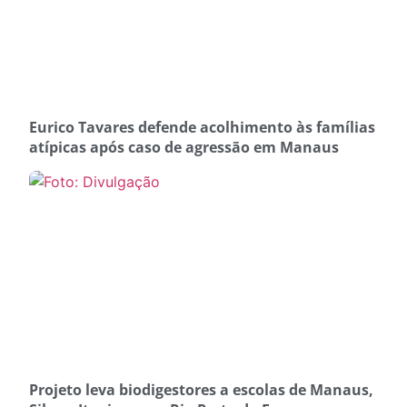
Eurico Tavares defende acolhimento às famílias
atípicas após caso de agressão em Manaus
Projeto leva biodigestores a escolas de Manaus,