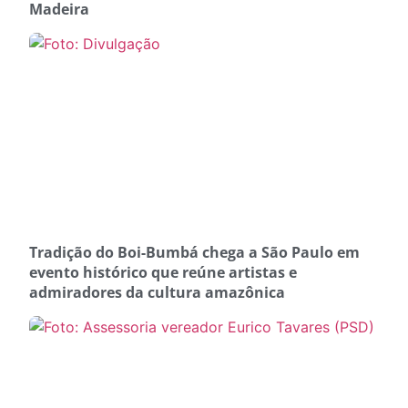
Madeira
Tradição do Boi-Bumbá chega a São Paulo em
evento histórico que reúne artistas e
admiradores da cultura amazônica