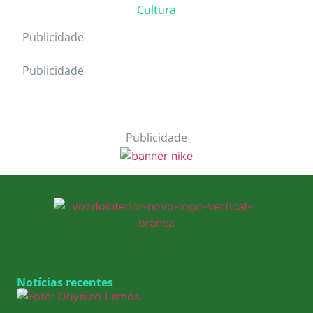
Cultura
Publicidade
Publicidade
Publicidade
Notícias recentes