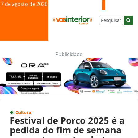
7 de agosto de 2026
Publicidade
Cultura
Festival de Porco 2025 é a
pedida do fim de semana