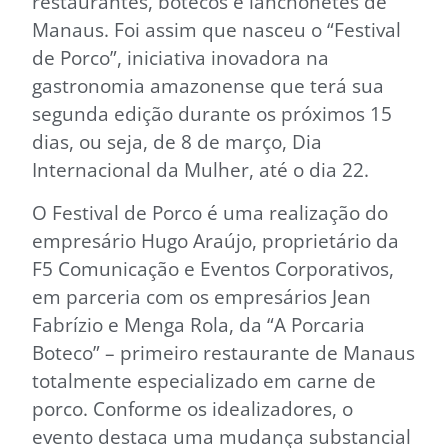
restaurantes, botecos e lanchonetes de
Manaus. Foi assim que nasceu o “Festival
de Porco”, iniciativa inovadora na
gastronomia amazonense que terá sua
segunda edição durante os próximos 15
dias, ou seja, de 8 de março, Dia
Internacional da Mulher, até o dia 22.
O Festival de Porco é uma realização do
empresário Hugo Araújo, proprietário da
F5 Comunicação e Eventos Corporativos,
em parceria com os empresários Jean
Fabrízio e Menga Rola, da “A Porcaria
Boteco” – primeiro restaurante de Manaus
totalmente especializado em carne de
porco. Conforme os idealizadores, o
evento destaca uma mudança substancial