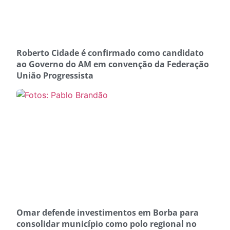
Roberto Cidade é confirmado como candidato
ao Governo do AM em convenção da Federação
União Progressista
Omar defende investimentos em Borba para
consolidar município como polo regional no