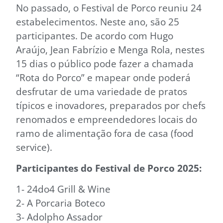
No passado, o Festival de Porco reuniu 24
estabelecimentos. Neste ano, são 25
participantes. De acordo com Hugo
Araújo, Jean Fabrízio e Menga Rola, nestes
15 dias o público pode fazer a chamada
“Rota do Porco” e mapear onde poderá
desfrutar de uma variedade de pratos
típicos e inovadores, preparados por chefs
renomados e empreendedores locais do
ramo de alimentação fora de casa (food
service).
Participantes do Festival de Porco 2025:
1- 24do4 Grill & Wine
2- A Porcaria Boteco
3- Adolpho Assador