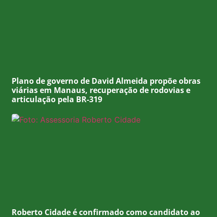
Plano de governo de David Almeida propõe obras
viárias em Manaus, recuperação de rodovias e
articulação pela BR-319
Roberto Cidade é confirmado como candidato ao