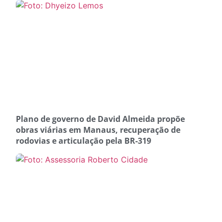
Plano de governo de David Almeida propõe
obras viárias em Manaus, recuperação de
rodovias e articulação pela BR-319