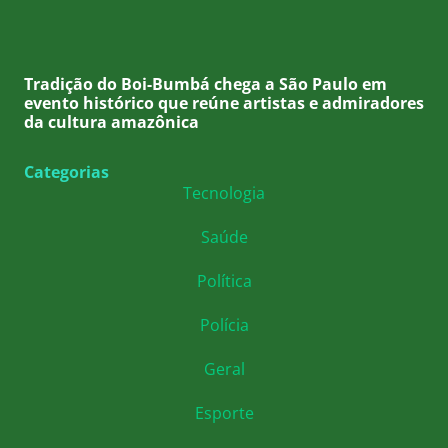
Tradição do Boi-Bumbá chega a São Paulo em
evento histórico que reúne artistas e admiradores
da cultura amazônica
Categorias
Tecnologia
Saúde
Política
Polícia
Geral
Esporte