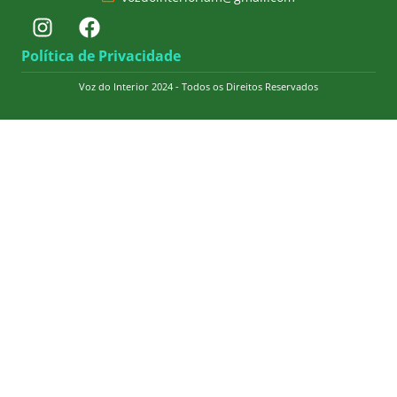
Política de Privacidade
Voz do Interior 2024 - Todos os Direitos Reservados