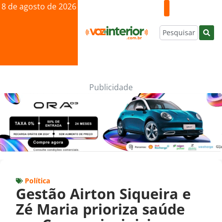
8 de agosto de 2026
Publicidade
Política
Gestão Airton Siqueira e
Zé Maria prioriza saúde