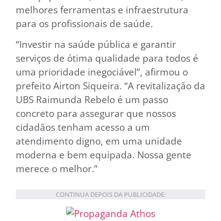
melhores ferramentas e infraestrutura
para os profissionais de saúde.
“Investir na saúde pública e garantir
serviços de ótima qualidade para todos é
uma prioridade inegociável”, afirmou o
prefeito Airton Siqueira. “A revitalização da
UBS Raimunda Rebelo é um passo
concreto para assegurar que nossos
cidadãos tenham acesso a um
atendimento digno, em uma unidade
moderna e bem equipada. Nossa gente
merece o melhor.”
CONTINUA DEPOIS DA PUBLICIDADE: