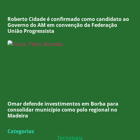
Roberto Cidade é confirmado como candidato ao
Governo do AM em convenção da Federação
União Progressista
Omar defende investimentos em Borba para
consolidar município como polo regional no
Madeira
Categorias
Tecnologia