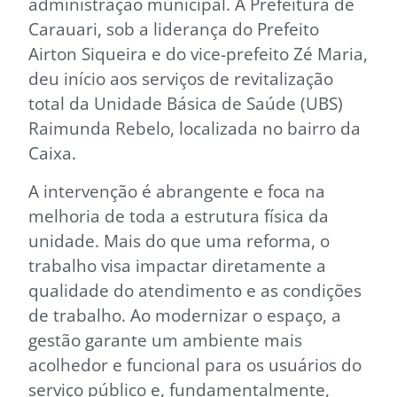
administração municipal. A Prefeitura de
Carauari, sob a liderança do Prefeito
Airton Siqueira e do vice-prefeito Zé Maria,
deu início aos serviços de revitalização
total da Unidade Básica de Saúde (UBS)
Raimunda Rebelo, localizada no bairro da
Caixa.
A intervenção é abrangente e foca na
melhoria de toda a estrutura física da
unidade. Mais do que uma reforma, o
trabalho visa impactar diretamente a
qualidade do atendimento e as condições
de trabalho. Ao modernizar o espaço, a
gestão garante um ambiente mais
acolhedor e funcional para os usuários do
serviço público e, fundamentalmente,