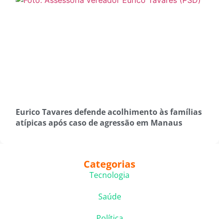
Eurico Tavares defende acolhimento às famílias
atípicas após caso de agressão em Manaus
Categorias
Tecnologia
Saúde
Política