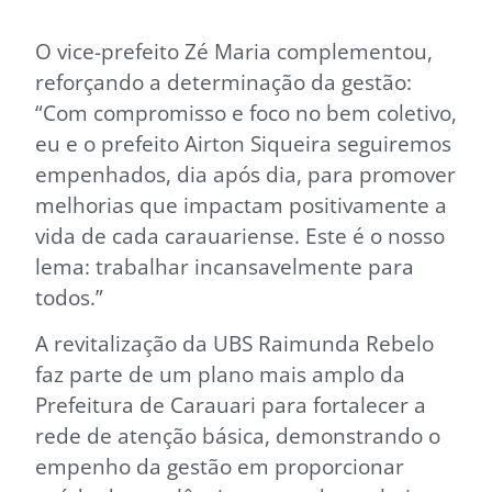
O vice-prefeito Zé Maria complementou,
reforçando a determinação da gestão:
“Com compromisso e foco no bem coletivo,
eu e o prefeito Airton Siqueira seguiremos
empenhados, dia após dia, para promover
melhorias que impactam positivamente a
vida de cada carauariense. Este é o nosso
lema: trabalhar incansavelmente para
todos.”
A revitalização da UBS Raimunda Rebelo
faz parte de um plano mais amplo da
Prefeitura de Carauari para fortalecer a
rede de atenção básica, demonstrando o
empenho da gestão em proporcionar