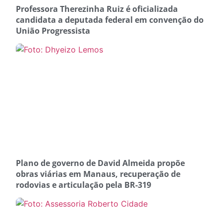
Professora Therezinha Ruiz é oficializada
candidata a deputada federal em convenção do
União Progressista
Plano de governo de David Almeida propõe
obras viárias em Manaus, recuperação de
rodovias e articulação pela BR-319