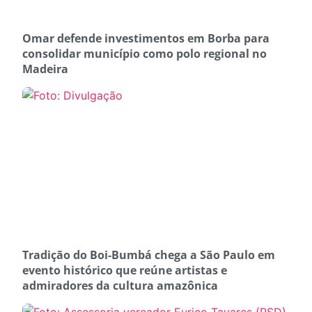
Omar defende investimentos em Borba para
consolidar município como polo regional no
Madeira
Tradição do Boi-Bumbá chega a São Paulo em
evento histórico que reúne artistas e
admiradores da cultura amazônica