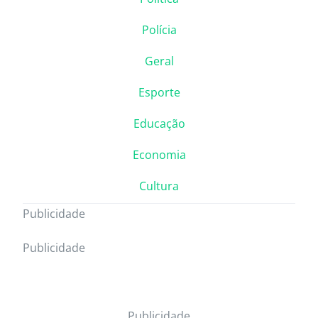
Polícia
Geral
Esporte
Educação
Economia
Cultura
Publicidade
Publicidade
Publicidade