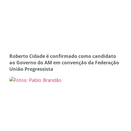
Roberto Cidade é confirmado como candidato
ao Governo do AM em convenção da Federação
União Progressista