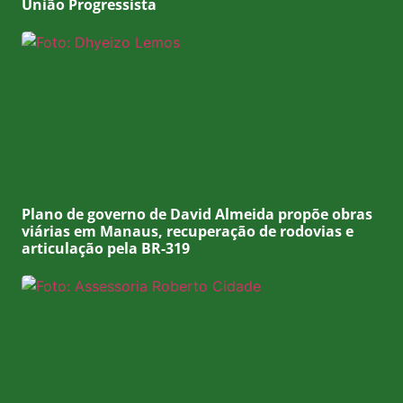
União Progressista
Plano de governo de David Almeida propõe obras
viárias em Manaus, recuperação de rodovias e
articulação pela BR-319