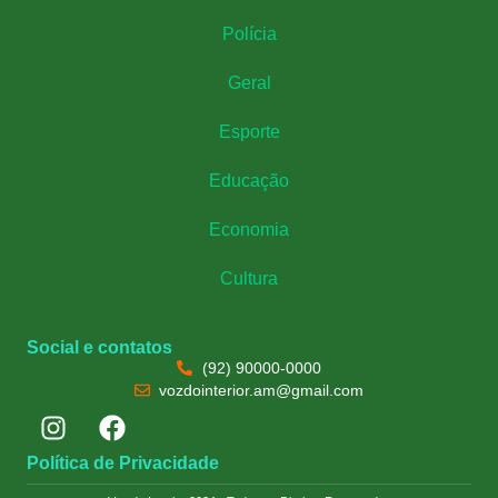
Polícia
Geral
Esporte
Educação
Economia
Cultura
Social e contatos
(92) 90000-0000
vozdointerior.am@gmail.com
Política de Privacidade