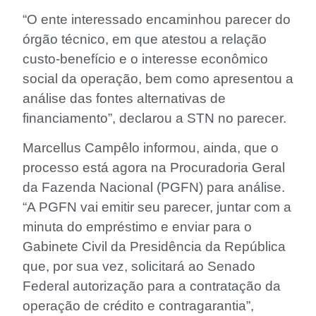
“O ente interessado encaminhou parecer do
órgão técnico, em que atestou a relação
custo-benefício e o interesse econômico
social da operação, bem como apresentou a
análise das fontes alternativas de
financiamento”, declarou a STN no parecer.
Marcellus Campêlo informou, ainda, que o
processo está agora na Procuradoria Geral
da Fazenda Nacional (PGFN) para análise.
“A PGFN vai emitir seu parecer, juntar com a
minuta do empréstimo e enviar para o
Gabinete Civil da Presidência da República
que, por sua vez, solicitará ao Senado
Federal autorização para a contratação da
operação de crédito e contragarantia”,