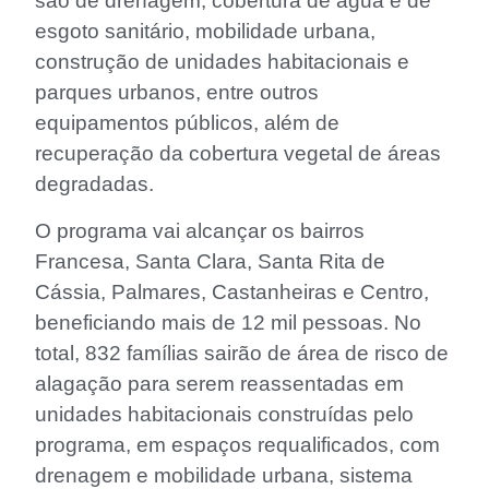
são de drenagem, cobertura de água e de
esgoto sanitário, mobilidade urbana,
construção de unidades habitacionais e
parques urbanos, entre outros
equipamentos públicos, além de
recuperação da cobertura vegetal de áreas
degradadas.
O programa vai alcançar os bairros
Francesa, Santa Clara, Santa Rita de
Cássia, Palmares, Castanheiras e Centro,
beneficiando mais de 12 mil pessoas. No
total, 832 famílias sairão de área de risco de
alagação para serem reassentadas em
unidades habitacionais construídas pelo
programa, em espaços requalificados, com
drenagem e mobilidade urbana, sistema