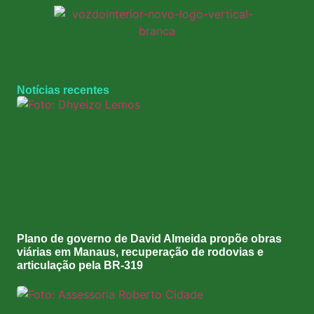
Notícias recentes
Plano de governo de David Almeida propõe obras
viárias em Manaus, recuperação de rodovias e
articulação pela BR-319