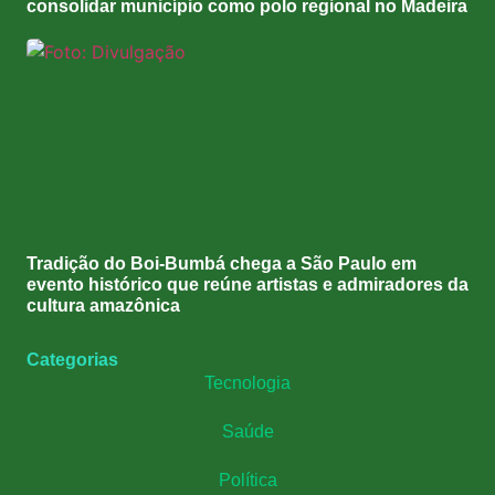
consolidar município como polo regional no Madeira
Tradição do Boi-Bumbá chega a São Paulo em
evento histórico que reúne artistas e admiradores da
cultura amazônica
Categorias
Tecnologia
Saúde
Política