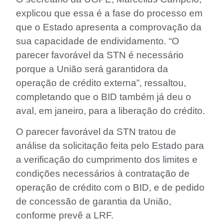
explicou que essa é a fase do processo em
que o Estado apresenta a comprovação da
sua capacidade de endividamento. “O
parecer favorável da STN é necessário
porque a União será garantidora da
operação de crédito externa”, ressaltou,
completando que o BID também já deu o
aval, em janeiro, para a liberação do crédito.
O parecer favorável da STN tratou de
análise da solicitação feita pelo Estado para
a verificação do cumprimento dos limites e
condições necessários à contratação de
operação de crédito com o BID, e de pedido
de concessão de garantia da União,
conforme prevê a LRF.