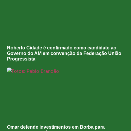
Roberto Cidade é confirmado como candidato ao
Governo do AM em convenção da Federação União
Progressista
Omar defende investimentos em Borba para