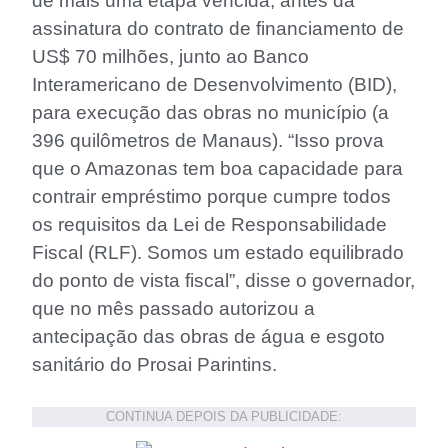
de mais uma etapa vencida, antes da
assinatura do contrato de financiamento de
US$ 70 milhões, junto ao Banco
Interamericano de Desenvolvimento (BID),
para execução das obras no município (a
396 quilômetros de Manaus). “Isso prova
que o Amazonas tem boa capacidade para
contrair empréstimo porque cumpre todos
os requisitos da Lei de Responsabilidade
Fiscal (RLF). Somos um estado equilibrado
do ponto de vista fiscal”, disse o governador,
que no mês passado autorizou a
antecipação das obras de água e esgoto
sanitário do Prosai Parintins.
CONTINUA DEPOIS DA PUBLICIDADE: