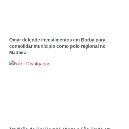
Omar defende investimentos em Borba para
consolidar município como polo regional no
Madeira