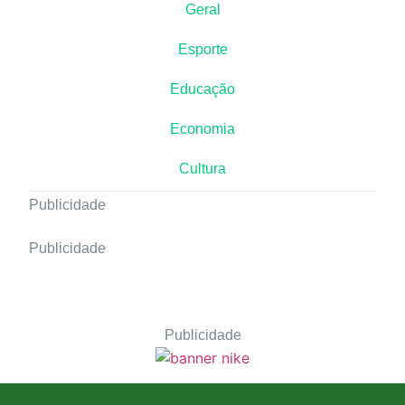
Geral
Esporte
Educação
Economia
Cultura
Publicidade
Publicidade
Publicidade