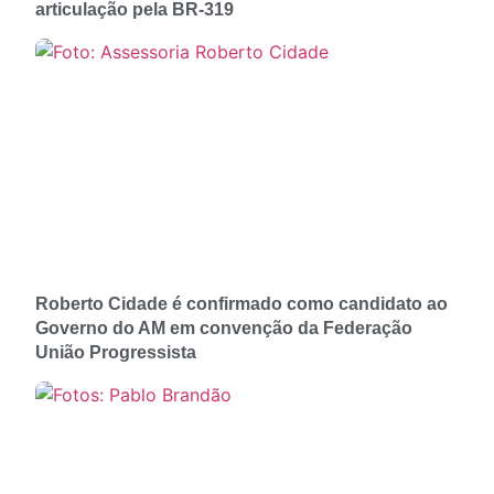
articulação pela BR-319
Roberto Cidade é confirmado como candidato ao
Governo do AM em convenção da Federação
União Progressista