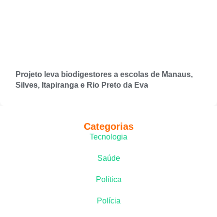
Projeto leva biodigestores a escolas de Manaus,
Silves, Itapiranga e Rio Preto da Eva
Categorias
Tecnologia
Saúde
Política
Polícia