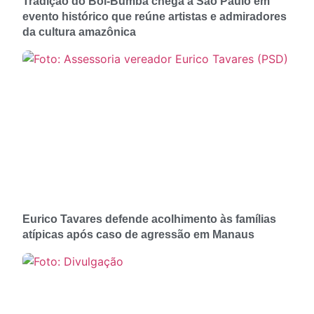
Tradição do Boi-Bumbá chega a São Paulo em
evento histórico que reúne artistas e admiradores
da cultura amazônica
Eurico Tavares defende acolhimento às famílias
atípicas após caso de agressão em Manaus