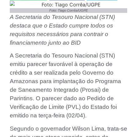
Foto: Tiago Corrêa/UGPE
A Secretaria do Tesouro Nacional (STN)
destaca que o Estado cumpre todos os
requisitos necessários para contrair o
financiamento junto ao BID
A Secretaria do Tesouro Nacional (STN)
emitiu parecer favorável à operação de
crédito a ser realizada pelo Governo do
Amazonas para implantação do Programa
de Saneamento Integrado (Prosai) de
Parintins. O parecer dado ao Pedido de
Verificação de Limite (PVL) do Estado foi
emitido na terça-feira (02/04).
Segundo o governador Wilson Lima, trata-se