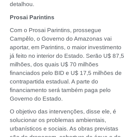
detalhou.
Prosai Parintins
Com o Prosai Parintins, prossegue
Campêlo, o Governo do Amazonas vai
aportar, em Parintins, o maior investimento
já feito no interior do Estado. Serão U$ 87,5
milhões, dos quais U$ 70 milhões
financiados pelo BID e U$ 17,5 milhões de
contrapartida estadual. A parte do
financiamento será também paga pelo
Governo do Estado.
O objetivo das intervenções, disse ele, é
solucionar os problemas ambientais,
urbanísticos e sociais. As obras previstas