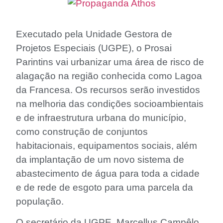
Executado pela Unidade Gestora de
Projetos Especiais (UGPE), o Prosai
Parintins vai urbanizar uma área de risco de
alagação na região conhecida como Lagoa
da Francesa. Os recursos serão investidos
na melhoria das condições socioambientais
e de infraestrutura urbana do município,
como construção de conjuntos
habitacionais, equipamentos sociais, além
da implantação de um novo sistema de
abastecimento de água para toda a cidade
e de rede de esgoto para uma parcela da
população.
O secretário da UGPE, Marcellus Campêlo,