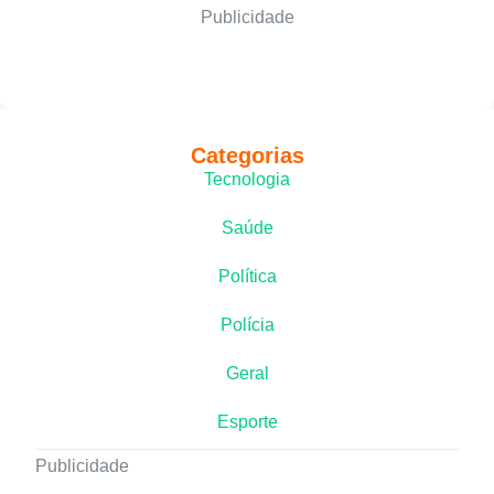
Publicidade
Categorias
Tecnologia
Saúde
Política
Polícia
Geral
Esporte
Publicidade