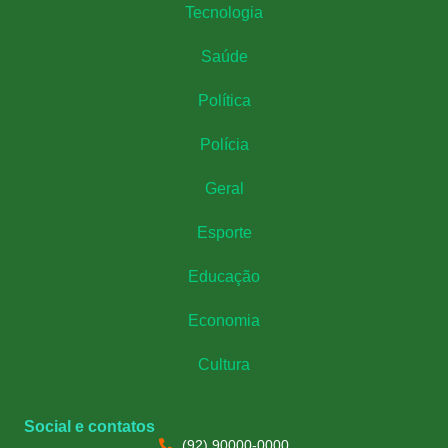
Tecnologia
Saúde
Política
Polícia
Geral
Esporte
Educação
Economia
Cultura
Social e contatos
(92) 90000-0000