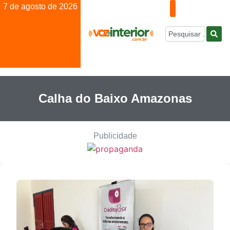
7 de agosto de 2026
Calha do Baixo Amazonas
Publicidade