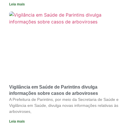
Leia mais
Vigilância em Saúde de Parintins divulga
informações sobre casos de arboviroses
A Prefeitura de Parintins, por meio da Secretaria de Saúde e
Vigilância em Saúde, divulga novas informações relativas às
arboviroses,
Leia mais