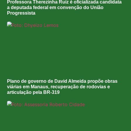
Professora Therezinha Ruiz é oficializada candidata
a deputada federal em convenção do União
Progressista
Plano de governo de David Almeida propõe obras
viárias em Manaus, recuperação de rodovias e
articulação pela BR-319