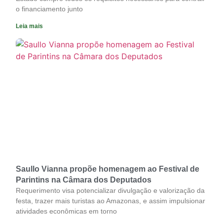
o financiamento junto
Leia mais
Saullo Vianna propõe homenagem ao Festival de
Parintins na Câmara dos Deputados
Requerimento visa potencializar divulgação e valorização da
festa, trazer mais turistas ao Amazonas, e assim impulsionar
atividades econômicas em torno