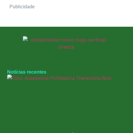
Publicidade
Notícias recentes