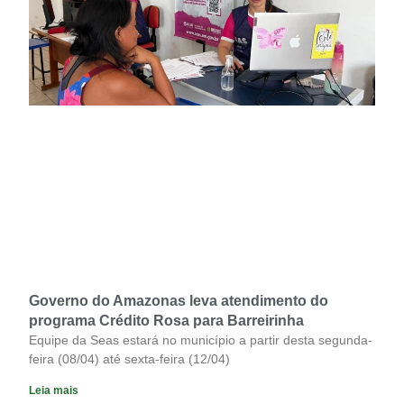
Governo do Amazonas leva atendimento do
programa Crédito Rosa para Barreirinha
Equipe da Seas estará no município a partir desta segunda-
feira (08/04) até sexta-feira (12/04)
Leia mais