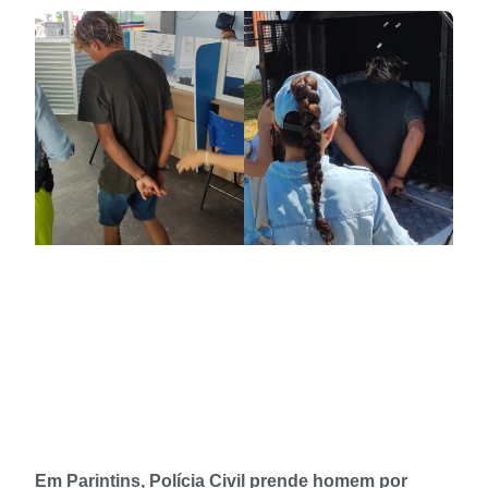
Em Parintins, Polícia Civil prende homem por