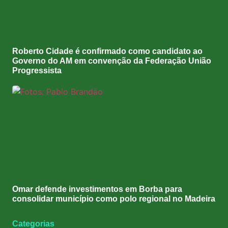
Roberto Cidade é confirmado como candidato ao
Governo do AM em convenção da Federação União
Progressista
Omar defende investimentos em Borba para
consolidar município como polo regional no Madeira
Categorias