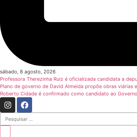
sábado, 8 agosto, 2026
Professora Therezinha Ruiz é oficializada candidata a de
Plano de governo de David Almeida propõe obras viárias 
Roberto Cidade é confirmado como candidato ao Governo