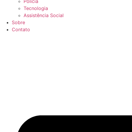
Polícia
Tecnologia
Assistência Social
Sobre
Contato