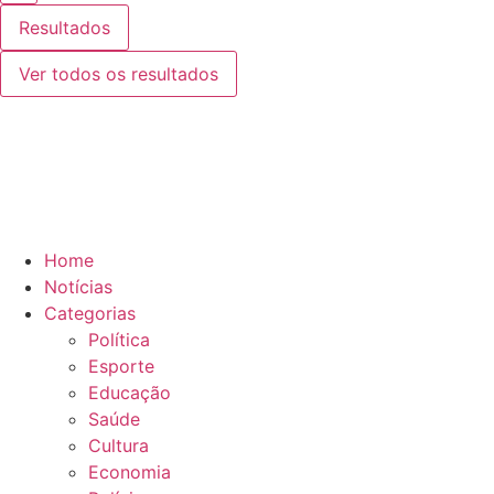
Resultados
Ver todos os resultados
Home
Notícias
Categorias
Política
Esporte
Educação
Saúde
Cultura
Economia