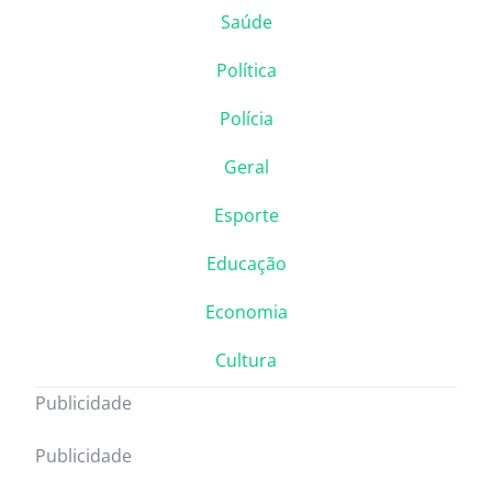
Saúde
Política
Polícia
Geral
Esporte
Educação
Economia
Cultura
Publicidade
Publicidade