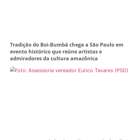
Tradição do Boi-Bumbá chega a São Paulo em
evento histórico que reúne artistas e
admiradores da cultura amazônica