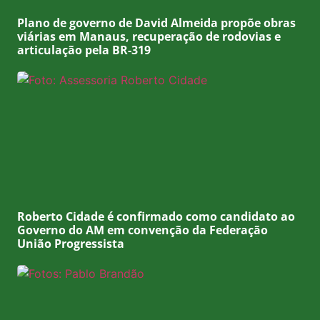
Plano de governo de David Almeida propõe obras
viárias em Manaus, recuperação de rodovias e
articulação pela BR-319
Roberto Cidade é confirmado como candidato ao
Governo do AM em convenção da Federação
União Progressista