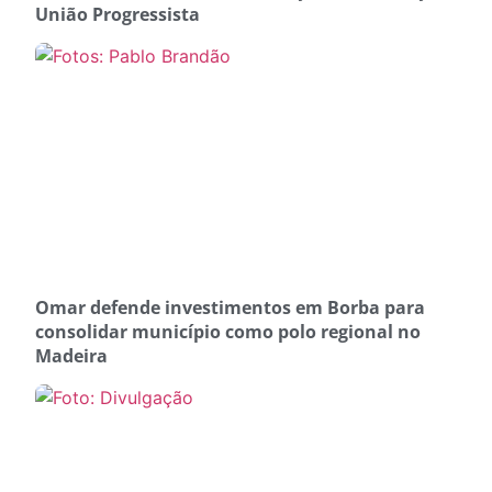
União Progressista
Omar defende investimentos em Borba para
consolidar município como polo regional no
Madeira