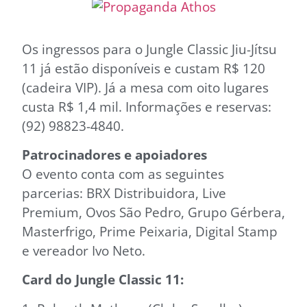
Os ingressos para o Jungle Classic Jiu-Jítsu
11 já estão disponíveis e custam R$ 120
(cadeira VIP). Já a mesa com oito lugares
custa R$ 1,4 mil. Informações e reservas:
(92) 98823-4840.
Patrocinadores e apoiadores
O evento conta com as seguintes
parcerias: BRX Distribuidora, Live
Premium, Ovos São Pedro, Grupo Gérbera,
Masterfrigo, Prime Peixaria, Digital Stamp
e vereador Ivo Neto.
Card do Jungle Classic 11: