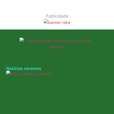
Publicidade
Notícias recentes