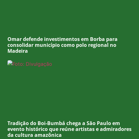
Omar defende investimentos em Borba para
consolidar município como polo regional no
Madeira
Tradição do Boi-Bumbá chega a São Paulo em
evento histórico que reúne artistas e admiradores
da cultura amazônica