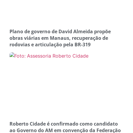
Plano de governo de David Almeida propõe
obras viárias em Manaus, recuperação de
rodovias e articulação pela BR-319
Roberto Cidade é confirmado como candidato
ao Governo do AM em convenção da Federação