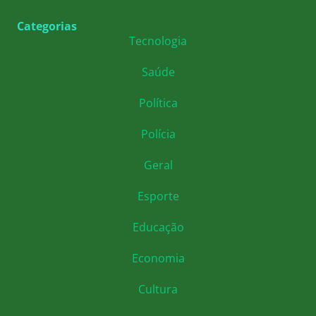
Categorias
Tecnologia
Saúde
Política
Polícia
Geral
Esporte
Educação
Economia
Cultura