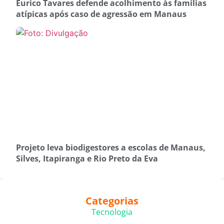
Eurico Tavares defende acolhimento às famílias
atípicas após caso de agressão em Manaus
Projeto leva biodigestores a escolas de Manaus,
Silves, Itapiranga e Rio Preto da Eva
Categorias
Tecnologia