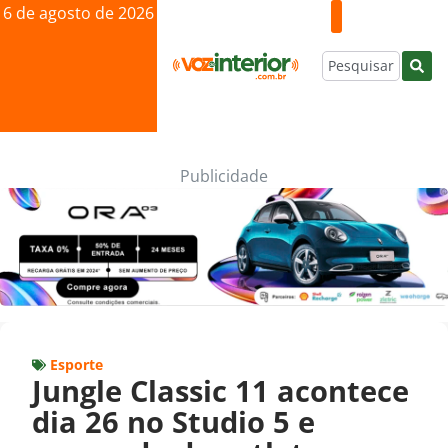
6 de agosto de 2026
Publicidade
Esporte
Jungle Classic 11 acontece
dia 26 no Studio 5 e