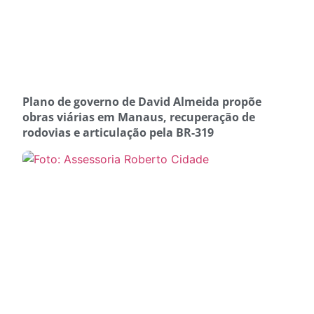
Plano de governo de David Almeida propõe
obras viárias em Manaus, recuperação de
rodovias e articulação pela BR-319