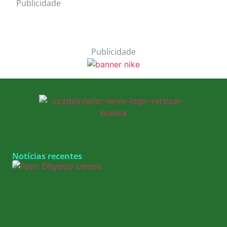
Publicidade
Publicidade
Notícias recentes