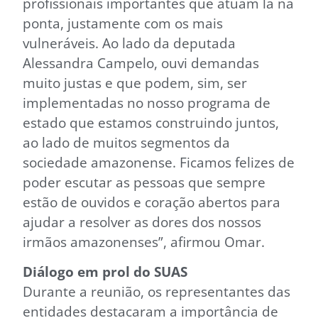
profissionais importantes que atuam lá na
ponta, justamente com os mais
vulneráveis. Ao lado da deputada
Alessandra Campelo, ouvi demandas
muito justas e que podem, sim, ser
implementadas no nosso programa de
estado que estamos construindo juntos,
ao lado de muitos segmentos da
sociedade amazonense. Ficamos felizes de
poder escutar as pessoas que sempre
estão de ouvidos e coração abertos para
ajudar a resolver as dores dos nossos
irmãos amazonenses”, afirmou Omar.
Diálogo em prol do SUAS
Durante a reunião, os representantes das
entidades destacaram a importância de