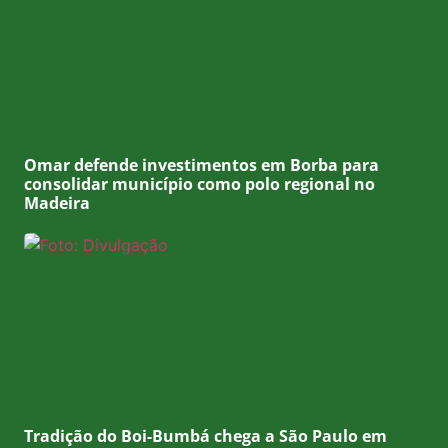
Omar defende investimentos em Borba para
consolidar município como polo regional no
Madeira
Tradição do Boi-Bumbá chega a São Paulo em