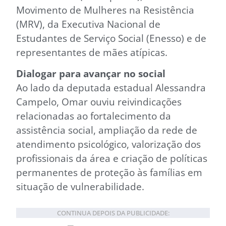
Movimento de Mulheres na Resistência
(MRV), da Executiva Nacional de
Estudantes de Serviço Social (Enesso) e de
representantes de mães atípicas.
Dialogar para avançar no social
Ao lado da deputada estadual Alessandra
Campelo, Omar ouviu reivindicações
relacionadas ao fortalecimento da
assistência social, ampliação da rede de
atendimento psicológico, valorização dos
profissionais da área e criação de políticas
permanentes de proteção às famílias em
situação de vulnerabilidade.
CONTINUA DEPOIS DA PUBLICIDADE: