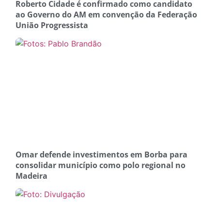
Roberto Cidade é confirmado como candidato
ao Governo do AM em convenção da Federação
União Progressista
Omar defende investimentos em Borba para
consolidar município como polo regional no
Madeira