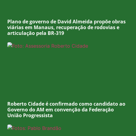
Plano de governo de David Almeida propõe obras
viárias em Manaus, recuperação de rodovias e
articulação pela BR-319
Roberto Cidade é confirmado como candidato ao
Governo do AM em convenção da Federação
União Progressista