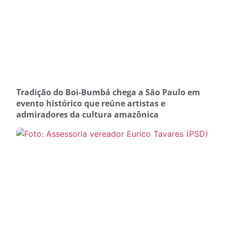
Tradição do Boi-Bumbá chega a São Paulo em
evento histórico que reúne artistas e
admiradores da cultura amazônica