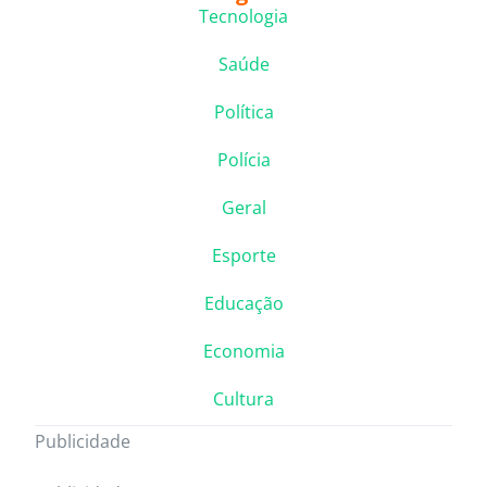
Tecnologia
Saúde
Política
Polícia
Geral
Esporte
Educação
Economia
Cultura
Publicidade