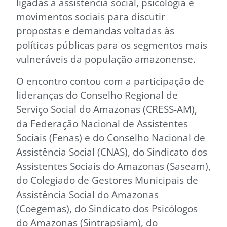
ligadas à assistência social, psicologia e
movimentos sociais para discutir
propostas e demandas voltadas às
políticas públicas para os segmentos mais
vulneráveis da população amazonense.
O encontro contou com a participação de
lideranças do Conselho Regional de
Serviço Social do Amazonas (CRESS-AM),
da Federação Nacional de Assistentes
Sociais (Fenas) e do Conselho Nacional de
Assistência Social (CNAS), do Sindicato dos
Assistentes Sociais do Amazonas (Saseam),
do Colegiado de Gestores Municipais de
Assistência Social do Amazonas
(Coegemas), do Sindicato dos Psicólogos
do Amazonas (Sintrapsiam), do