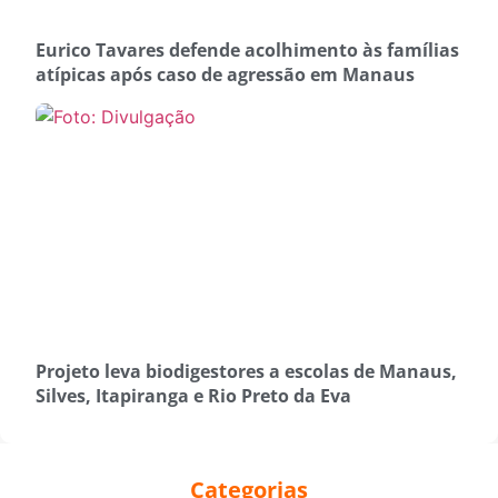
Eurico Tavares defende acolhimento às famílias
atípicas após caso de agressão em Manaus
Projeto leva biodigestores a escolas de Manaus,
Silves, Itapiranga e Rio Preto da Eva
Categorias