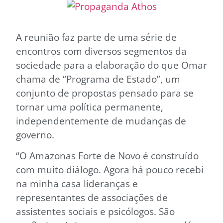
A reunião faz parte de uma série de
encontros com diversos segmentos da
sociedade para a elaboração do que Omar
chama de “Programa de Estado”, um
conjunto de propostas pensado para se
tornar uma política permanente,
independentemente de mudanças de
governo.
“O Amazonas Forte de Novo é construído
com muito diálogo. Agora há pouco recebi
na minha casa lideranças e
representantes de associações de
assistentes sociais e psicólogos. São