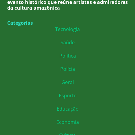
evento histórico que reúne artistas e admiradores
da cultura amazônica
Categorias
Tecnologia
Saúde
Política
Polícia
Geral
Esporte
Educação
Economia