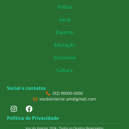
Polícia
Geral
Esporte
Educação
Economia
Cultura
Social e contatos
(92) 90000-0000
vozdointerior.am@gmail.com
Política de Privacidade
Voz do Interior 2024 - Todos os Direitos Reservados