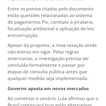
Entre os pontos citados pelo documento
estão questões relacionadas ao sistema
de pagamentos Pix, combate à pirataria,
fiscalização ambiental e aplicação de leis
anticorrupção.
Apesar da proposta, a nova taxação ainda
não entrou em vigor. Pelas regras
americanas, a investigação precisa ser
concluída formalmente e passar por
etapas de consulta pública antes que
qualquer medida seja implementada.
Governo aposta em novos mercados
Ao comentar o cenário, Lula afirmou que o
Brasil continuará buscando alternativas