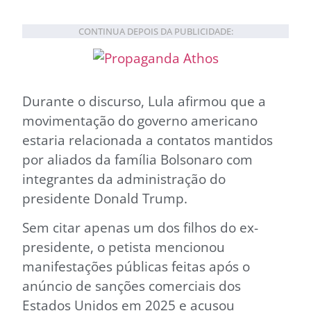
CONTINUA DEPOIS DA PUBLICIDADE:
Durante o discurso, Lula afirmou que a
movimentação do governo americano
estaria relacionada a contatos mantidos
por aliados da família Bolsonaro com
integrantes da administração do
presidente Donald Trump.
Sem citar apenas um dos filhos do ex-
presidente, o petista mencionou
manifestações públicas feitas após o
anúncio de sanções comerciais dos
Estados Unidos em 2025 e acusou