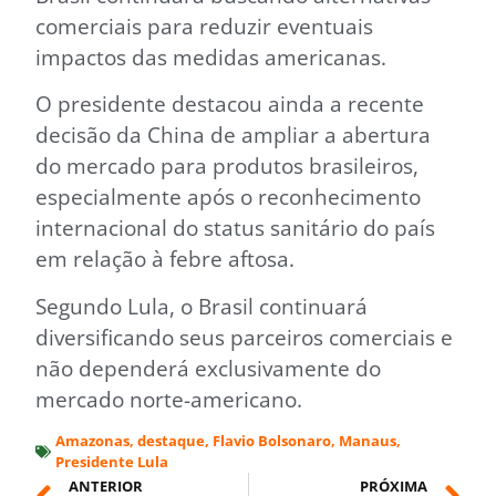
comerciais para reduzir eventuais
impactos das medidas americanas.
O presidente destacou ainda a recente
decisão da China de ampliar a abertura
do mercado para produtos brasileiros,
especialmente após o reconhecimento
internacional do status sanitário do país
em relação à febre aftosa.
Segundo Lula, o Brasil continuará
diversificando seus parceiros comerciais e
não dependerá exclusivamente do
mercado norte-americano.
Amazonas
,
destaque
,
Flavio Bolsonaro
,
Manaus
,
Presidente Lula
ANTERIOR
PRÓXIMA