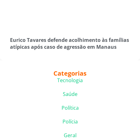
Eurico Tavares defende acolhimento às famílias
atípicas após caso de agressão em Manaus
Categorias
Tecnologia
Saúde
Política
Polícia
Geral