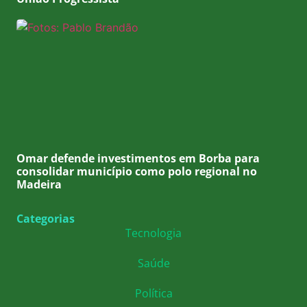
Omar defende investimentos em Borba para
consolidar município como polo regional no
Madeira
Categorias
Tecnologia
Saúde
Política