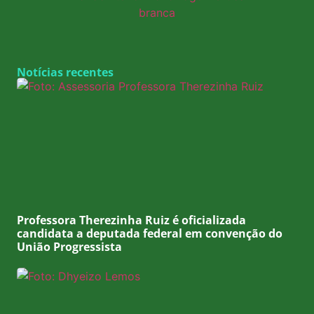
Notícias recentes
Professora Therezinha Ruiz é oficializada
candidata a deputada federal em convenção do
União Progressista