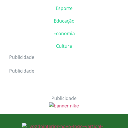
Esporte
Educação
Economia
Cultura
Publicidade
Publicidade
Publicidade