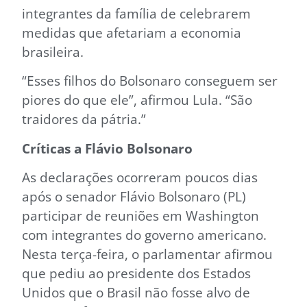
integrantes da família de celebrarem
medidas que afetariam a economia
brasileira.
“Esses filhos do Bolsonaro conseguem ser
piores do que ele”, afirmou Lula. “São
traidores da pátria.”
Críticas a Flávio Bolsonaro
As declarações ocorreram poucos dias
após o senador Flávio Bolsonaro (PL)
participar de reuniões em Washington
com integrantes do governo americano.
Nesta terça-feira, o parlamentar afirmou
que pediu ao presidente dos Estados
Unidos que o Brasil não fosse alvo de