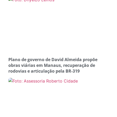
Plano de governo de David Almeida propõe
obras viárias em Manaus, recuperação de
rodovias e articulação pela BR-319