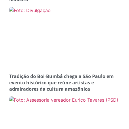
Tradição do Boi-Bumbá chega a São Paulo em
evento histórico que reúne artistas e
admiradores da cultura amazônica