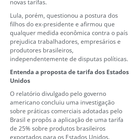
novas tarifas.
Lula, porém, questionou a postura dos
filhos do ex-presidente e afirmou que
qualquer medida econômica contra o país
prejudica trabalhadores, empresários e
produtores brasileiros,
independentemente de disputas políticas.
Entenda a proposta de tarifa dos Estados
Unidos
O relatório divulgado pelo governo
americano concluiu uma investigação
sobre práticas comerciais adotadas pelo
Brasil e propôs a aplicação de uma tarifa
de 25% sobre produtos brasileiros
exportados para os Estados Unidos.