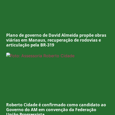
Plano de governo de David Almeida propõe obras
viárias em Manaus, recuperação de rodovias e
articulação pela BR-319
Roberto Cidade é confirmado como candidato ao
Governo do AM em convenção da Federação
União Progressista