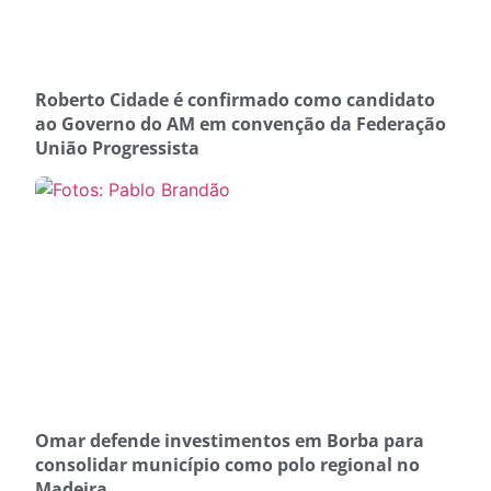
Roberto Cidade é confirmado como candidato
ao Governo do AM em convenção da Federação
União Progressista
Omar defende investimentos em Borba para
consolidar município como polo regional no
Madeira