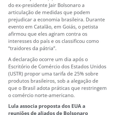
do ex-presidente Jair Bolsonaro a
articulação de medidas que podem
prejudicar a economia brasileira. Durante
evento em Catalão, em Goiás, o petista
afirmou que eles agiram contra os
interesses do país e os classificou como
“traidores da pátria”.
A declaração ocorre um dia após o
Escritório de Comércio dos Estados Unidos
(USTR) propor uma tarifa de 25% sobre
produtos brasileiros, sob a alegação de
que o Brasil adota práticas que restringem
o comércio norte-americano.
Lula associa proposta dos EUA a
reuniões de aliados de Bolsonaro