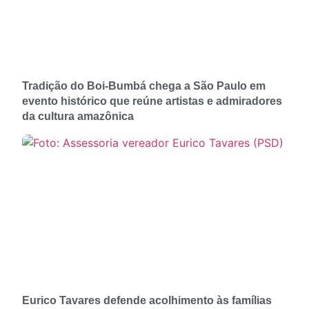
Tradição do Boi-Bumbá chega a São Paulo em
evento histórico que reúne artistas e admiradores
da cultura amazônica
Eurico Tavares defende acolhimento às famílias