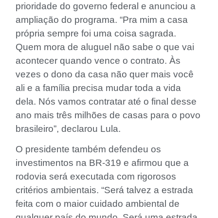
prioridade do governo federal e anunciou a
ampliação do programa. “Pra mim a casa
própria sempre foi uma coisa sagrada.
Quem mora de aluguel não sabe o que vai
acontecer quando vence o contrato. Às
vezes o dono da casa não quer mais você
ali e a família precisa mudar toda a vida
dela. Nós vamos contratar até o final desse
ano mais três milhões de casas para o povo
brasileiro”, declarou Lula.
O presidente também defendeu os
investimentos na BR-319 e afirmou que a
rodovia será executada com rigorosos
critérios ambientais. “Será talvez a estrada
feita com o maior cuidado ambiental de
qualquer país do mundo. Será uma estrada