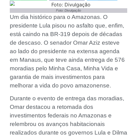
Foto: Divulgação
Um dia histórico para o Amazonas. O
presidente Lula pisou no asfalto que, enfim,
está caindo na BR-319 depois de décadas
de descaso. O senador Omar Aziz esteve
ao lado do presidente na extensa agenda
em Manaus, que teve ainda entrega de 576
moradias pelo Minha Casa, Minha Vida e
garantia de mais investimentos para
melhorar a vida do povo amazonense.
Durante o evento de entrega das moradias,
Omar destacou a retomada dos
investimentos federais no Amazonas e
relembrou os avanços habitacionais
realizados durante os governos Lula e Dilma