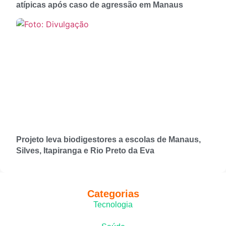
atípicas após caso de agressão em Manaus
Projeto leva biodigestores a escolas de Manaus,
Silves, Itapiranga e Rio Preto da Eva
Categorias
Tecnologia