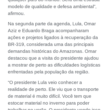
modelo de qualidade e defesa ambiental”,
afirmou.
Na segunda parte da agenda, Lula, Omar
Aziz e Eduardo Braga acompanharam
ações e projetos ligados à recuperação da
BR-319, considerada uma das principais
demandas históricas do Amazonas. Omar
destacou que a visita do presidente ajudou
a mostrar de perto as dificuldades logísticas
enfrentadas pela população da região.
“O presidente Lula veio conhecer a
realidade de perto. Ele viu que o transporte
de material é muito difícil. Você tem que
estocar material no inverno para poder
trabalhar no verão. O presidente vendo isso,