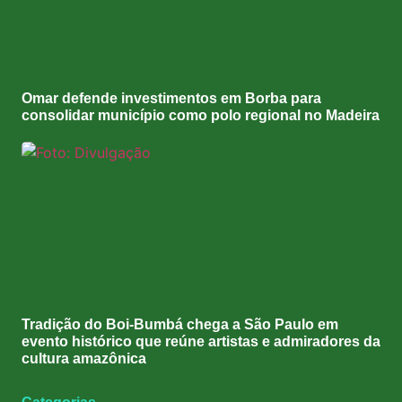
Omar defende investimentos em Borba para
consolidar município como polo regional no Madeira
Tradição do Boi-Bumbá chega a São Paulo em
evento histórico que reúne artistas e admiradores da
cultura amazônica