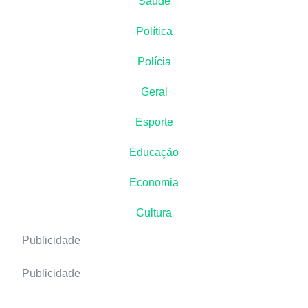
Saúde
Política
Polícia
Geral
Esporte
Educação
Economia
Cultura
Publicidade
Publicidade