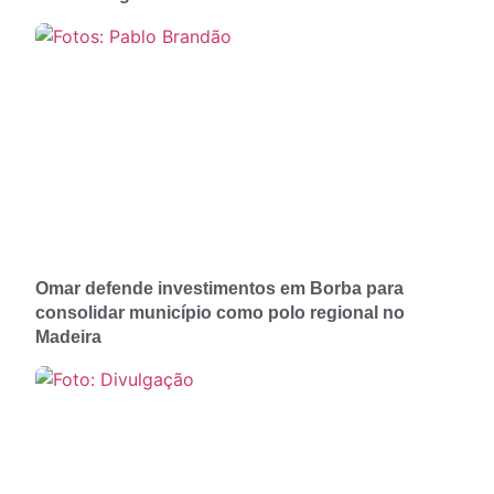
Omar defende investimentos em Borba para
consolidar município como polo regional no
Madeira