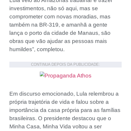
Lula veio ao Amazonas trabalhar e trazer
investimentos, não só aqui, mas se
comprometer com novas moradias, mas
também na BR-319, e amanhã a gente
lança o porto da cidade de Manaus, são
obras que vão ajudar as pessoas mais
humildes”, completou.
CONTINUA DEPOIS DA PUBLICIDADE:
Em discurso emocionado, Lula relembrou a
própria trajetória de vida e falou sobre a
importância da casa própria para as famílias
brasileiras. O presidente destacou que o
Minha Casa, Minha Vida voltou a ser