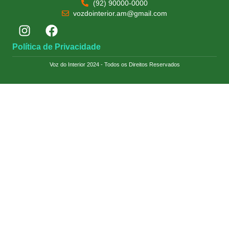
(92) 90000-0000
vozdointerior.am@gmail.com
Política de Privacidade
Voz do Interior 2024 - Todos os Direitos Reservados