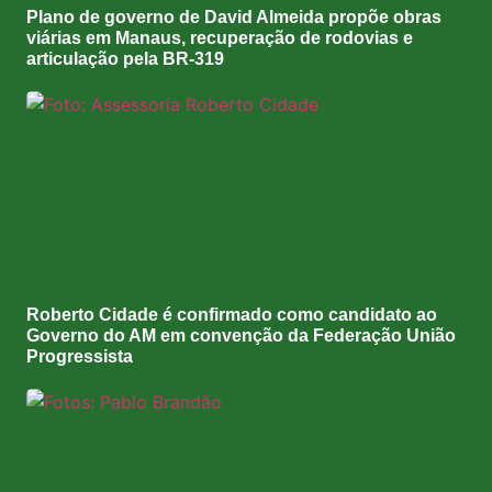
Plano de governo de David Almeida propõe obras
viárias em Manaus, recuperação de rodovias e
articulação pela BR-319
Roberto Cidade é confirmado como candidato ao
Governo do AM em convenção da Federação União
Progressista