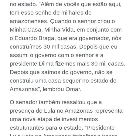
no estado. “Além de vocês que estão aqui,
tem esse sonho de milhares de
amazonenses. Quando o senhor criou o
Minha Casa, Minha Vida, em conjunto com
o Eduardo Braga, que era governador, nós
construímos 30 mil casas. Depois que eu
assumi o governo com o senhor e a
presidente Dilma fizemos mais 30 mil casas.
Depois que saímos do governo, não se
construiu uma casa sequer no estado do
Amazonas”, lembrou Omar.
O senador também ressaltou que a
presença de Lula no Amazonas representa
uma nova etapa de investimentos
estruturantes para o estado. “Presidente