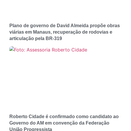
Plano de governo de David Almeida propõe obras
viárias em Manaus, recuperação de rodovias e
articulação pela BR-319
Roberto Cidade é confirmado como candidato ao
Governo do AM em convenção da Federação
União Progressista