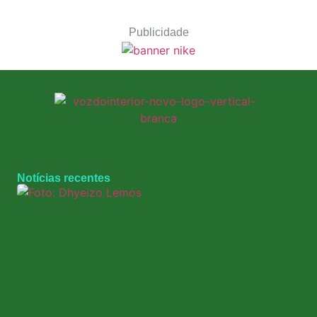
Publicidade
Notícias recentes