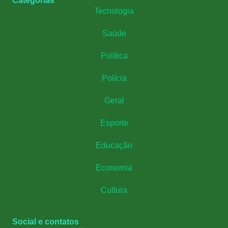
Categorias
Tecnologia
Saúde
Política
Polícia
Geral
Esporte
Educação
Economia
Cultura
Social e contatos