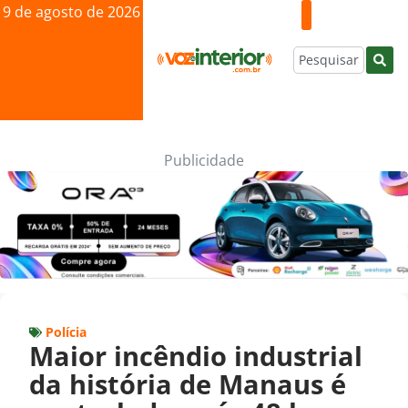
9 de agosto de 2026
Publicidade
Polícia
Maior incêndio industrial
da história de Manaus é