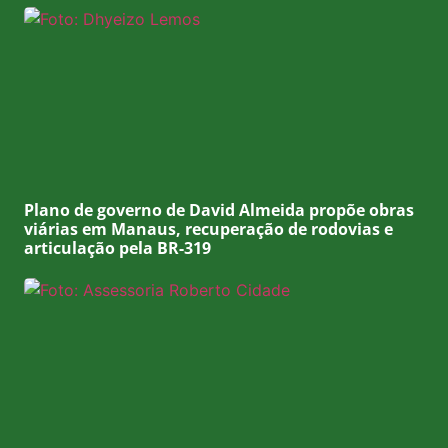
Plano de governo de David Almeida propõe obras
viárias em Manaus, recuperação de rodovias e
articulação pela BR-319