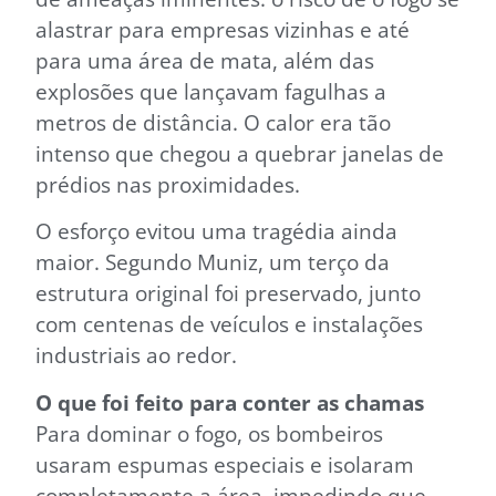
alastrar para empresas vizinhas e até
para uma área de mata, além das
explosões que lançavam fagulhas a
metros de distância. O calor era tão
intenso que chegou a quebrar janelas de
prédios nas proximidades.
O esforço evitou uma tragédia ainda
maior. Segundo Muniz, um terço da
estrutura original foi preservado, junto
com centenas de veículos e instalações
industriais ao redor.
O que foi feito para conter as chamas
Para dominar o fogo, os bombeiros
usaram espumas especiais e isolaram
completamente a área, impedindo que