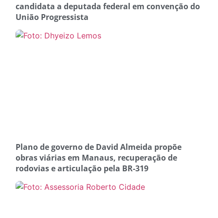
candidata a deputada federal em convenção do
União Progressista
Plano de governo de David Almeida propõe
obras viárias em Manaus, recuperação de
rodovias e articulação pela BR-319