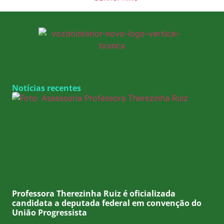
Notícias recentes
Professora Therezinha Ruiz é oficializada
candidata a deputada federal em convenção do
União Progressista