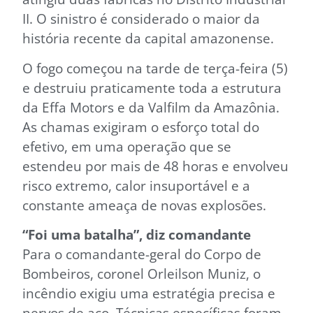
II. O sinistro é considerado o maior da
história recente da capital amazonense.
O fogo começou na tarde de terça-feira (5)
e destruiu praticamente toda a estrutura
da Effa Motors e da Valfilm da Amazônia.
As chamas exigiram o esforço total do
efetivo, em uma operação que se
estendeu por mais de 48 horas e envolveu
risco extremo, calor insuportável e a
constante ameaça de novas explosões.
“Foi uma batalha”, diz comandante
Para o comandante-geral do Corpo de
Bombeiros, coronel Orleilson Muniz, o
incêndio exigiu uma estratégia precisa e
nervos de aço. Técnicas específicas foram