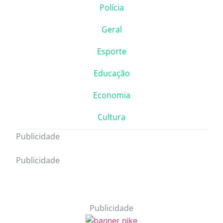
Polícia
Geral
Esporte
Educação
Economia
Cultura
Publicidade
Publicidade
Publicidade