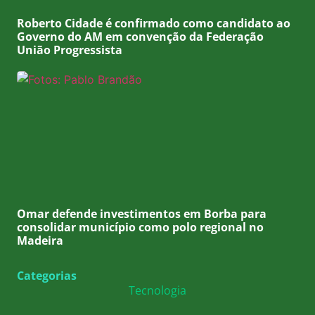
Roberto Cidade é confirmado como candidato ao
Governo do AM em convenção da Federação
União Progressista
Omar defende investimentos em Borba para
consolidar município como polo regional no
Madeira
Categorias
Tecnologia