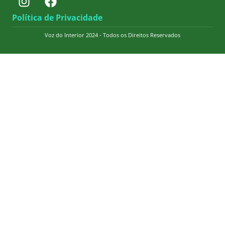
Política de Privacidade
Voz do Interior 2024 - Todos os Direitos Reservados