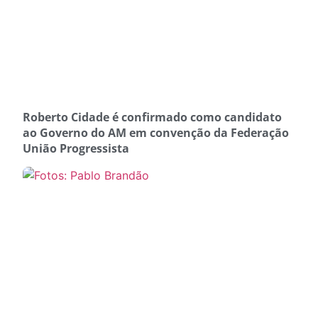
Roberto Cidade é confirmado como candidato
ao Governo do AM em convenção da Federação
União Progressista