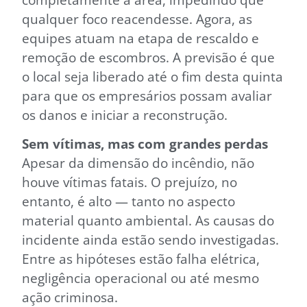
qualquer foco reacendesse. Agora, as
equipes atuam na etapa de rescaldo e
remoção de escombros. A previsão é que
o local seja liberado até o fim desta quinta
para que os empresários possam avaliar
os danos e iniciar a reconstrução.
Sem vítimas, mas com grandes perdas
Apesar da dimensão do incêndio, não
houve vítimas fatais. O prejuízo, no
entanto, é alto — tanto no aspecto
material quanto ambiental. As causas do
incidente ainda estão sendo investigadas.
Entre as hipóteses estão falha elétrica,
negligência operacional ou até mesmo
ação criminosa.