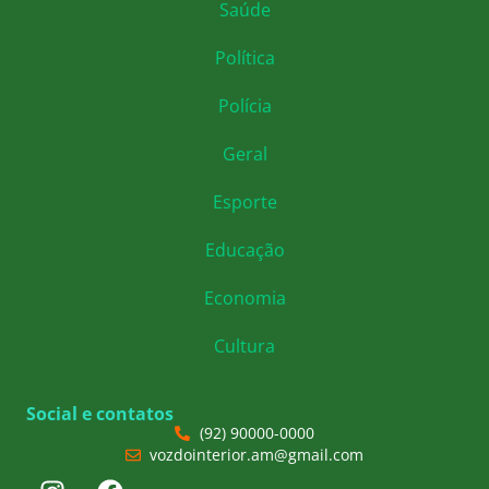
Saúde
Política
Polícia
Geral
Esporte
Educação
Economia
Cultura
Social e contatos
(92) 90000-0000
vozdointerior.am@gmail.com