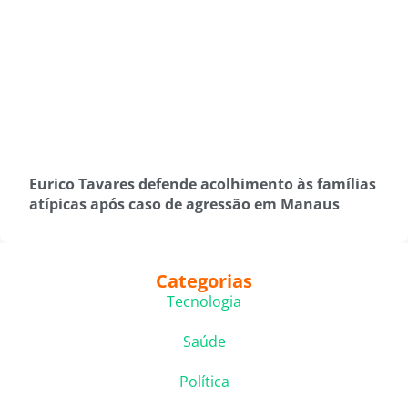
Eurico Tavares defende acolhimento às famílias
atípicas após caso de agressão em Manaus
Categorias
Tecnologia
Saúde
Política