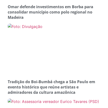
Omar defende investimentos em Borba para
consolidar município como polo regional no
Madeira
Tradição do Boi-Bumbá chega a São Paulo em
evento histórico que reúne artistas e
admiradores da cultura amazônica