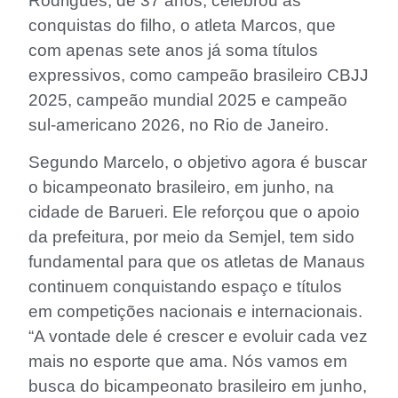
Rodrigues, de 37 anos, celebrou as
conquistas do filho, o atleta Marcos, que
com apenas sete anos já soma títulos
expressivos, como campeão brasileiro CBJJ
2025, campeão mundial 2025 e campeão
sul-americano 2026, no Rio de Janeiro.
Segundo Marcelo, o objetivo agora é buscar
o bicampeonato brasileiro, em junho, na
cidade de Barueri. Ele reforçou que o apoio
da prefeitura, por meio da Semjel, tem sido
fundamental para que os atletas de Manaus
continuem conquistando espaço e títulos
em competições nacionais e internacionais.
“A vontade dele é crescer e evoluir cada vez
mais no esporte que ama. Nós vamos em
busca do bicampeonato brasileiro em junho,