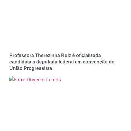
Professora Therezinha Ruiz é oficializada
candidata a deputada federal em convenção do
União Progressista