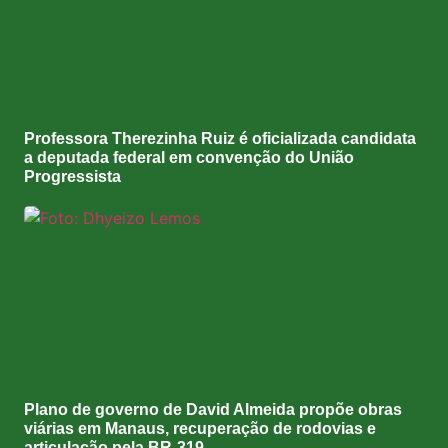
Professora Therezinha Ruiz é oficializada candidata
a deputada federal em convenção do União
Progressista
Plano de governo de David Almeida propõe obras
viárias em Manaus, recuperação de rodovias e
articulação pela BR-319