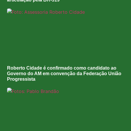
Roberto Cidade é confirmado como candidato ao
Governo do AM em convenção da Federação União
Progressista