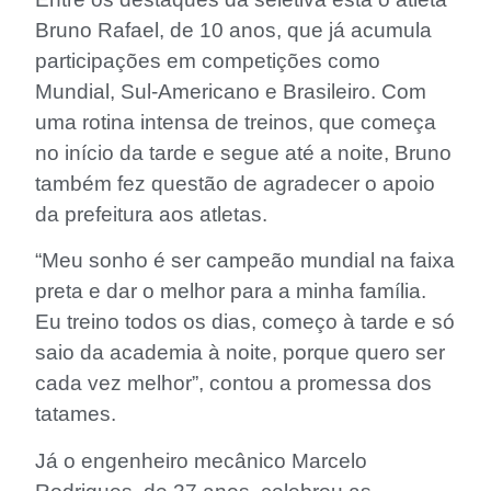
Bruno Rafael, de 10 anos, que já acumula
participações em competições como
Mundial, Sul-Americano e Brasileiro. Com
uma rotina intensa de treinos, que começa
no início da tarde e segue até a noite, Bruno
também fez questão de agradecer o apoio
da prefeitura aos atletas.
“Meu sonho é ser campeão mundial na faixa
preta e dar o melhor para a minha família.
Eu treino todos os dias, começo à tarde e só
saio da academia à noite, porque quero ser
cada vez melhor”, contou a promessa dos
tatames.
Já o engenheiro mecânico Marcelo