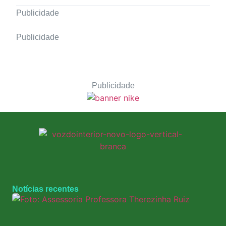
Publicidade
Publicidade
Publicidade
Notícias recentes