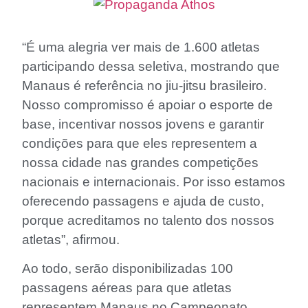
“É uma alegria ver mais de 1.600 atletas
participando dessa seletiva, mostrando que
Manaus é referência no jiu-jitsu brasileiro.
Nosso compromisso é apoiar o esporte de
base, incentivar nossos jovens e garantir
condições para que eles representem a
nossa cidade nas grandes competições
nacionais e internacionais. Por isso estamos
oferecendo passagens e ajuda de custo,
porque acreditamos no talento dos nossos
atletas”, afirmou.
Ao todo, serão disponibilizadas 100
passagens aéreas para que atletas
representem Manaus no Campeonato