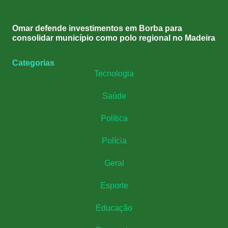
Omar defende investimentos em Borba para
consolidar município como polo regional no Madeira
Categorias
Tecnologia
Saúde
Política
Polícia
Geral
Esporte
Educação