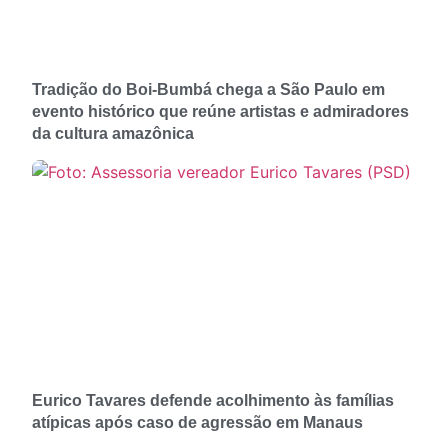
Tradição do Boi-Bumbá chega a São Paulo em
evento histórico que reúne artistas e admiradores
da cultura amazônica
Eurico Tavares defende acolhimento às famílias
atípicas após caso de agressão em Manaus