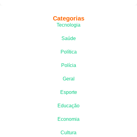
Categorias
Tecnologia
Saúde
Política
Polícia
Geral
Esporte
Educação
Economia
Cultura