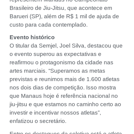
Brasileiro de Jiu-Jitsu, que acontece em
Barueri (SP), além de R$ 1 mil de ajuda de
custo para cada contemplado.
Evento histórico
O titular da Semjel, Joel Silva, destacou que
o evento superou as expectativas e
reafirmou o protagonismo da cidade nas
artes marciais. “Superamos as metas
previstas e reunimos mais de 1.600 atletas
nos dois dias de competição. Isso mostra
que Manaus hoje é referência nacional no
jiu-jitsu e que estamos no caminho certo ao
investir e incentivar nossos atletas”,
enfatizou o secretário.
Entre os destaques da seletiva está o atleta