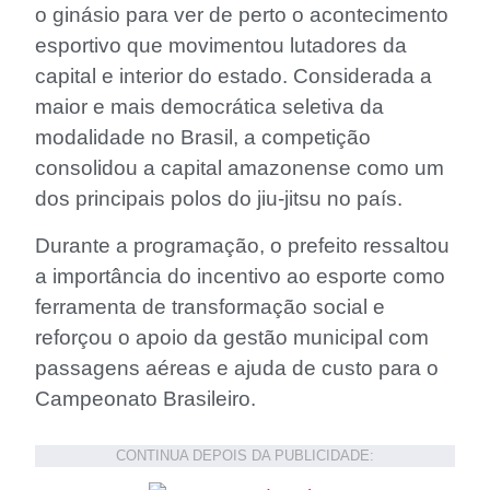
o ginásio para ver de perto o acontecimento
esportivo que movimentou lutadores da
capital e interior do estado. Considerada a
maior e mais democrática seletiva da
modalidade no Brasil, a competição
consolidou a capital amazonense como um
dos principais polos do jiu-jitsu no país.
Durante a programação, o prefeito ressaltou
a importância do incentivo ao esporte como
ferramenta de transformação social e
reforçou o apoio da gestão municipal com
passagens aéreas e ajuda de custo para o
Campeonato Brasileiro.
CONTINUA DEPOIS DA PUBLICIDADE: