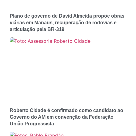
Plano de governo de David Almeida propõe obras
viárias em Manaus, recuperação de rodovias e
articulação pela BR-319
Roberto Cidade é confirmado como candidato ao
Governo do AM em convenção da Federação
União Progressista