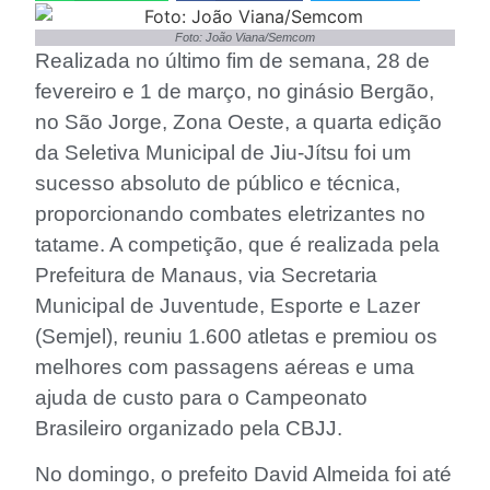
Foto: João Viana/Semcom
Realizada no último fim de semana, 28 de
fevereiro e 1 de março, no ginásio Bergão,
no São Jorge, Zona Oeste, a quarta edição
da Seletiva Municipal de Jiu-Jítsu foi um
sucesso absoluto de público e técnica,
proporcionando combates eletrizantes no
tatame. A competição, que é realizada pela
Prefeitura de Manaus, via Secretaria
Municipal de Juventude, Esporte e Lazer
(Semjel), reuniu 1.600 atletas e premiou os
melhores com passagens aéreas e uma
ajuda de custo para o Campeonato
Brasileiro organizado pela CBJJ.
No domingo, o prefeito David Almeida foi até