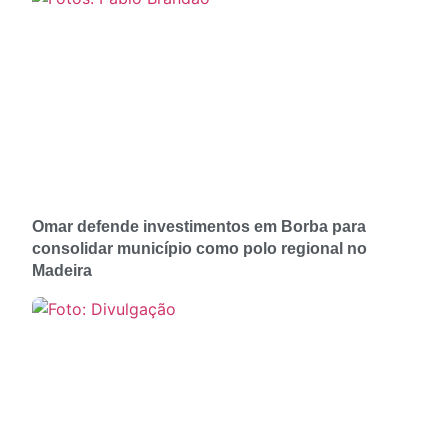
Omar defende investimentos em Borba para
consolidar município como polo regional no
Madeira