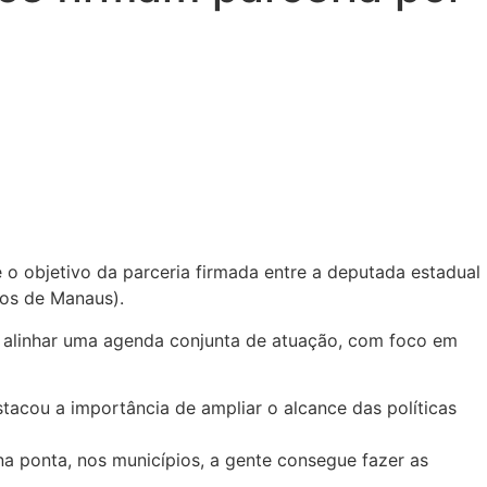
é o objetivo da parceria firmada entre a deputada estadual
ros de Manaus).
 alinhar uma agenda conjunta de atuação, com foco em
acou a importância de ampliar o alcance das políticas
ponta, nos municípios, a gente consegue fazer as