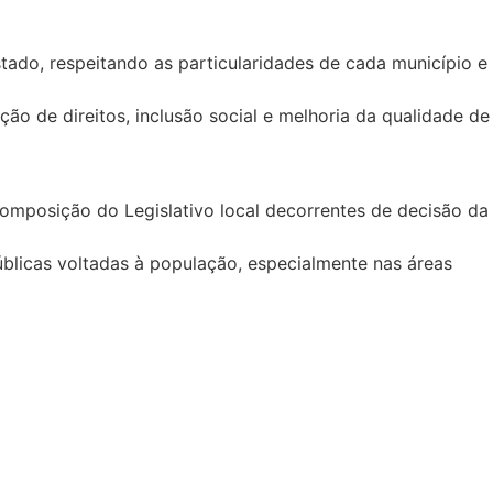
tado, respeitando as particularidades de cada município e
o de direitos, inclusão social e melhoria da qualidade de
mposição do Legislativo local decorrentes de decisão da
úblicas voltadas à população, especialmente nas áreas