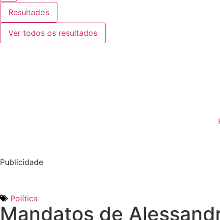
Resultados
Ver todos os resultados
Publicidade
Política
Mandatos de Alessandr