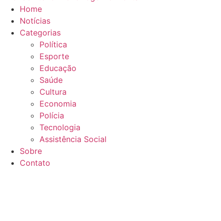
Home
Notícias
Categorias
Política
Esporte
Educação
Saúde
Cultura
Economia
Polícia
Tecnologia
Assistência Social
Sobre
Contato