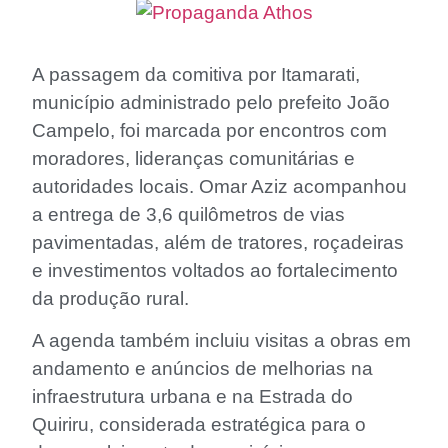
A passagem da comitiva por Itamarati,
município administrado pelo prefeito João
Campelo, foi marcada por encontros com
moradores, lideranças comunitárias e
autoridades locais. Omar Aziz acompanhou
a entrega de 3,6 quilômetros de vias
pavimentadas, além de tratores, roçadeiras
e investimentos voltados ao fortalecimento
da produção rural.
A agenda também incluiu visitas a obras em
andamento e anúncios de melhorias na
infraestrutura urbana e na Estrada do
Quiriru, considerada estratégica para o