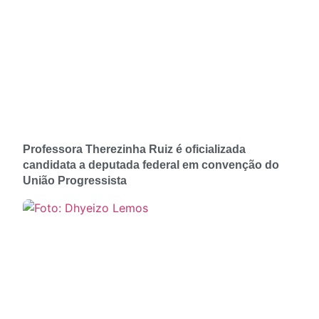
Professora Therezinha Ruiz é oficializada
candidata a deputada federal em convenção do
União Progressista