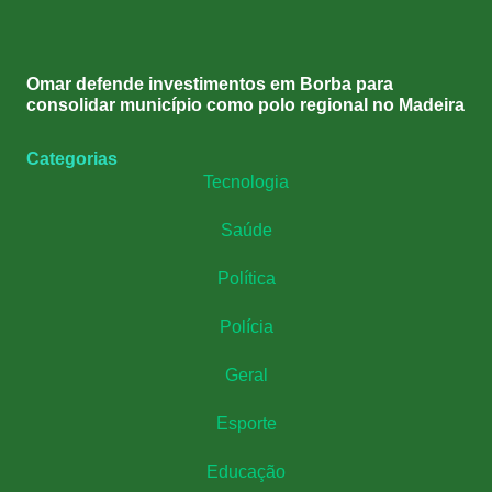
Omar defende investimentos em Borba para
consolidar município como polo regional no Madeira
Categorias
Tecnologia
Saúde
Política
Polícia
Geral
Esporte
Educação