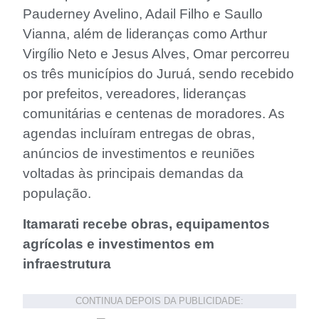
Pauderney Avelino, Adail Filho e Saullo
Vianna, além de lideranças como Arthur
Virgílio Neto e Jesus Alves, Omar percorreu
os três municípios do Juruá, sendo recebido
por prefeitos, vereadores, lideranças
comunitárias e centenas de moradores. As
agendas incluíram entregas de obras,
anúncios de investimentos e reuniões
voltadas às principais demandas da
população.
Itamarati recebe obras, equipamentos
agrícolas e investimentos em
infraestrutura
CONTINUA DEPOIS DA PUBLICIDADE: