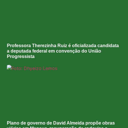
Professora Therezinha Ruiz é oficializada candidata
a deputada federal em convenção do União
Progressista
Plano de governo de David Almeida propõe obras