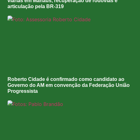
viárias em Manaus, recuperação de rodovias e
articulação pela BR-319
Roberto Cidade é confirmado como candidato ao
Governo do AM em convenção da Federação União
Progressista