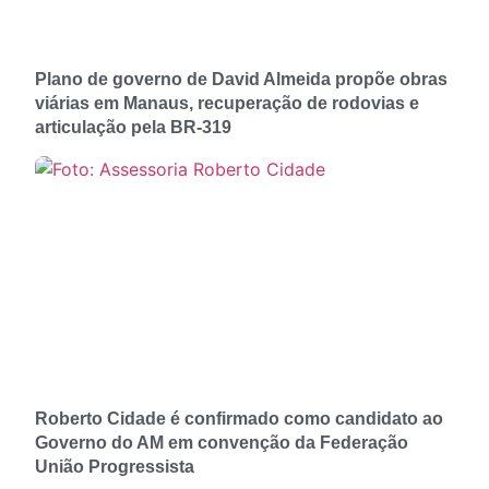
Plano de governo de David Almeida propõe obras
viárias em Manaus, recuperação de rodovias e
articulação pela BR-319
Roberto Cidade é confirmado como candidato ao
Governo do AM em convenção da Federação
União Progressista