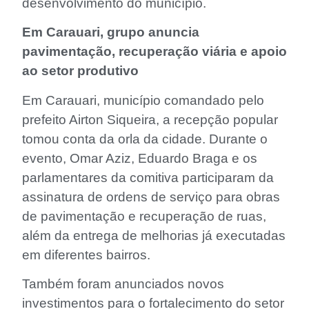
desenvolvimento do município.
Em Carauari, grupo anuncia
pavimentação, recuperação viária e apoio
ao setor produtivo
Em Carauari, município comandado pelo
prefeito Airton Siqueira, a recepção popular
tomou conta da orla da cidade. Durante o
evento, Omar Aziz, Eduardo Braga e os
parlamentares da comitiva participaram da
assinatura de ordens de serviço para obras
de pavimentação e recuperação de ruas,
além da entrega de melhorias já executadas
em diferentes bairros.
Também foram anunciados novos
investimentos para o fortalecimento do setor