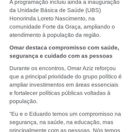
A programação incluiu ainda a inauguração
da Unidade Básica de Saúde (UBS)
Honorinda Loreto Nascimento, na
comunidade Forte da Graça, ampliando o
atendimento à população da região.
Omar destaca compromisso com saúde,
segurança e cuidado com as pessoas
Durante os encontros, Omar Aziz reforçou
que a principal prioridade do grupo político é
ampliar investimentos em áreas essenciais
e fortalecer políticas públicas voltadas à
população.
“Eu e o Eduardo temos um compromisso na
segurança, na saúde, na educação, mas
principalmente com as pessoas. Nós temos