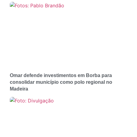
Omar defende investimentos em Borba para
consolidar município como polo regional no
Madeira