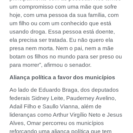
um compromisso com uma mãe que sofre
hoje, com uma pessoa da sua família, com
um filho ou com um conhecido que está
usando droga. Essa pessoa está doente,
ela precisa ser tratada. Eu não quero ela
presa nem morta. Nem o pai, nem a mãe
botam os filhos no mundo para ser preso ou
para morrer”, afirmou o senador.
Aliança política a favor dos municípios
Ao lado de Eduardo Braga, dos deputados
federais Sidney Leite, Pauderney Avelino,
Adail Filho e Saullo Vianna, além de
lideranças como Arthur Virgílio Neto e Jesus
Alves, Omar percorreu os municípios
reforçando uma aliança política que tem