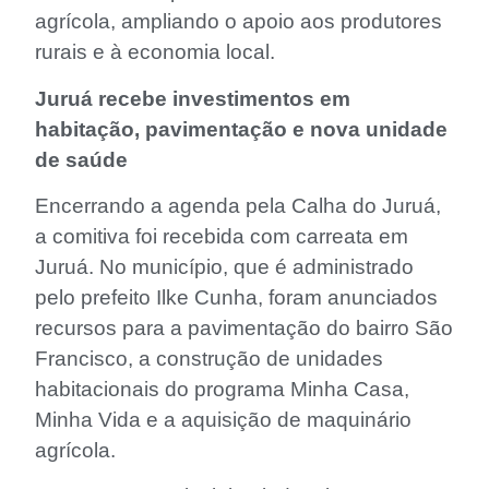
agrícola, ampliando o apoio aos produtores
rurais e à economia local.
Juruá recebe investimentos em
habitação, pavimentação e nova unidade
de saúde
Encerrando a agenda pela Calha do Juruá,
a comitiva foi recebida com carreata em
Juruá. No município, que é administrado
pelo prefeito Ilke Cunha, foram anunciados
recursos para a pavimentação do bairro São
Francisco, a construção de unidades
habitacionais do programa Minha Casa,
Minha Vida e a aquisição de maquinário
agrícola.