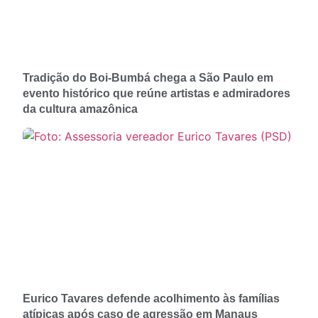
Tradição do Boi-Bumbá chega a São Paulo em
evento histórico que reúne artistas e admiradores
da cultura amazônica
Eurico Tavares defende acolhimento às famílias
atípicas após caso de agressão em Manaus