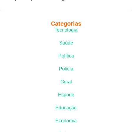
Categorias
Tecnologia
Saúde
Política
Polícia
Geral
Esporte
Educação
Economia