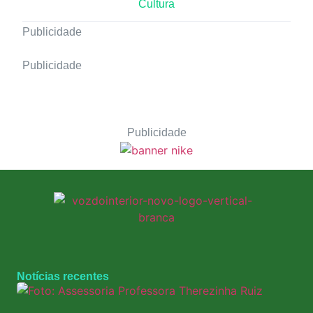
Cultura
Publicidade
Publicidade
Publicidade
Notícias recentes