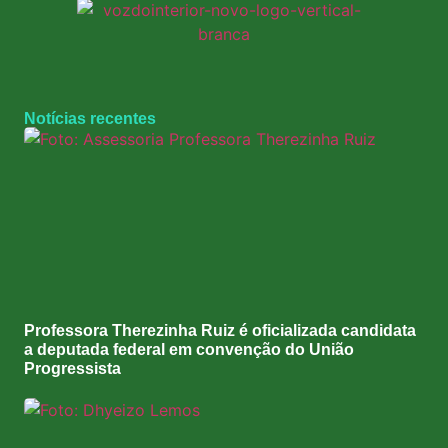
Notícias recentes
Professora Therezinha Ruiz é oficializada candidata
a deputada federal em convenção do União
Progressista