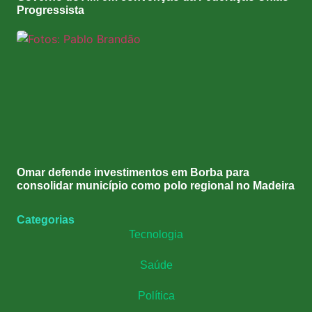
Progressista
Omar defende investimentos em Borba para
consolidar município como polo regional no Madeira
Categorias
Tecnologia
Saúde
Política