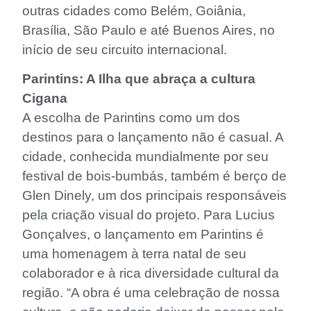
outras cidades como Belém, Goiânia,
Brasília, São Paulo e até Buenos Aires, no
início de seu circuito internacional.
Parintins: A Ilha que abraça a cultura
Cigana
A escolha de Parintins como um dos
destinos para o lançamento não é casual. A
cidade, conhecida mundialmente por seu
festival de bois-bumbás, também é berço de
Glen Dinely, um dos principais responsáveis
pela criação visual do projeto. Para Lucius
Gonçalves, o lançamento em Parintins é
uma homenagem à terra natal de seu
colaborador e à rica diversidade cultural da
região. “A obra é uma celebração de nossa