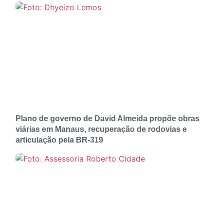
Plano de governo de David Almeida propõe obras
viárias em Manaus, recuperação de rodovias e
articulação pela BR-319