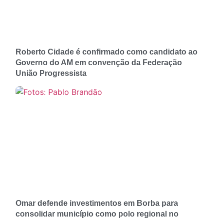
Roberto Cidade é confirmado como candidato ao
Governo do AM em convenção da Federação
União Progressista
Omar defende investimentos em Borba para
consolidar município como polo regional no