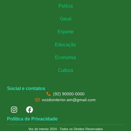
Polícia
Geral
Esporte
Educação
Economia
Cultura
Social e contatos
(92) 90000-0000
vozdointerior.am@gmail.com
Política de Privacidade
Voz do Interior 2024 - Todos os Direitos Reservados