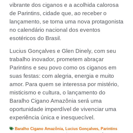
vibrante dos ciganos e a acolhida calorosa
de Parintins, cidade que, ao receber o
lançamento, se torna uma nova protagonista
no calendário nacional dos eventos
esotéricos do Brasil.
Lucius Gonçalves e Glen Dinely, com seu
trabalho inovador, prometem abraçar
Parintins e seu povo como os ciganos em
suas festas: com alegria, energia e muito
amor. Para quem se interessa por mistério,
misticismo e cultura, o lançamento do
Baralho Cigano Amazônia será uma
oportunidade imperdível de vivenciar uma
experiência única e inesquecível.
Baralho Cigano Amazônia
,
Lucius Gonçalves
,
Parintins