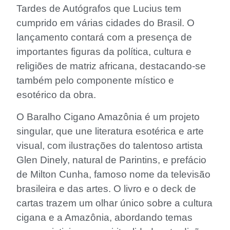
Tardes de Autógrafos que Lucius tem
cumprido em várias cidades do Brasil. O
lançamento contará com a presença de
importantes figuras da política, cultura e
religiões de matriz africana, destacando-se
também pelo componente místico e
esotérico da obra.
O Baralho Cigano Amazônia é um projeto
singular, que une literatura esotérica e arte
visual, com ilustrações do talentoso artista
Glen Dinely, natural de Parintins, e prefácio
de Milton Cunha, famoso nome da televisão
brasileira e das artes. O livro e o deck de
cartas trazem um olhar único sobre a cultura
cigana e a Amazônia, abordando temas