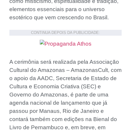
como misticismo, espiritualidade e tradição,
elementos essenciais para o universo
esotérico que vem crescendo no Brasil.
CONTINUA DEPOIS DA PUBLICIDADE:
A cerimônia será realizada pela Associação
Cultural do Amazonas – AmazonasCult, com
o apoio da AADC, Secretaria de Estado de
Cultura e Economia Criativa (SEC) e
Governo do Amazonas, é parte de uma
agenda nacional de lançamento que já
passou por Manaus, Rio de Janeiro e
contará também com edições na Bienal do
Livro de Pernambuco e, em breve, em