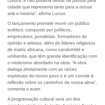
cultura, e não poderia deixar de passar pela
cidade que representa tanto para a nossa
arte e história”, afirma Lucius.
O lançamento promete reunir um público
eclético, composto por políticos,
empresários, jornalistas, formadores de
opinião e artistas, além de líderes religiosos
de matriz africana, como candomblé e
umbanda, que têm grande identificação com
o misticismo abordado na obra. “A obra
dialoga diretamente com as raízes
espirituais do nosso povo e é um convite à
reflexão sobre os caminhos da nossa alma”,
comenta o autor.
A programação cultural será um dos