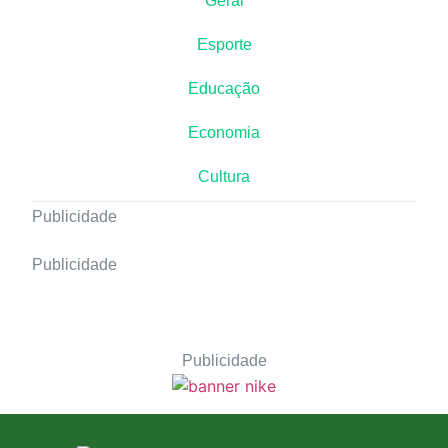
Geral
Esporte
Educação
Economia
Cultura
Publicidade
Publicidade
Publicidade