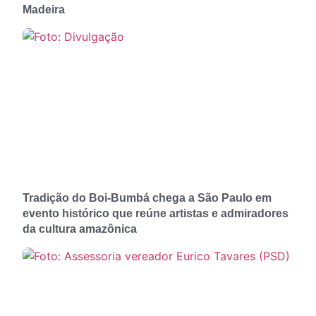
Madeira
Tradição do Boi-Bumbá chega a São Paulo em
evento histórico que reúne artistas e admiradores
da cultura amazônica