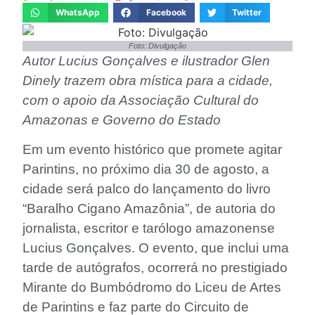
WhatsApp
Facebook
Twitter
Foto: Divulgação
Autor Lucius Gonçalves e ilustrador Glen
Dinely trazem obra mística para a cidade,
com o apoio da Associação Cultural do
Amazonas e Governo do Estado
Em um evento histórico que promete agitar
Parintins, no próximo dia 30 de agosto, a
cidade será palco do lançamento do livro
“Baralho Cigano Amazônia”, de autoria do
jornalista, escritor e tarólogo amazonense
Lucius Gonçalves. O evento, que inclui uma
tarde de autógrafos, ocorrerá no prestigiado
Mirante do Bumbódromo do Liceu de Artes
de Parintins e faz parte do Circuito de