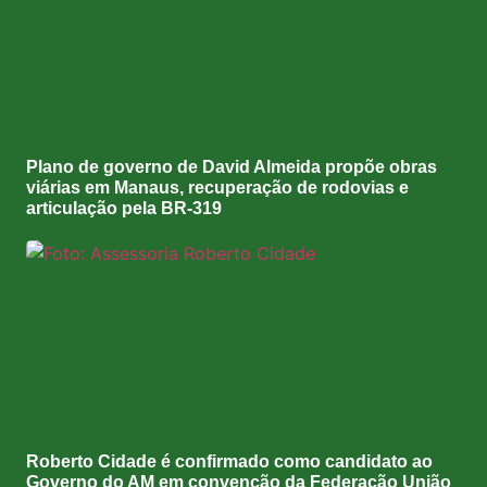
Plano de governo de David Almeida propõe obras
viárias em Manaus, recuperação de rodovias e
articulação pela BR-319
Roberto Cidade é confirmado como candidato ao
Governo do AM em convenção da Federação União