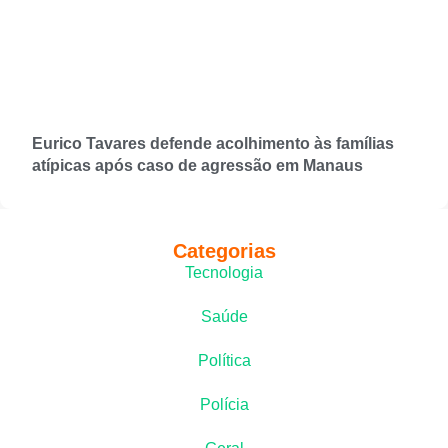
Eurico Tavares defende acolhimento às famílias
atípicas após caso de agressão em Manaus
Categorias
Tecnologia
Saúde
Política
Polícia