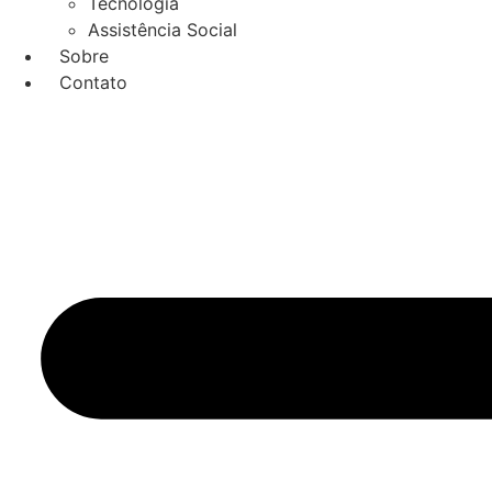
Tecnologia
Assistência Social
Sobre
Contato