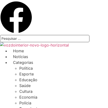
Pesquisar
...
Home
Notícias
Categorias
Política
Esporte
Educação
Saúde
Cultura
Economia
Polícia