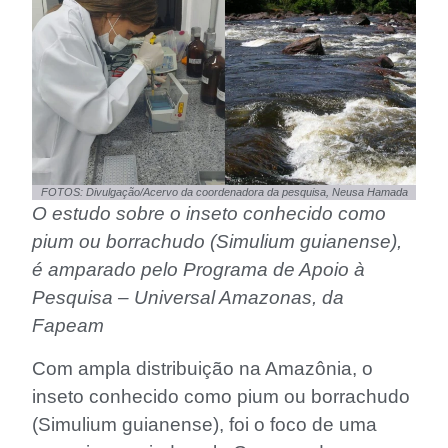
FOTOS: Divulgação/Acervo da coordenadora da pesquisa, Neusa Hamada
O estudo sobre o inseto conhecido como
pium ou borrachudo (Simulium guianense),
é amparado pelo Programa de Apoio à
Pesquisa – Universal Amazonas, da
Fapeam
Com ampla distribuição na Amazônia, o
inseto conhecido como pium ou borrachudo
(Simulium guianense), foi o foco de uma