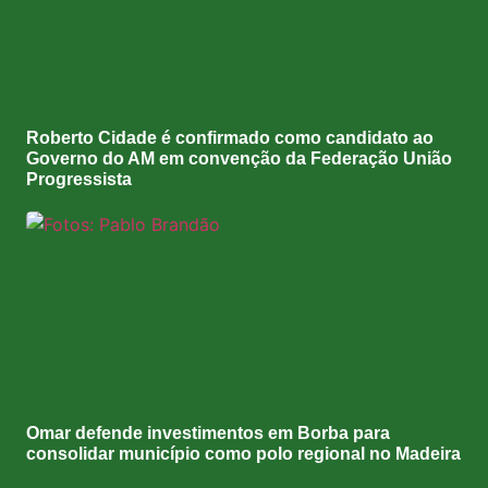
Roberto Cidade é confirmado como candidato ao
Governo do AM em convenção da Federação União
Progressista
Omar defende investimentos em Borba para
consolidar município como polo regional no Madeira