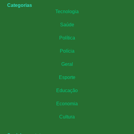
Categorias
Tecnologia
Saúde
Política
Polícia
Geral
Esporte
Educação
Economia
Cultura