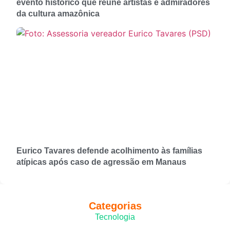
evento histórico que reúne artistas e admiradores
da cultura amazônica
Eurico Tavares defende acolhimento às famílias
atípicas após caso de agressão em Manaus
Categorias
Tecnologia