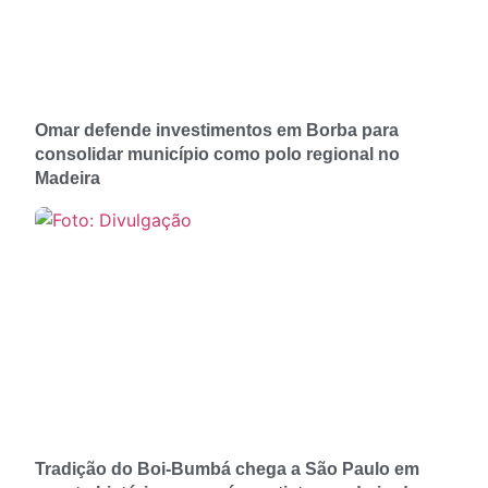
Omar defende investimentos em Borba para
consolidar município como polo regional no
Madeira
Tradição do Boi-Bumbá chega a São Paulo em