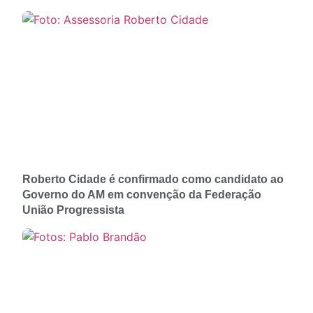
Roberto Cidade é confirmado como candidato ao
Governo do AM em convenção da Federação
União Progressista