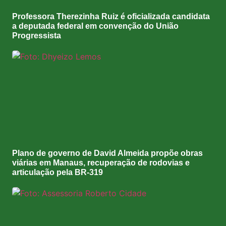
Professora Therezinha Ruiz é oficializada candidata
a deputada federal em convenção do União
Progressista
Plano de governo de David Almeida propõe obras
viárias em Manaus, recuperação de rodovias e
articulação pela BR-319