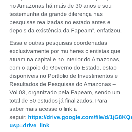
no Amazonas há mais de 30 anos e sou
testemunha da grande diferença nas
pesquisas realizadas no estado antes e
depois da existência da Fapeam”, enfatizou.
Essa e outras pesquisas coordenadas
exclusivamente por mulheres cientistas que
atuam na capital e no interior do Amazonas,
com o apoio do Governo do Estado, estão
disponíveis no Portfólio de Investimentos e
Resultados de Pesquisas do Amazonas –
Vol.03, organizado pela Fapeam, sendo um
total de 50 estudos já finalizados. Para
saber mais acesse o link a
seguir:
https://drive.google.com/file/d/1jG
usp=drive_link