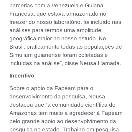
parcerias com a Venezuela e Guiana
Francesa, que estava armazenado no
freezer do nosso laboratório, foi incluído nas
análises para termos uma amplitude
geográfica maior no nosso estudo. No
Brasil, praticamente todas as populações de
Simulium guianense foram coletadas e
incluídas na análise”, disse Neusa Hamada.
Incentivo
Sobre o apoio da Fapeam para o
desenvolvimento da pesquisa, Neusa
destacou que “a comunidade científica do
Amazonas tem muito a agradecer à Fapeam
pelo grande apoio ao desenvolvimento da
pesquisa no estado. Trabalho em pesquisa