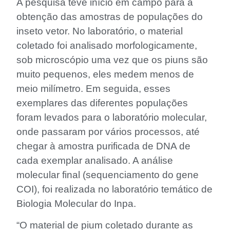
A pesquisa teve início em campo para a
obtenção das amostras de populações do
inseto vetor. No laboratório, o material
coletado foi analisado morfologicamente,
sob microscópio uma vez que os piuns são
muito pequenos, eles medem menos de
meio milímetro. Em seguida, esses
exemplares das diferentes populações
foram levados para o laboratório molecular,
onde passaram por vários processos, até
chegar à amostra purificada de DNA de
cada exemplar analisado. A análise
molecular final (sequenciamento do gene
COI), foi realizada no laboratório temático de
Biologia Molecular do Inpa.
“O material de pium coletado durante as