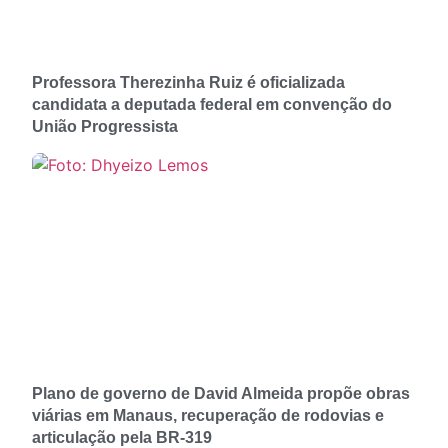
Professora Therezinha Ruiz é oficializada
candidata a deputada federal em convenção do
União Progressista
Plano de governo de David Almeida propõe obras
viárias em Manaus, recuperação de rodovias e
articulação pela BR-319