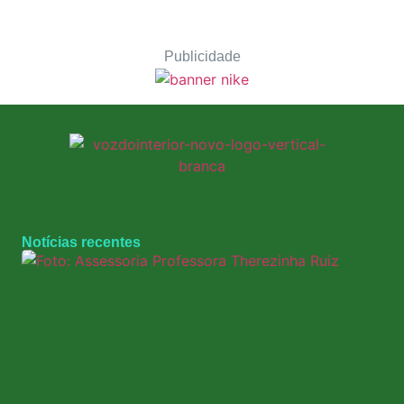
Publicidade
Notícias recentes