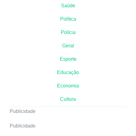
Saúde
Política
Polícia
Geral
Esporte
Educação
Economia
Cultura
Publicidade
Publicidade