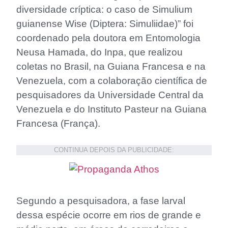
diversidade críptica: o caso de Simulium
guianense Wise (Diptera: Simuliidae)” foi
coordenado pela doutora em Entomologia
Neusa Hamada, do Inpa, que realizou
coletas no Brasil, na Guiana Francesa e na
Venezuela, com a colaboração científica de
pesquisadores da Universidade Central da
Venezuela e do Instituto Pasteur na Guiana
Francesa (França).
CONTINUA DEPOIS DA PUBLICIDADE:
Segundo a pesquisadora, a fase larval
dessa espécie ocorre em rios de grande e