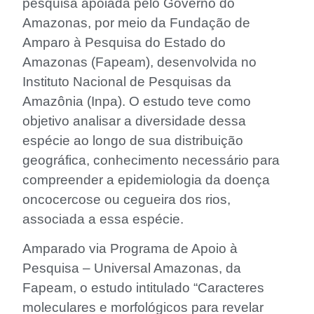
pesquisa apoiada pelo Governo do
Amazonas, por meio da Fundação de
Amparo à Pesquisa do Estado do
Amazonas (Fapeam), desenvolvida no
Instituto Nacional de Pesquisas da
Amazônia (Inpa). O estudo teve como
objetivo analisar a diversidade dessa
espécie ao longo de sua distribuição
geográfica, conhecimento necessário para
compreender a epidemiologia da doença
oncocercose ou cegueira dos rios,
associada a essa espécie.
Amparado via Programa de Apoio à
Pesquisa – Universal Amazonas, da
Fapeam, o estudo intitulado “Caracteres
moleculares e morfológicos para revelar