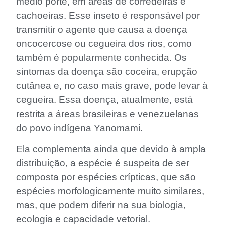
médio porte, em áreas de corredeiras e
cachoeiras. Esse inseto é responsável por
transmitir o agente que causa a doença
oncocercose ou cegueira dos rios, como
também é popularmente conhecida. Os
sintomas da doença são coceira, erupção
cutânea e, no caso mais grave, pode levar à
cegueira. Essa doença, atualmente, está
restrita a áreas brasileiras e venezuelanas
do povo indígena Yanomami.
Ela complementa ainda que devido à ampla
distribuição, a espécie é suspeita de ser
composta por espécies crípticas, que são
espécies morfologicamente muito similares,
mas, que podem diferir na sua biologia,
ecologia e capacidade vetorial.