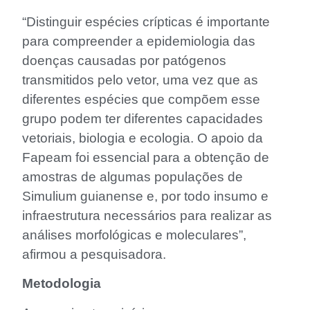
“Distinguir espécies crípticas é importante
para compreender a epidemiologia das
doenças causadas por patógenos
transmitidos pelo vetor, uma vez que as
diferentes espécies que compõem esse
grupo podem ter diferentes capacidades
vetoriais, biologia e ecologia. O apoio da
Fapeam foi essencial para a obtenção de
amostras de algumas populações de
Simulium guianense e, por todo insumo e
infraestrutura necessários para realizar as
análises morfológicas e moleculares”,
afirmou a pesquisadora.
Metodologia