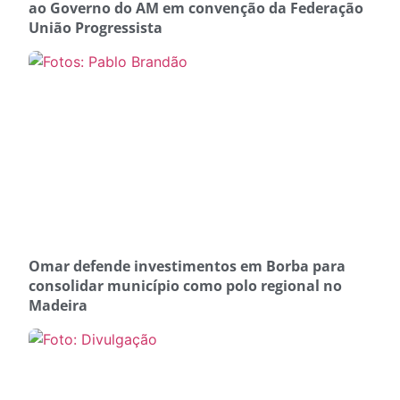
ao Governo do AM em convenção da Federação
União Progressista
Omar defende investimentos em Borba para
consolidar município como polo regional no
Madeira