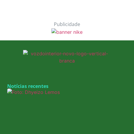
Publicidade
Notícias recentes