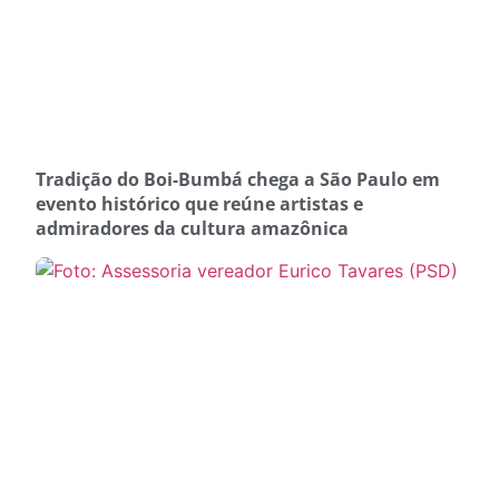
Tradição do Boi-Bumbá chega a São Paulo em
evento histórico que reúne artistas e
admiradores da cultura amazônica