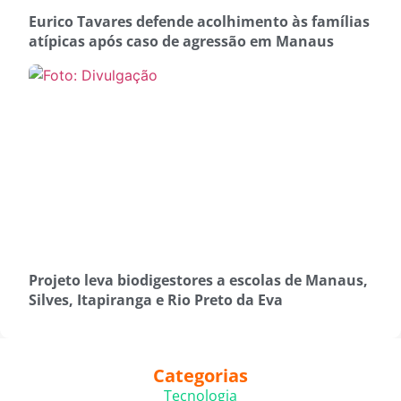
Eurico Tavares defende acolhimento às famílias
atípicas após caso de agressão em Manaus
Projeto leva biodigestores a escolas de Manaus,
Silves, Itapiranga e Rio Preto da Eva
Categorias
Tecnologia