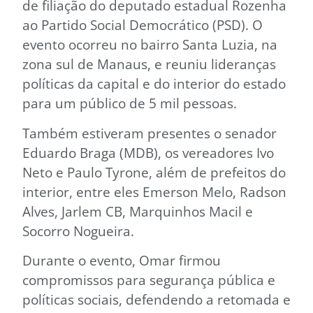
de filiação do deputado estadual Rozenha
ao Partido Social Democrático (PSD). O
evento ocorreu no bairro Santa Luzia, na
zona sul de Manaus, e reuniu lideranças
políticas da capital e do interior do estado
para um público de 5 mil pessoas.
Também estiveram presentes o senador
Eduardo Braga (MDB), os vereadores Ivo
Neto e Paulo Tyrone, além de prefeitos do
interior, entre eles Emerson Melo, Radson
Alves, Jarlem CB, Marquinhos Macil e
Socorro Nogueira.
Durante o evento, Omar firmou
compromissos para segurança pública e
políticas sociais, defendendo a retomada e