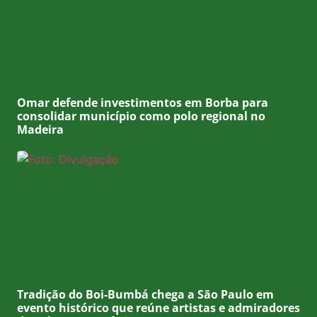
Omar defende investimentos em Borba para
consolidar município como polo regional no
Madeira
Tradição do Boi-Bumbá chega a São Paulo em
evento histórico que reúne artistas e admiradores