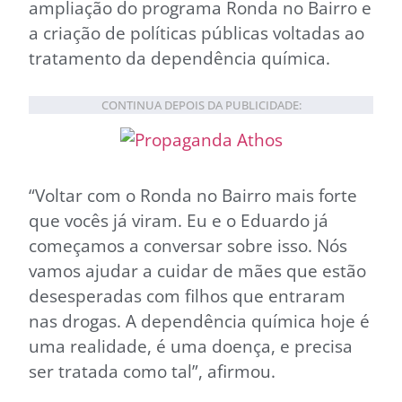
ampliação do programa Ronda no Bairro e
a criação de políticas públicas voltadas ao
tratamento da dependência química.
CONTINUA DEPOIS DA PUBLICIDADE:
“Voltar com o Ronda no Bairro mais forte
que vocês já viram. Eu e o Eduardo já
começamos a conversar sobre isso. Nós
vamos ajudar a cuidar de mães que estão
desesperadas com filhos que entraram
nas drogas. A dependência química hoje é
uma realidade, é uma doença, e precisa
ser tratada como tal”, afirmou.