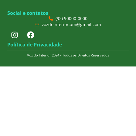
Social e contatos
(92) 90000-0000
vozdointerior.am@gmail.com
Política de Privacidade
Voz do Interior 2024 - Todos os Direitos Reservados