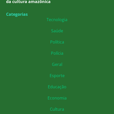
da cultura amazônica
Categorias
Tecnologia
Saúde
Política
Polícia
Geral
Esporte
Educação
Economia
Cultura