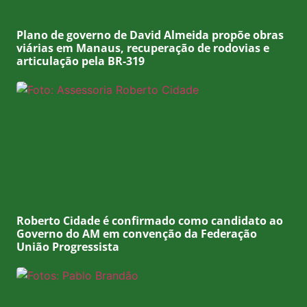
Plano de governo de David Almeida propõe obras
viárias em Manaus, recuperação de rodovias e
articulação pela BR-319
Roberto Cidade é confirmado como candidato ao
Governo do AM em convenção da Federação
União Progressista