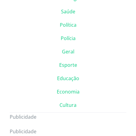
Saúde
Política
Polícia
Geral
Esporte
Educação
Economia
Cultura
Publicidade
Publicidade