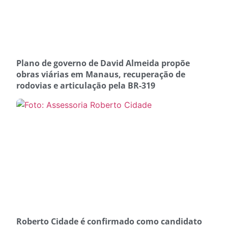
Plano de governo de David Almeida propõe
obras viárias em Manaus, recuperação de
rodovias e articulação pela BR-319
Roberto Cidade é confirmado como candidato