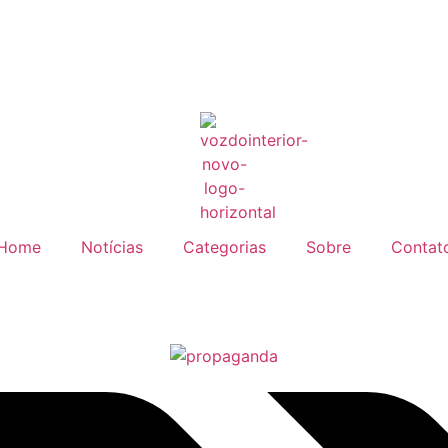
Home
Notícias
Categorias
Sobre
Contat