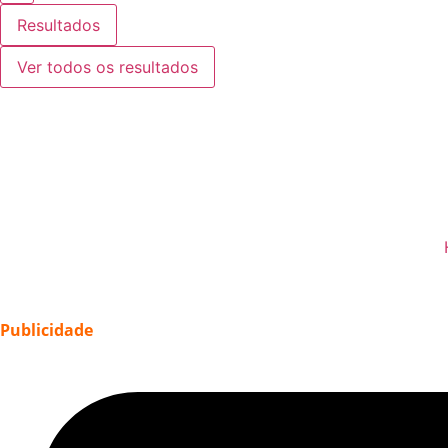
Resultados
Ver todos os resultados
Publicidade