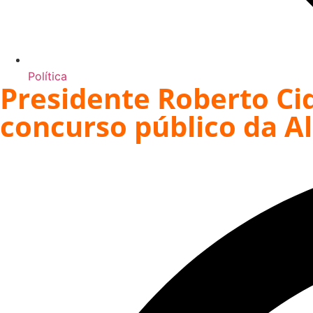
Política
Presidente Roberto Cid
concurso público da 