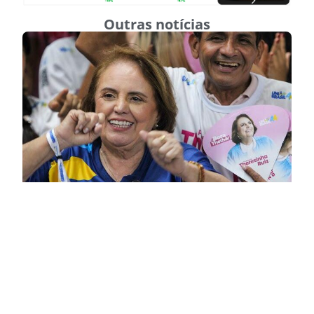
Outras notícias