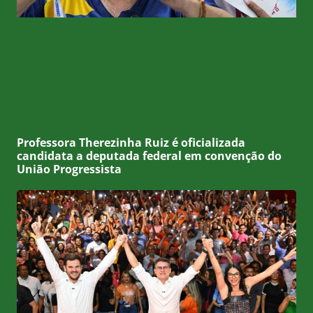
Professora Therezinha Ruiz é oficializada
candidata a deputada federal em convenção do
União Progressista