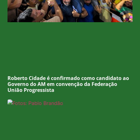
Roberto Cidade é confirmado como candidato ao
Governo do AM em convenção da Federação
União Progressista