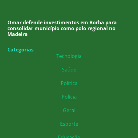
Omar defende investimentos em Borba para
consolidar município como polo regional no
Madeira
Categorias
Tecnologia
Saúde
Política
Polícia
Geral
Esporte
Educação