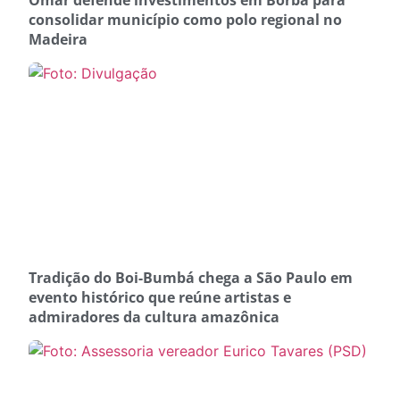
consolidar município como polo regional no
Madeira
Tradição do Boi-Bumbá chega a São Paulo em
evento histórico que reúne artistas e
admiradores da cultura amazônica