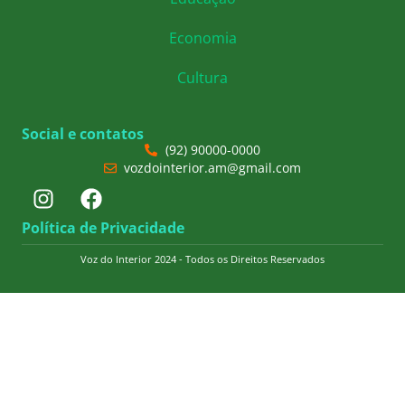
Economia
Cultura
Social e contatos
(92) 90000-0000
vozdointerior.am@gmail.com
Política de Privacidade
Voz do Interior 2024 - Todos os Direitos Reservados