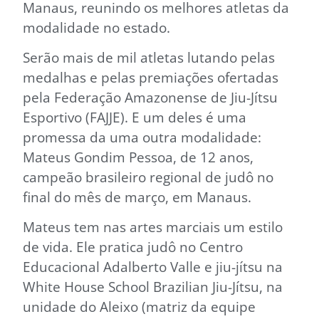
Manaus, reunindo os melhores atletas da
modalidade no estado.
Serão mais de mil atletas lutando pelas
medalhas e pelas premiações ofertadas
pela Federação Amazonense de Jiu-Jítsu
Esportivo (FAJJE). E um deles é uma
promessa da uma outra modalidade:
Mateus Gondim Pessoa, de 12 anos,
campeão brasileiro regional de judô no
final do mês de março, em Manaus.
Mateus tem nas artes marciais um estilo
de vida. Ele pratica judô no Centro
Educacional Adalberto Valle e jiu-jítsu na
White House School Brazilian Jiu-Jítsu, na
unidade do Aleixo (matriz da equipe