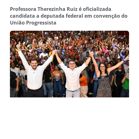
Professora Therezinha Ruiz é oficializada
candidata a deputada federal em convenção do
União Progressista