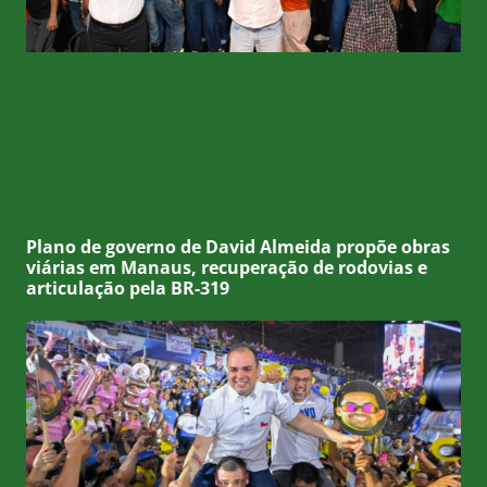
Plano de governo de David Almeida propõe obras
viárias em Manaus, recuperação de rodovias e
articulação pela BR-319