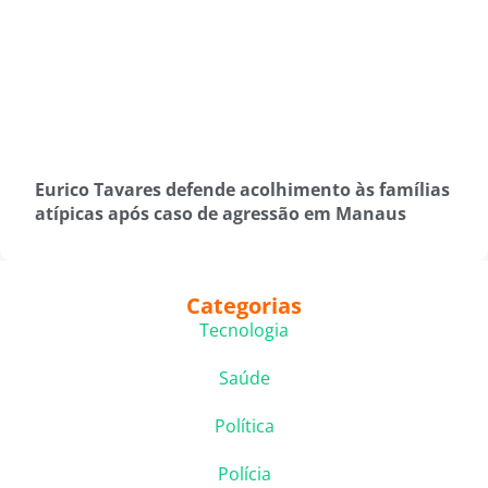
Eurico Tavares defende acolhimento às famílias
atípicas após caso de agressão em Manaus
Categorias
Tecnologia
Saúde
Política
Polícia