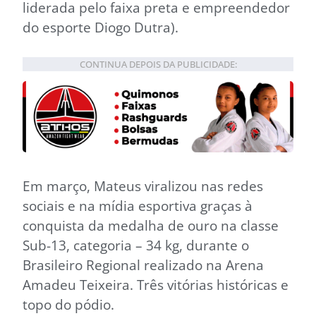
liderada pelo faixa preta e empreendedor
do esporte Diogo Dutra).
CONTINUA DEPOIS DA PUBLICIDADE:
Em março, Mateus viralizou nas redes
sociais e na mídia esportiva graças à
conquista da medalha de ouro na classe
Sub-13, categoria – 34 kg, durante o
Brasileiro Regional realizado na Arena
Amadeu Teixeira. Três vitórias históricas e
topo do pódio.