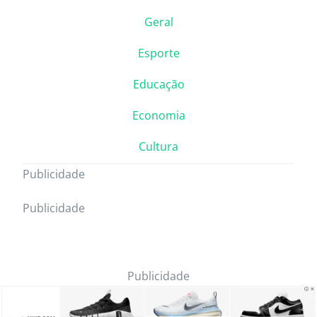
Geral
Esporte
Educação
Economia
Cultura
Publicidade
Publicidade
Publicidade