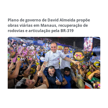
Plano de governo de David Almeida propõe
obras viárias em Manaus, recuperação de
rodovias e articulação pela BR-319