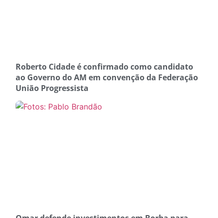
Roberto Cidade é confirmado como candidato
ao Governo do AM em convenção da Federação
União Progressista
Omar defende investimentos em Borba para