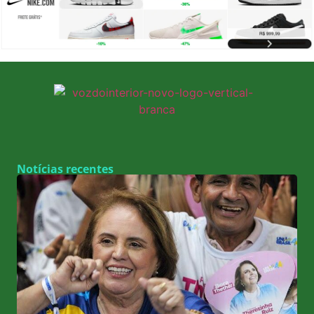
Notícias recentes