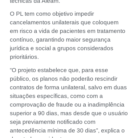
técnicas da Aleam.
O PL tem como objetivo impedir
cancelamentos unilaterais que coloquem
em risco a vida de pacientes em tratamento
contínuo, garantindo maior segurança
jurídica e social a grupos considerados
prioritários.
“O projeto estabelece que, para esse
público, os planos não poderão rescindir
contratos de forma unilateral, salvo em duas
situações específicas, como com a
comprovação de fraude ou a inadimplência
superior a 90 dias, mas desde que o usuário
seja previamente notificado com
antecedência mínima de 30 dias”, explica o