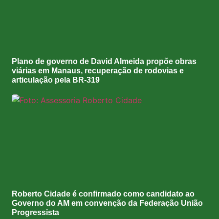
Plano de governo de David Almeida propõe obras
viárias em Manaus, recuperação de rodovias e
articulação pela BR-319
Roberto Cidade é confirmado como candidato ao
Governo do AM em convenção da Federação União
Progressista