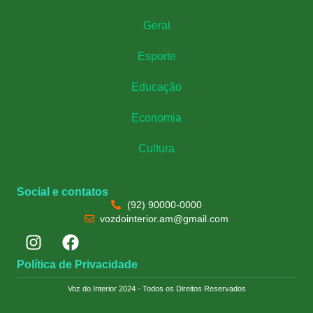
Geral
Esporte
Educação
Economia
Cultura
Social e contatos
(92) 90000-0000
vozdointerior.am@gmail.com
Política de Privacidade
Voz do Interior 2024 - Todos os Direitos Reservados