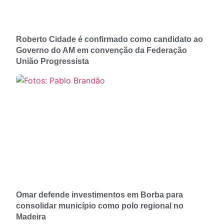
Roberto Cidade é confirmado como candidato ao
Governo do AM em convenção da Federação
União Progressista
Omar defende investimentos em Borba para
consolidar município como polo regional no
Madeira