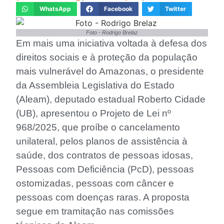
WhatsApp
Facebook
Twitter
Foto - Rodrigo Brelaz
Em mais uma iniciativa voltada à defesa dos
direitos sociais e à proteção da população
mais vulnerável do Amazonas, o presidente
da Assembleia Legislativa do Estado
(Aleam), deputado estadual Roberto Cidade
(UB), apresentou o Projeto de Lei nº
968/2025, que proíbe o cancelamento
unilateral, pelos planos de assistência à
saúde, dos contratos de pessoas idosas,
Pessoas com Deficiência (PcD), pessoas
ostomizadas, pessoas com câncer e
pessoas com doenças raras. A proposta
segue em tramitação nas comissões