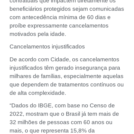
contratuais que impactem diretamente os
beneficiários protegidos sejam comunicadas
com antecedência mínima de 60 dias e
proíbe expressamente cancelamentos
motivados pela idade.
Cancelamentos injustificados
De acordo com Cidade, os cancelamentos
injustificados têm gerado insegurança para
milhares de famílias, especialmente aquelas
que dependem de tratamentos contínuos ou
de alta complexidade.
“Dados do IBGE, com base no Censo de
2022, mostram que o Brasil já tem mais de
32 milhões de pessoas com 60 anos ou
mais, o que representa 15,8% da