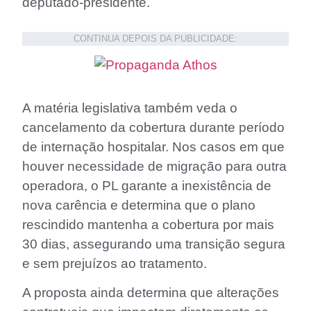
deputado-presidente.
CONTINUA DEPOIS DA PUBLICIDADE:
A matéria legislativa também veda o
cancelamento da cobertura durante período
de internação hospitalar. Nos casos em que
houver necessidade de migração para outra
operadora, o PL garante a inexistência de
nova carência e determina que o plano
rescindido mantenha a cobertura por mais
30 dias, assegurando uma transição segura
e sem prejuízos ao tratamento.
A proposta ainda determina que alterações