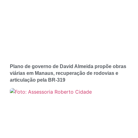
Plano de governo de David Almeida propõe obras
viárias em Manaus, recuperação de rodovias e
articulação pela BR-319