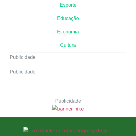
Esporte
Educação
Economia
Cultura
Publicidade
Publicidade
Publicidade