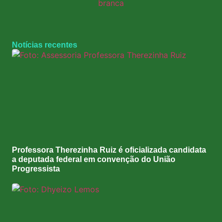
Notícias recentes
Professora Therezinha Ruiz é oficializada candidata
a deputada federal em convenção do União
Progressista