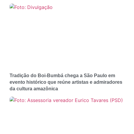
Tradição do Boi-Bumbá chega a São Paulo em
evento histórico que reúne artistas e admiradores
da cultura amazônica