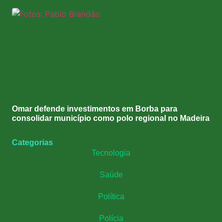
Omar defende investimentos em Borba para
consolidar município como polo regional no Madeira
Categorias
Tecnologia
Saúde
Política
Polícia