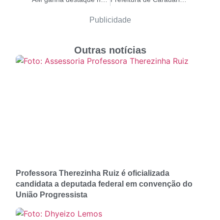
Publicidade
Outras notícias
Professora Therezinha Ruiz é oficializada
candidata a deputada federal em convenção do
União Progressista