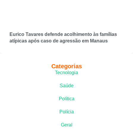
Eurico Tavares defende acolhimento às famílias
atípicas após caso de agressão em Manaus
Categorias
Tecnologia
Saúde
Política
Polícia
Geral