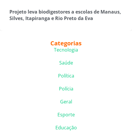
Projeto leva biodigestores a escolas de Manaus,
Silves, Itapiranga e Rio Preto da Eva
Categorias
Tecnologia
Saúde
Política
Polícia
Geral
Esporte
Educação