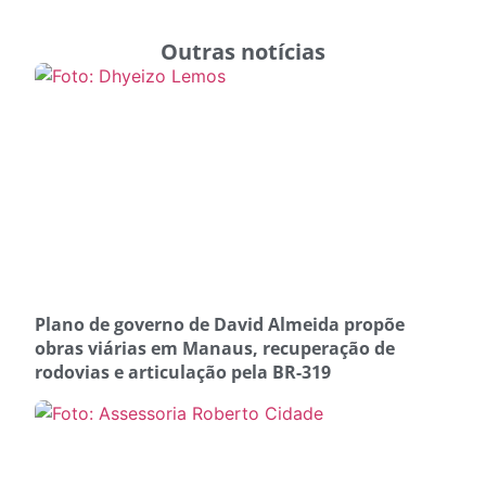
Outras notícias
Plano de governo de David Almeida propõe
obras viárias em Manaus, recuperação de
rodovias e articulação pela BR-319