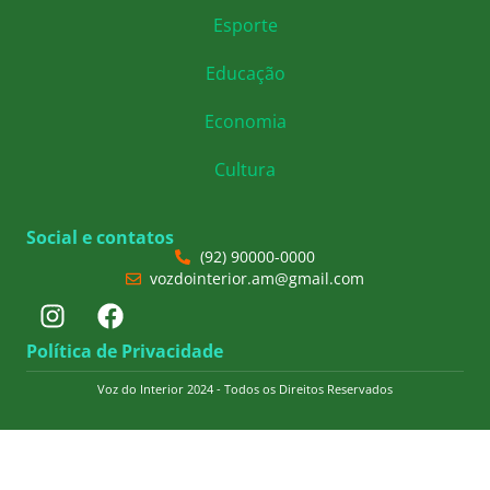
Esporte
Educação
Economia
Cultura
Social e contatos
(92) 90000-0000
vozdointerior.am@gmail.com
Política de Privacidade
Voz do Interior 2024 - Todos os Direitos Reservados