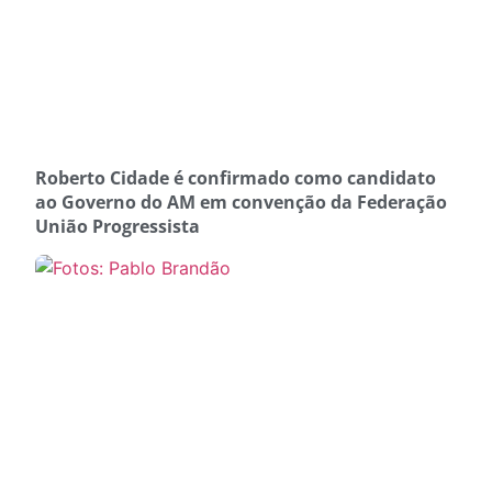
Roberto Cidade é confirmado como candidato
ao Governo do AM em convenção da Federação
União Progressista