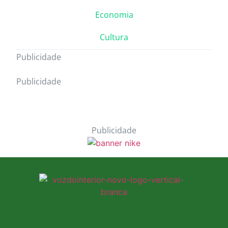
Economia
Cultura
Publicidade
Publicidade
Publicidade