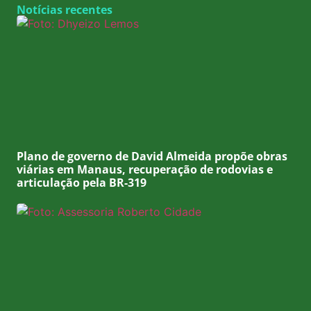
Notícias recentes
Plano de governo de David Almeida propõe obras
viárias em Manaus, recuperação de rodovias e
articulação pela BR-319