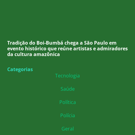
Tradição do Boi-Bumbá chega a São Paulo em
evento histórico que reúne artistas e admiradores
da cultura amazônica
Categorias
Tecnologia
Saúde
Política
Polícia
Geral