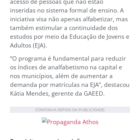
acesso de pessoas que não estão
inseridas no sistema formal de ensino. A
iniciativa visa não apenas alfabetizar, mas
também estimular a continuidade dos
estudos por meio da Educação de Jovens e
Adultos (EJA).
“O programa é fundamental para reduzir
os índices de analfabetismo na capital e
nos municípios, além de aumentar a
demanda por matrículas na EJA”, destacou
Kátia Mendes, gerente da GAEED.
CONTINUA DEPOIS DA PUBLICIDADE: