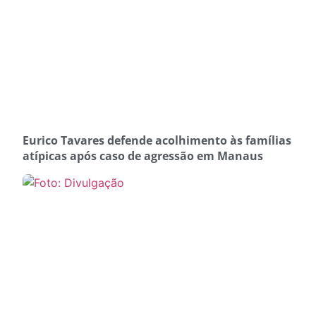
Eurico Tavares defende acolhimento às famílias
atípicas após caso de agressão em Manaus