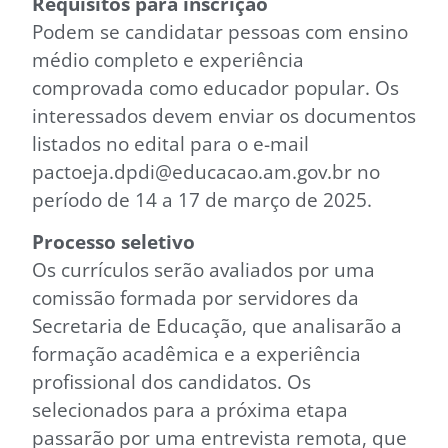
Requisitos para inscrição
Podem se candidatar pessoas com ensino
médio completo e experiência
comprovada como educador popular. Os
interessados devem enviar os documentos
listados no edital para o e-mail
pactoeja.dpdi@educacao.am.gov.br no
período de 14 a 17 de março de 2025.
Processo seletivo
Os currículos serão avaliados por uma
comissão formada por servidores da
Secretaria de Educação, que analisarão a
formação acadêmica e a experiência
profissional dos candidatos. Os
selecionados para a próxima etapa
passarão por uma entrevista remota, que