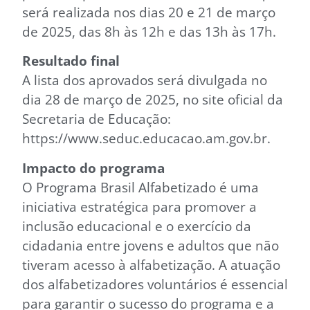
será realizada nos dias 20 e 21 de março
de 2025, das 8h às 12h e das 13h às 17h.
Resultado final
A lista dos aprovados será divulgada no
dia 28 de março de 2025, no site oficial da
Secretaria de Educação:
https://www.seduc.educacao.am.gov.br.
Impacto do programa
O Programa Brasil Alfabetizado é uma
iniciativa estratégica para promover a
inclusão educacional e o exercício da
cidadania entre jovens e adultos que não
tiveram acesso à alfabetização. A atuação
dos alfabetizadores voluntários é essencial
para garantir o sucesso do programa e a