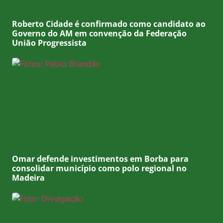
Roberto Cidade é confirmado como candidato ao
Governo do AM em convenção da Federação
União Progressista
Omar defende investimentos em Borba para
consolidar município como polo regional no
Madeira