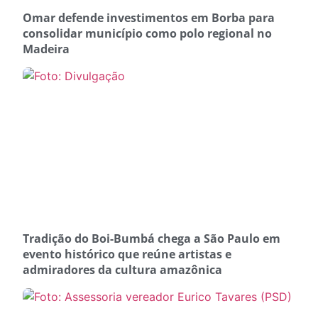
Omar defende investimentos em Borba para
consolidar município como polo regional no
Madeira
Tradição do Boi-Bumbá chega a São Paulo em
evento histórico que reúne artistas e
admiradores da cultura amazônica