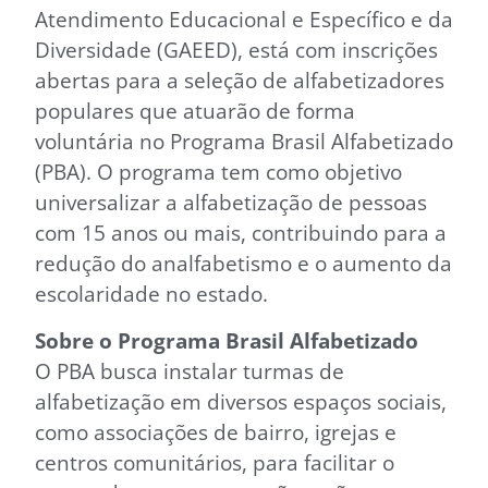
Atendimento Educacional e Específico e da
Diversidade (GAEED), está com inscrições
abertas para a seleção de alfabetizadores
populares que atuarão de forma
voluntária no Programa Brasil Alfabetizado
(PBA). O programa tem como objetivo
universalizar a alfabetização de pessoas
com 15 anos ou mais, contribuindo para a
redução do analfabetismo e o aumento da
escolaridade no estado.
Sobre o Programa Brasil Alfabetizado
O PBA busca instalar turmas de
alfabetização em diversos espaços sociais,
como associações de bairro, igrejas e
centros comunitários, para facilitar o