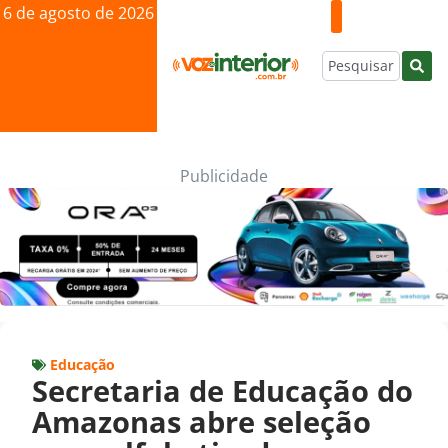
6 de agosto de 2026
Publicidade
Educação
Secretaria de Educação do
Amazonas abre seleção