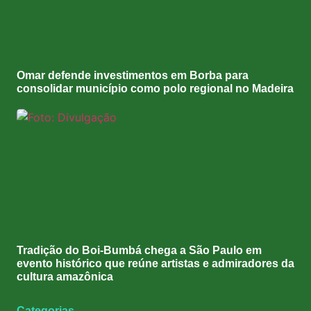
Omar defende investimentos em Borba para
consolidar município como polo regional no Madeira
Tradição do Boi-Bumbá chega a São Paulo em
evento histórico que reúne artistas e admiradores da
cultura amazônica
Categorias