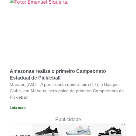
Amazonas realiza o primeiro Campeonato
Estadual de Pickleball
Manaus (AM) – A partir desta quinta-feira (17), o Bosque
Clube, em Manaus, será palco do primeiro Campeonato de
Pickleball
Leia mais
Publicidade