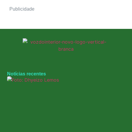
Publicidade
Notícias recentes