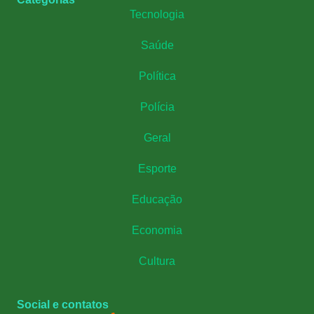
Tecnologia
Saúde
Política
Polícia
Geral
Esporte
Educação
Economia
Cultura
Social e contatos