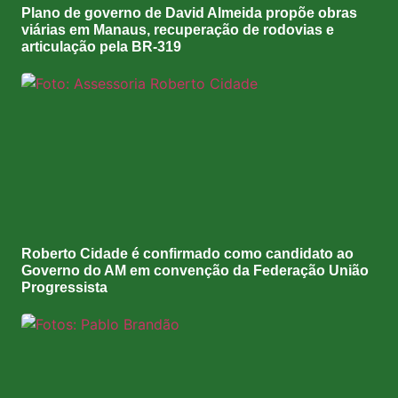
Plano de governo de David Almeida propõe obras
viárias em Manaus, recuperação de rodovias e
articulação pela BR-319
Roberto Cidade é confirmado como candidato ao
Governo do AM em convenção da Federação União
Progressista