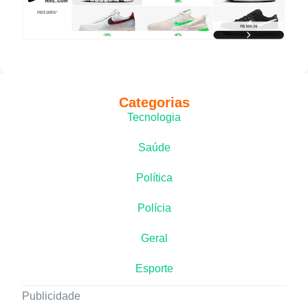
Categorias
Tecnologia
Saúde
Política
Polícia
Geral
Esporte
Publicidade