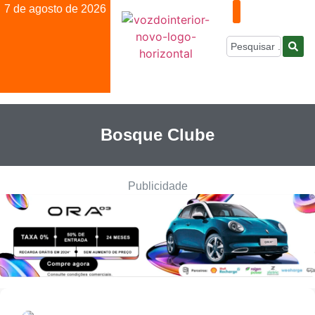
7 de agosto de 2026
Bosque Clube
Publicidade