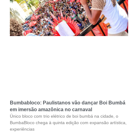
Bumbabloco: Paulistanos vão dançar Boi Bumbá
em imersão amazônica no carnaval
Único bloco com trio elétrico de boi bumbá na cidade, o
BumbaBloco chega à quinta edição com expansão artística,
experiências