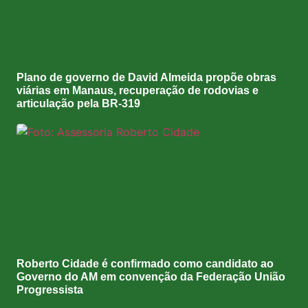
Plano de governo de David Almeida propõe obras
viárias em Manaus, recuperação de rodovias e
articulação pela BR-319
Roberto Cidade é confirmado como candidato ao
Governo do AM em convenção da Federação União
Progressista