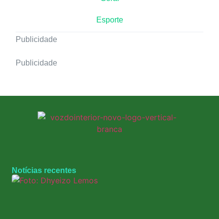
Esporte
Publicidade
Publicidade
Notícias recentes