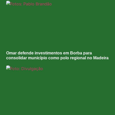
Omar defende investimentos em Borba para
consolidar município como polo regional no Madeira