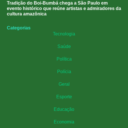
Tradição do Boi-Bumbá chega a São Paulo em
evento histórico que reúne artistas e admiradores da
cultura amazônica
Categorias
Tecnologia
Saúde
Política
Polícia
Geral
Esporte
Educação
Economia