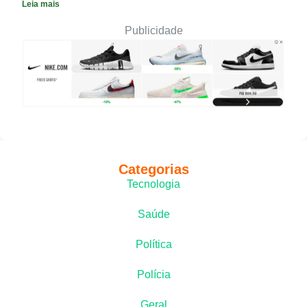
Leia mais
Publicidade
Categorias
Tecnologia
Saúde
Política
Polícia
Geral