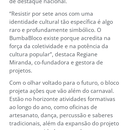
de destaque nacional.
“Resistir por sete anos com uma
identidade cultural tão específica é algo
raro e profundamente simbólico. O
BumbaBloco existe porque acredita na
força da coletividade e na potência da
cultura popular”, destaca Regiane
Miranda, co-fundadora e gestora de
projetos.
Com o olhar voltado para o futuro, o bloco
projeta ações que vão além do carnaval.
Estão no horizonte atividades formativas
ao longo do ano, como oficinas de
artesanato, dança, percussão e saberes
tradicionais, além da expansão do projeto