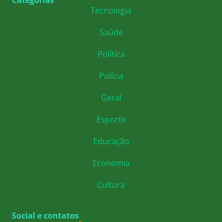
Categorias
Tecnologia
Saúde
Política
Polícia
Geral
Esporte
Educação
Economia
Cultura
Social e contatos