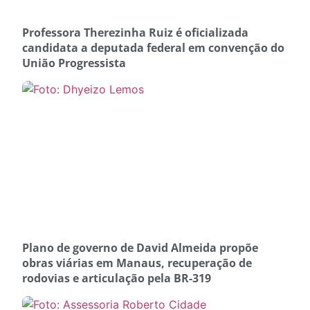
Professora Therezinha Ruiz é oficializada
candidata a deputada federal em convenção do
União Progressista
Plano de governo de David Almeida propõe
obras viárias em Manaus, recuperação de
rodovias e articulação pela BR-319