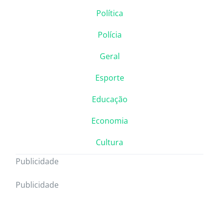
Política
Polícia
Geral
Esporte
Educação
Economia
Cultura
Publicidade
Publicidade