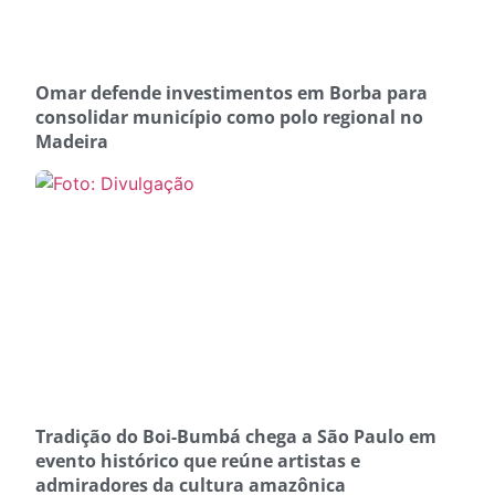
Omar defende investimentos em Borba para
consolidar município como polo regional no
Madeira
Tradição do Boi-Bumbá chega a São Paulo em
evento histórico que reúne artistas e
admiradores da cultura amazônica