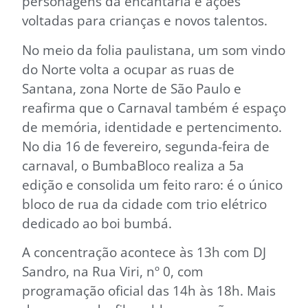
personagens da encantaria e ações
voltadas para crianças e novos talentos.
No meio da folia paulistana, um som vindo
do Norte volta a ocupar as ruas de
Santana, zona Norte de São Paulo e
reafirma que o Carnaval também é espaço
de memória, identidade e pertencimento.
No dia 16 de fevereiro, segunda-feira de
carnaval, o BumbaBloco realiza a 5a
edição e consolida um feito raro: é o único
bloco de rua da cidade com trio elétrico
dedicado ao boi bumbá.
A concentração acontece às 13h com DJ
Sandro, na Rua Viri, nº 0, com
programação oficial das 14h às 18h. Mais