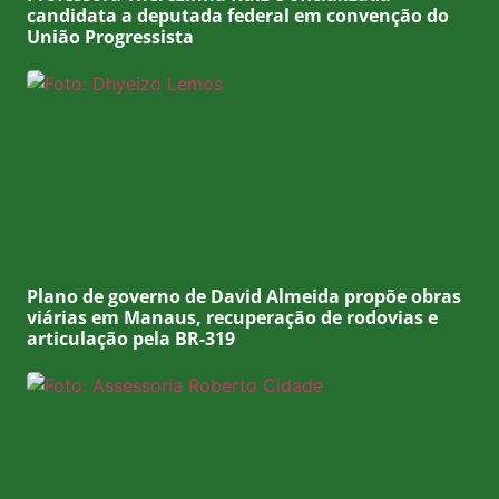
candidata a deputada federal em convenção do
União Progressista
Plano de governo de David Almeida propõe obras
viárias em Manaus, recuperação de rodovias e
articulação pela BR-319