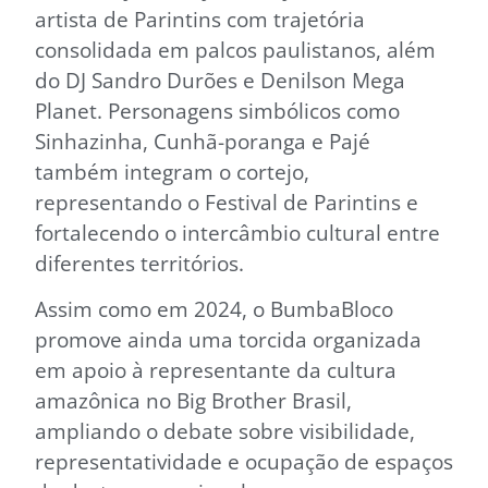
artista de Parintins com trajetória
consolidada em palcos paulistanos, além
do DJ Sandro Durões e Denilson Mega
Planet. Personagens simbólicos como
Sinhazinha, Cunhã-poranga e Pajé
também integram o cortejo,
representando o Festival de Parintins e
fortalecendo o intercâmbio cultural entre
diferentes territórios.
Assim como em 2024, o BumbaBloco
promove ainda uma torcida organizada
em apoio à representante da cultura
amazônica no Big Brother Brasil,
ampliando o debate sobre visibilidade,
representatividade e ocupação de espaços