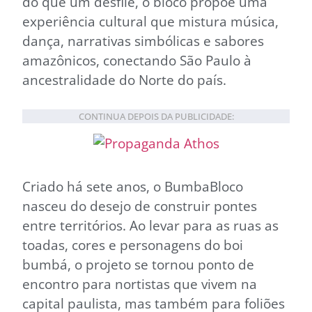
do que um desfile, o bloco propõe uma
experiência cultural que mistura música,
dança, narrativas simbólicas e sabores
amazônicos, conectando São Paulo à
ancestralidade do Norte do país.
CONTINUA DEPOIS DA PUBLICIDADE:
Criado há sete anos, o BumbaBloco
nasceu do desejo de construir pontes
entre territórios. Ao levar para as ruas as
toadas, cores e personagens do boi
bumbá, o projeto se tornou ponto de
encontro para nortistas que vivem na
capital paulista, mas também para foliões