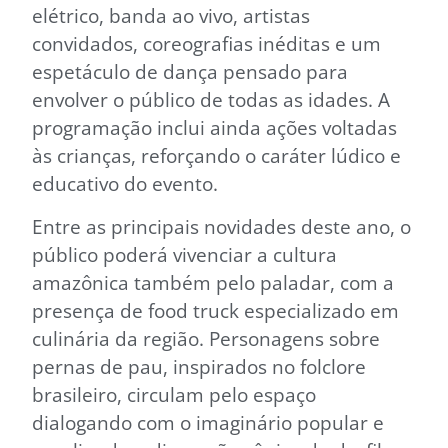
elétrico, banda ao vivo, artistas
convidados, coreografias inéditas e um
espetáculo de dança pensado para
envolver o público de todas as idades. A
programação inclui ainda ações voltadas
às crianças, reforçando o caráter lúdico e
educativo do evento.
Entre as principais novidades deste ano, o
público poderá vivenciar a cultura
amazônica também pelo paladar, com a
presença de food truck especializado em
culinária da região. Personagens sobre
pernas de pau, inspirados no folclore
brasileiro, circulam pelo espaço
dialogando com o imaginário popular e