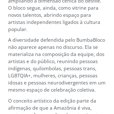
ampliando a dimensão cênica do desfile.
O bloco segue, ainda, como vitrine para
novos talentos, abrindo espaço para
artistas independentes ligados à cultura
popular.
A diversidade defendida pelo BumbaBloco
não aparece apenas no discurso. Ela se
materializa na composição da equipe, dos
artistas e do público, reunindo pessoas
indígenas, quilombolas, pessoas trans,
LGBTQIA+, mulheres, crianças, pessoas
idosas e pessoas neurodivergentes em um
mesmo espaço de celebração coletiva.
O conceito artístico da edição parte da
afirmação de que a Amazônia é viva,