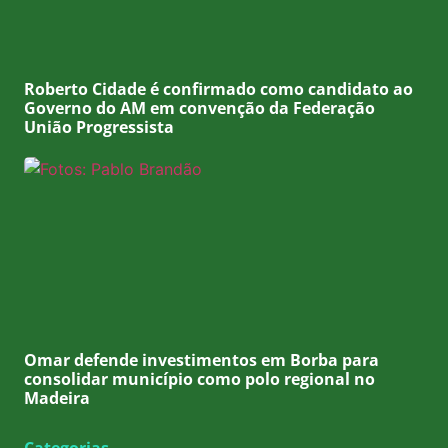
Roberto Cidade é confirmado como candidato ao
Governo do AM em convenção da Federação
União Progressista
Omar defende investimentos em Borba para
consolidar município como polo regional no
Madeira