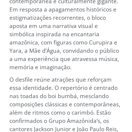
contemporânea e culturalmente gigante.
Em resposta a apagamentos históricos e
estigmatizações recorrentes, o bloco
aposta em uma narrativa visual e
simbólica inspirada na encantaria
amazônica, com figuras como Curupira e
Yara, a Mãe d’Água, convidando o público
a uma experiência que atravessa música,
memória e imaginação.
O desfile reúne atrações que reforçam
essa identidade. O repertório é centrado
nas toadas do boi bumbá, mesclando
composições clássicas e contemporâneas,
além de ritmos como o carimbó. Estão
confirmados o Grupo Amazônida’s, os
cantores Jackson Junior e João Paulo Reis,