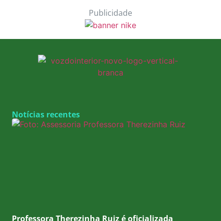
Publicidade
Notícias recentes
Professora Therezinha Ruiz é oficializada