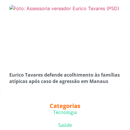
Eurico Tavares defende acolhimento às famílias
atípicas após caso de agressão em Manaus
Categorias
Tecnologia
Saúde