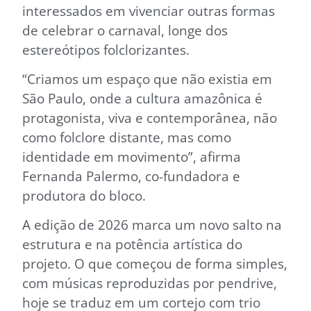
interessados em vivenciar outras formas
de celebrar o carnaval, longe dos
estereótipos folclorizantes.
“Criamos um espaço que não existia em
São Paulo, onde a cultura amazônica é
protagonista, viva e contemporânea, não
como folclore distante, mas como
identidade em movimento”, afirma
Fernanda Palermo, co-fundadora e
produtora do bloco.
A edição de 2026 marca um novo salto na
estrutura e na potência artística do
projeto. O que começou de forma simples,
com músicas reproduzidas por pendrive,
hoje se traduz em um cortejo com trio