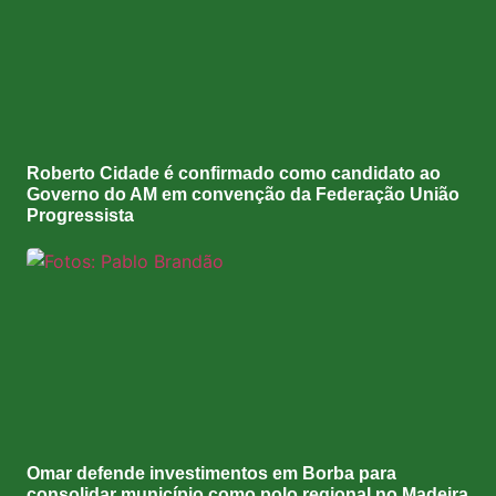
Roberto Cidade é confirmado como candidato ao
Governo do AM em convenção da Federação União
Progressista
Omar defende investimentos em Borba para
consolidar município como polo regional no Madeira