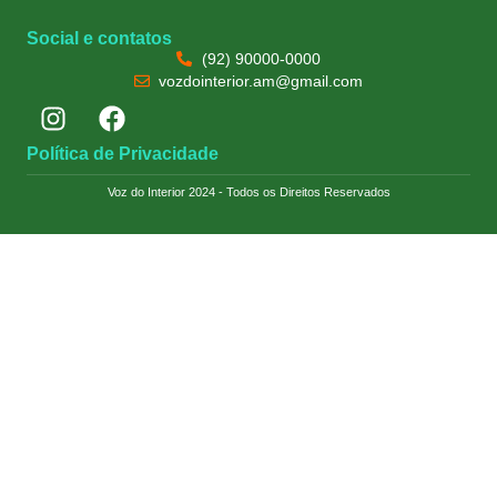
Social e contatos
(92) 90000-0000
vozdointerior.am@gmail.com
Política de Privacidade
Voz do Interior 2024 - Todos os Direitos Reservados