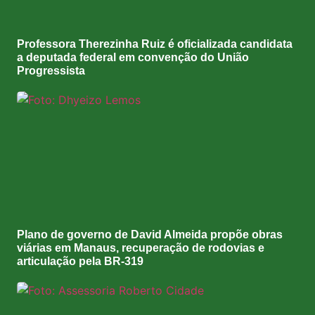
Professora Therezinha Ruiz é oficializada candidata
a deputada federal em convenção do União
Progressista
Plano de governo de David Almeida propõe obras
viárias em Manaus, recuperação de rodovias e
articulação pela BR-319