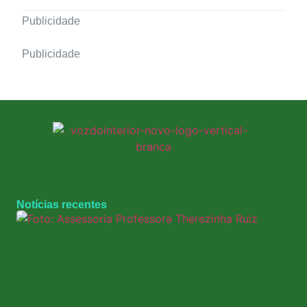
Publicidade
Publicidade
Notícias recentes