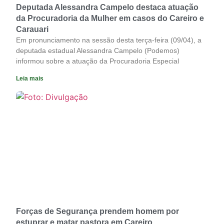
Deputada Alessandra Campelo destaca atuação
da Procuradoria da Mulher em casos do Careiro e
Carauari
Em pronunciamento na sessão desta terça-feira (09/04), a
deputada estadual Alessandra Campelo (Podemos)
informou sobre a atuação da Procuradoria Especial
Leia mais
Forças de Segurança prendem homem por
estuprar e matar pastora em Careiro