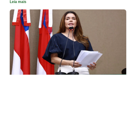
Leia mais