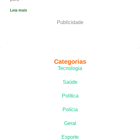
Leia mais
Publicidade
Categorias
Tecnologia
Saúde
Política
Polícia
Geral
Esporte