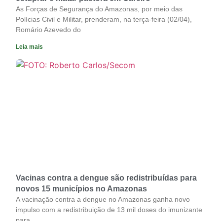
As Forças de Segurança do Amazonas, por meio das
Polícias Civil e Militar, prenderam, na terça-feira (02/04),
Romário Azevedo do
Leia mais
Vacinas contra a dengue são redistribuídas para
novos 15 municípios no Amazonas
A vacinação contra a dengue no Amazonas ganha novo
impulso com a redistribuição de 13 mil doses do imunizante
para