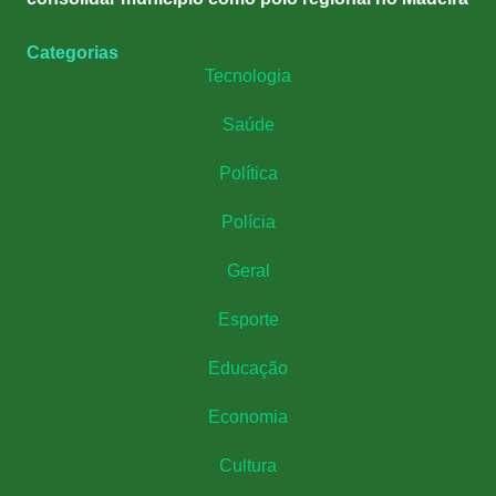
Categorias
Tecnologia
Saúde
Política
Polícia
Geral
Esporte
Educação
Economia
Cultura