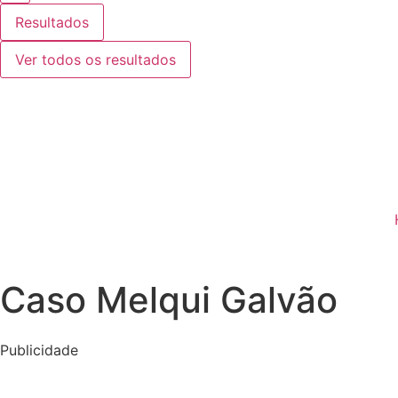
Resultados
Ver todos os resultados
Caso Melqui Galvão
Publicidade