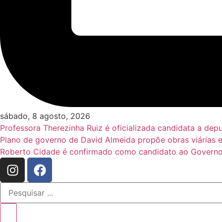
sábado, 8 agosto, 2026
Professora Therezinha Ruiz é oficializada candidata a de
Plano de governo de David Almeida propõe obras viárias 
Roberto Cidade é confirmado como candidato ao Governo