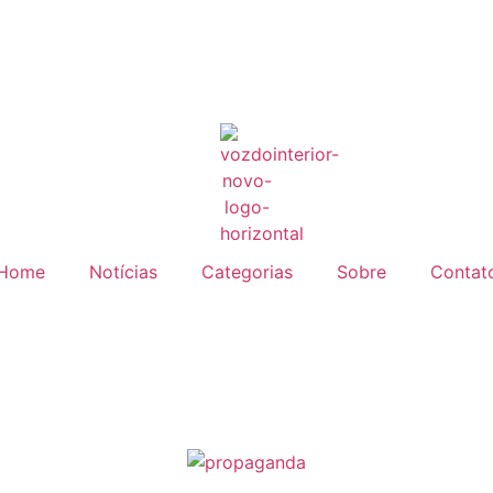
Home
Notícias
Categorias
Sobre
Contat