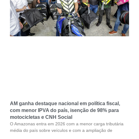
AM ganha destaque nacional em política fiscal,
com menor IPVA do país, isenção de 98% para
motocicletas e CNH Social
O Amazonas entra em 2026 com a menor carga tributária
média do país sobre veículos e com a ampliação de