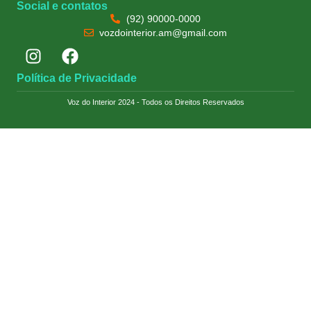
Social e contatos
(92) 90000-0000
vozdointerior.am@gmail.com
Política de Privacidade
Voz do Interior 2024 - Todos os Direitos Reservados