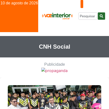
10 de agosto de 2026
CNH Social
Publicidade