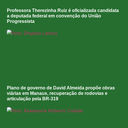
Professora Therezinha Ruiz é oficializada candidata
a deputada federal em convenção do União
Progressista
Plano de governo de David Almeida propõe obras
viárias em Manaus, recuperação de rodovias e
articulação pela BR-319