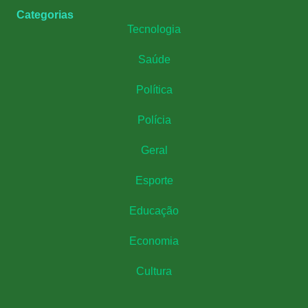
Categorias
Tecnologia
Saúde
Política
Polícia
Geral
Esporte
Educação
Economia
Cultura