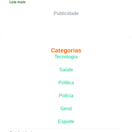
Leia mais
Publicidade
Categorias
Tecnologia
Saúde
Política
Polícia
Geral
Esporte