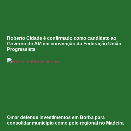
Roberto Cidade é confirmado como candidato ao
Governo do AM em convenção da Federação União
Progressista
Omar defende investimentos em Borba para
consolidar município como polo regional no Madeira