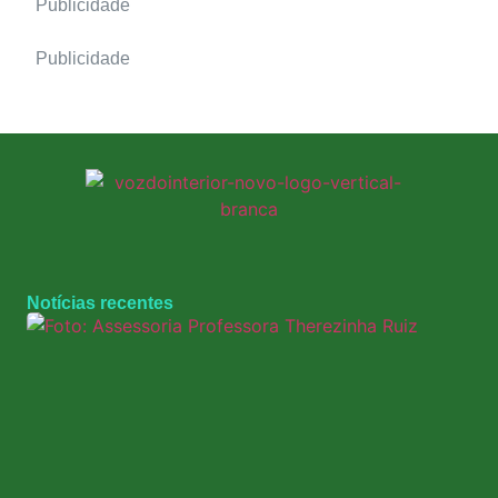
Publicidade
Publicidade
Notícias recentes