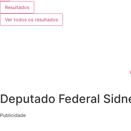
Resultados
Ver todos os resultados
Deputado Federal Sidn
Publicidade