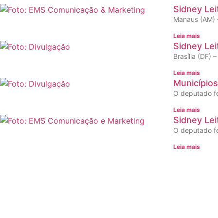
Sidney Lei
Manaus (AM) –
Leia mais
Sidney Lei
Brasília (DF)
Leia mais
Municípios
O deputado fe
Leia mais
Sidney Lei
O deputado fe
Leia mais