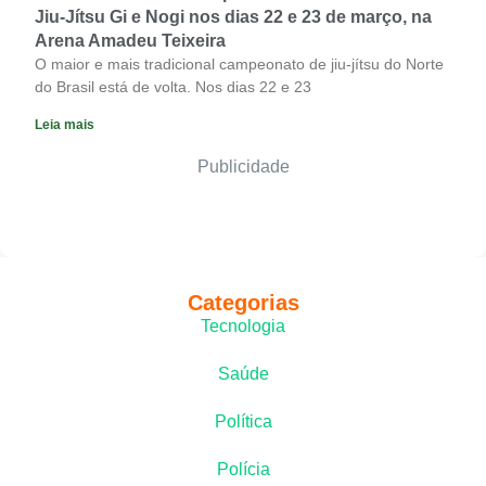
Jiu-Jítsu Gi e Nogi nos dias 22 e 23 de março, na
Arena Amadeu Teixeira
O maior e mais tradicional campeonato de jiu-jítsu do Norte
do Brasil está de volta. Nos dias 22 e 23
Leia mais
Publicidade
Categorias
Tecnologia
Saúde
Política
Polícia