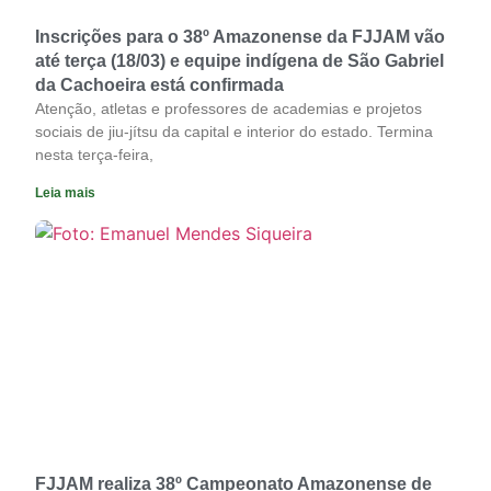
Inscrições para o 38º Amazonense da FJJAM vão
até terça (18/03) e equipe indígena de São Gabriel
da Cachoeira está confirmada
Atenção, atletas e professores de academias e projetos
sociais de jiu-jítsu da capital e interior do estado. Termina
nesta terça-feira,
Leia mais
FJJAM realiza 38º Campeonato Amazonense de