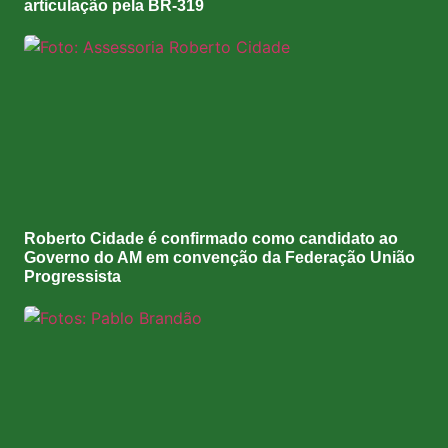
articulação pela BR-319
Roberto Cidade é confirmado como candidato ao
Governo do AM em convenção da Federação União
Progressista