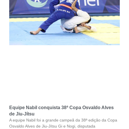
Equipe Nabil conquista 38ª Copa Osvaldo Alves
de Jiu-Jítsu
A equipe Nabil foi a grande campeã da 38ª edição da Copa
Osvaldo Alves de Jiu-Jítsu Gi e Nogi, disputada