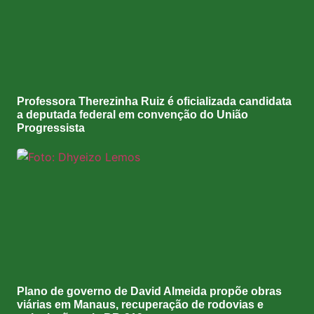
Professora Therezinha Ruiz é oficializada candidata
a deputada federal em convenção do União
Progressista
Plano de governo de David Almeida propõe obras
viárias em Manaus, recuperação de rodovias e