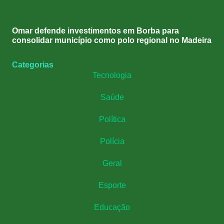
Omar defende investimentos em Borba para
consolidar município como polo regional no Madeira
Categorias
Tecnologia
Saúde
Política
Polícia
Geral
Esporte
Educação