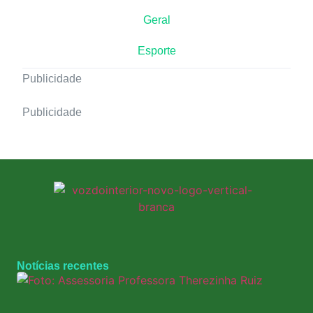
Geral
Esporte
Publicidade
Publicidade
Notícias recentes