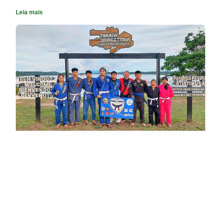
Leia mais