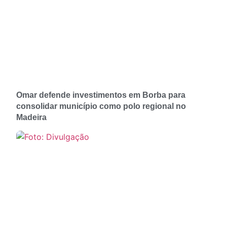
Omar defende investimentos em Borba para
consolidar município como polo regional no
Madeira