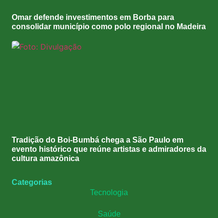
Omar defende investimentos em Borba para
consolidar município como polo regional no Madeira
Tradição do Boi-Bumbá chega a São Paulo em
evento histórico que reúne artistas e admiradores da
cultura amazônica
Categorias
Tecnologia
Saúde