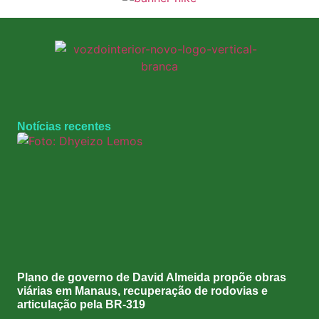
Notícias recentes
Plano de governo de David Almeida propõe obras
viárias em Manaus, recuperação de rodovias e
articulação pela BR-319