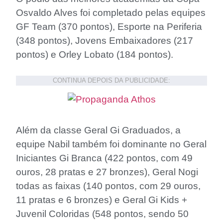
Osvaldo Alves foi completado pelas equipes
GF Team (370 pontos), Esporte na Periferia
(348 pontos), Jovens Embaixadores (217
pontos) e Orley Lobato (184 pontos).
CONTINUA DEPOIS DA PUBLICIDADE:
Além da classe Geral Gi Graduados, a
equipe Nabil também foi dominante no Geral
Iniciantes Gi Branca (422 pontos, com 49
ouros, 28 pratas e 27 bronzes), Geral Nogi
todas as faixas (140 pontos, com 29 ouros,
11 pratas e 6 bronzes) e Geral Gi Kids +
Juvenil Coloridas (548 pontos, sendo 50