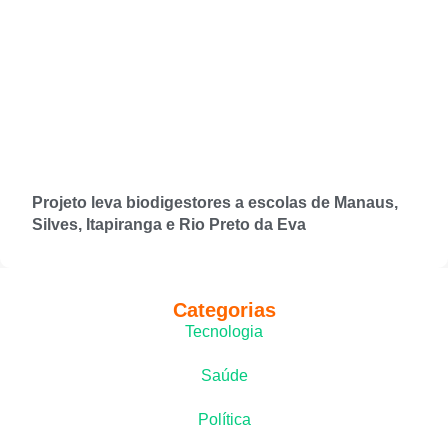
Projeto leva biodigestores a escolas de Manaus,
Silves, Itapiranga e Rio Preto da Eva
Categorias
Tecnologia
Saúde
Política