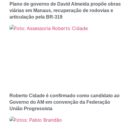
Plano de governo de David Almeida propõe obras
viárias em Manaus, recuperação de rodovias e
articulação pela BR-319
Roberto Cidade é confirmado como candidato ao
Governo do AM em convenção da Federação
União Progressista