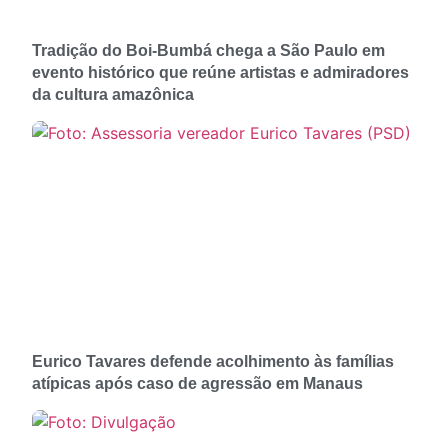
Tradição do Boi-Bumbá chega a São Paulo em
evento histórico que reúne artistas e admiradores
da cultura amazônica
Eurico Tavares defende acolhimento às famílias
atípicas após caso de agressão em Manaus