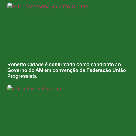
Roberto Cidade é confirmado como candidato ao
Governo do AM em convenção da Federação União
Progressista