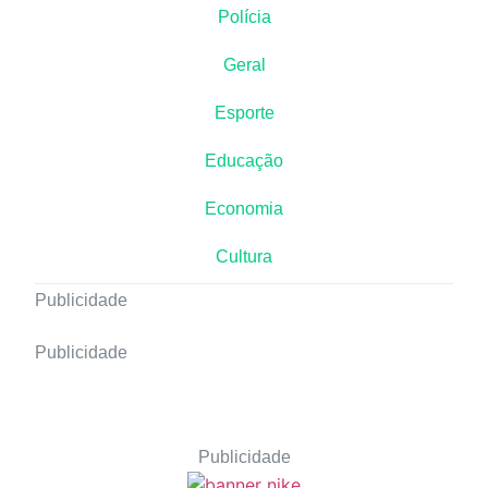
Polícia
Geral
Esporte
Educação
Economia
Cultura
Publicidade
Publicidade
Publicidade