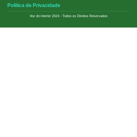
Política de Privacidade
Voz do Interior 2024 - Todos os Direitos Reservados