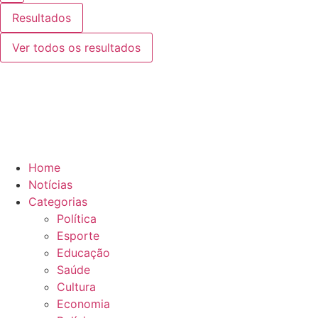
Resultados
Ver todos os resultados
Home
Notícias
Categorias
Política
Esporte
Educação
Saúde
Cultura
Economia