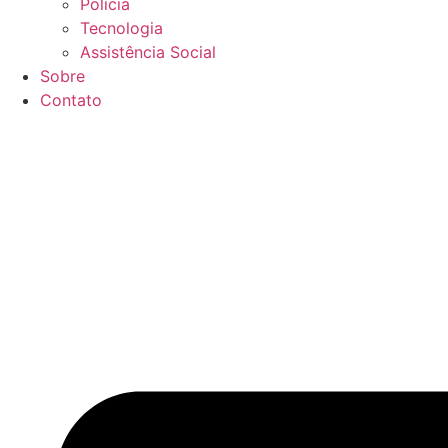
Polícia
Tecnologia
Assistência Social
Sobre
Contato