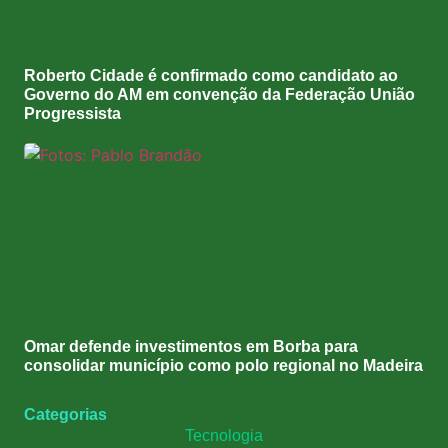
Roberto Cidade é confirmado como candidato ao
Governo do AM em convenção da Federação União
Progressista
Omar defende investimentos em Borba para
consolidar município como polo regional no Madeira
Categorias
Tecnologia