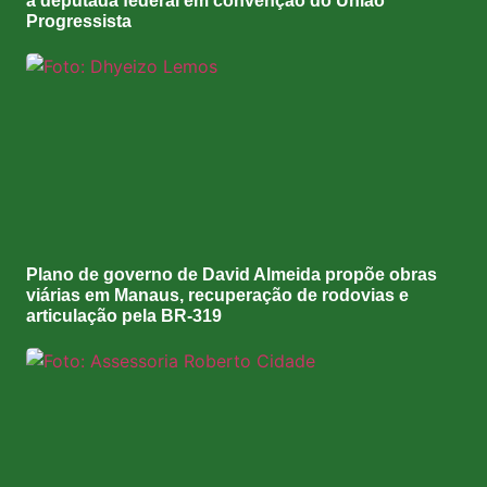
a deputada federal em convenção do União
Progressista
Plano de governo de David Almeida propõe obras
viárias em Manaus, recuperação de rodovias e
articulação pela BR-319