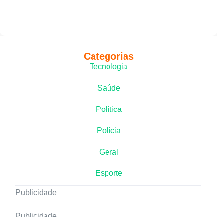
Categorias
Tecnologia
Saúde
Política
Polícia
Geral
Esporte
Publicidade
Publicidade