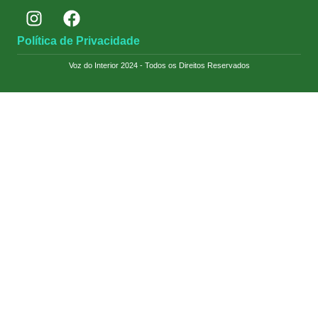
Política de Privacidade
Voz do Interior 2024 - Todos os Direitos Reservados