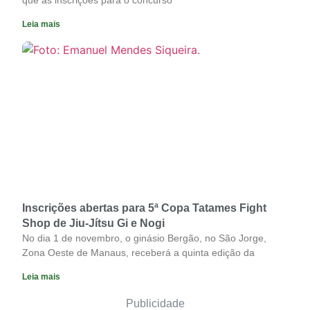
Leia mais
Inscrições abertas para 5ª Copa Tatames Fight
Shop de Jiu-Jítsu Gi e Nogi
No dia 1 de novembro, o ginásio Bergão, no São Jorge,
Zona Oeste de Manaus, receberá a quinta edição da
Leia mais
Publicidade