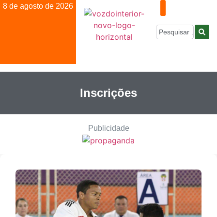
8 de agosto de 2026
Inscrições
Publicidade