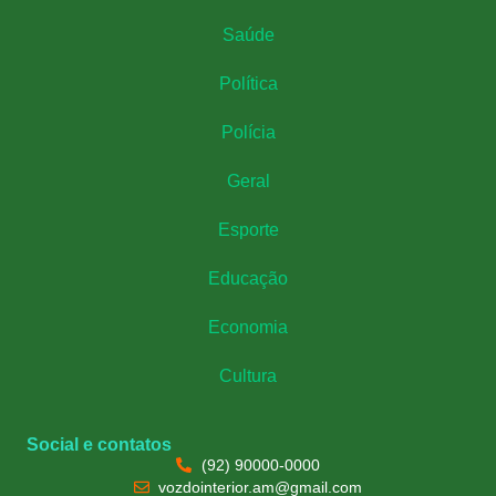
Saúde
Política
Polícia
Geral
Esporte
Educação
Economia
Cultura
Social e contatos
(92) 90000-0000
vozdointerior.am@gmail.com