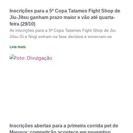
Inscrições para a 5ª Copa Tatames Fight Shop de
Jiu-Jítsu ganham prazo maior e vão até quarta-
feira (29/10)
As inscrições para a 5ª Copa Tatames Fight Shop de Jiu-
Jítsu Gi e Nogi entram na fase decisiva e encerram-se
Leia mais
Inscrições abertas para a primeira corrida pet de
Manaus; competição acontece em novembro