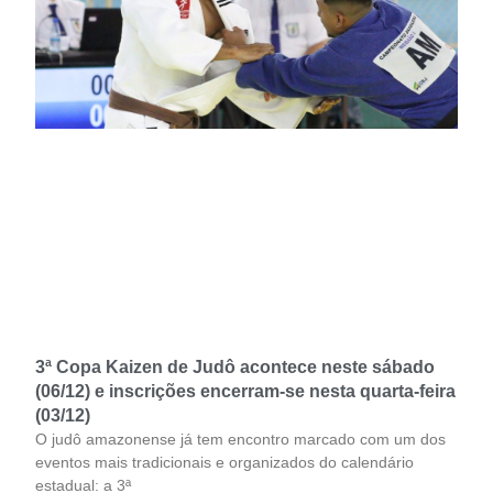
3ª Copa Kaizen de Judô acontece neste sábado
(06/12) e inscrições encerram-se nesta quarta-feira
(03/12)
O judô amazonense já tem encontro marcado com um dos
eventos mais tradicionais e organizados do calendário
estadual: a 3ª