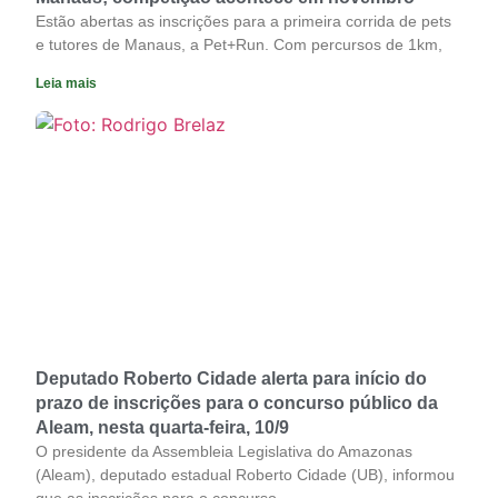
Estão abertas as inscrições para a primeira corrida de pets
e tutores de Manaus, a Pet+Run. Com percursos de 1km,
Leia mais
Deputado Roberto Cidade alerta para início do
prazo de inscrições para o concurso público da
Aleam, nesta quarta-feira, 10/9
O presidente da Assembleia Legislativa do Amazonas
(Aleam), deputado estadual Roberto Cidade (UB), informou
que as inscrições para o concurso