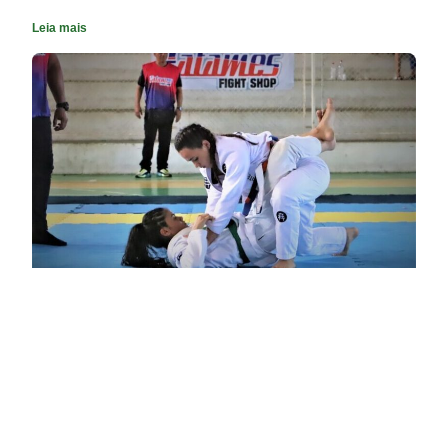
Leia mais