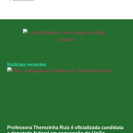
Notícias recentes
Professora Therezinha Ruiz é oficializada candidata