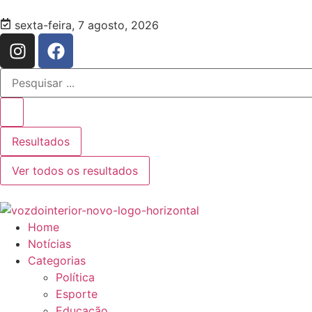
sexta-feira, 7 agosto, 2026
Resultados
Ver todos os resultados
Home
Notícias
Categorias
Política
Esporte
Educação