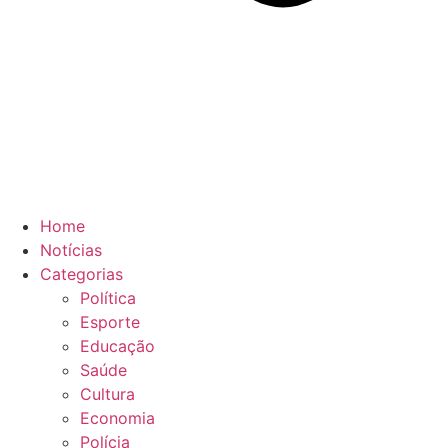
Home
Notícias
Categorias
Política
Esporte
Educação
Saúde
Cultura
Economia
Polícia