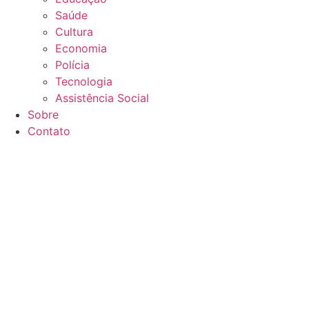
Saúde
Cultura
Economia
Polícia
Tecnologia
Assistência Social
Sobre
Contato