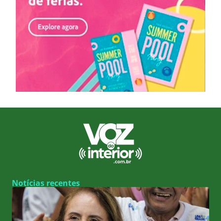
Notícias recentes