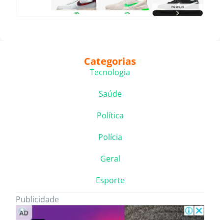
Categorias
Tecnologia
Saúde
Política
Polícia
Geral
Esporte
Publicidade