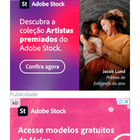
Publicidade