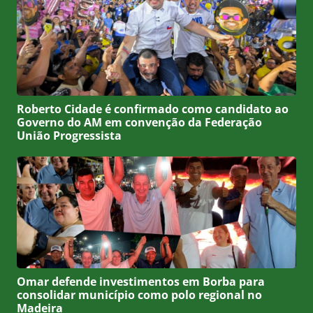
Roberto Cidade é confirmado como candidato ao
Governo do AM em convenção da Federação
União Progressista
Omar defende investimentos em Borba para
consolidar município como polo regional no
Madeira