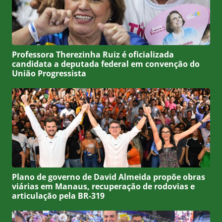
Professora Therezinha Ruiz é oficializada
candidata a deputada federal em convenção do
União Progressista
Plano de governo de David Almeida propõe obras
viárias em Manaus, recuperação de rodovias e
articulação pela BR-319