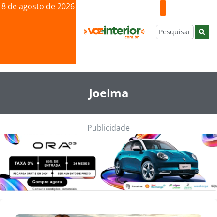
8 de agosto de 2026
Joelma
Publicidade