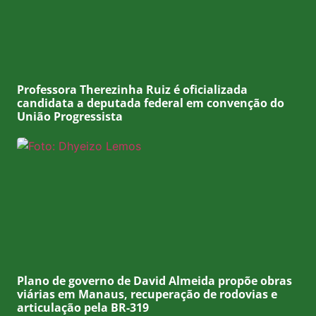
Professora Therezinha Ruiz é oficializada
candidata a deputada federal em convenção do
União Progressista
Plano de governo de David Almeida propõe obras
viárias em Manaus, recuperação de rodovias e
articulação pela BR-319