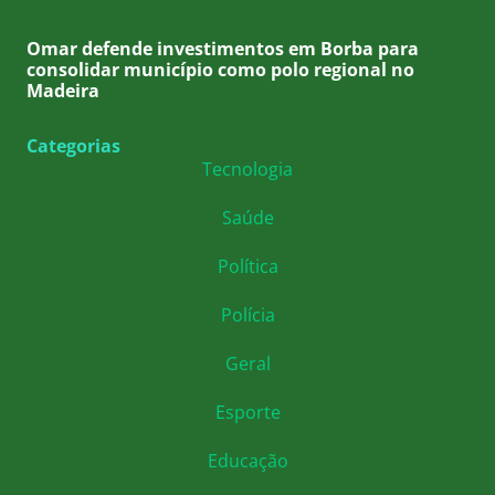
Omar defende investimentos em Borba para
consolidar município como polo regional no
Madeira
Categorias
Tecnologia
Saúde
Política
Polícia
Geral
Esporte
Educação