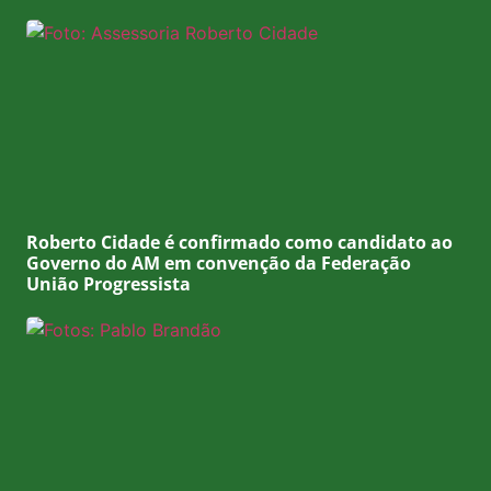
Roberto Cidade é confirmado como candidato ao
Governo do AM em convenção da Federação
União Progressista