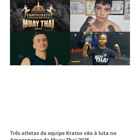
Três atletas da equipe Kratos vão à luta no