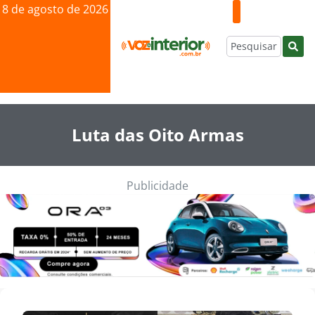
8 de agosto de 2026
Luta das Oito Armas
Publicidade