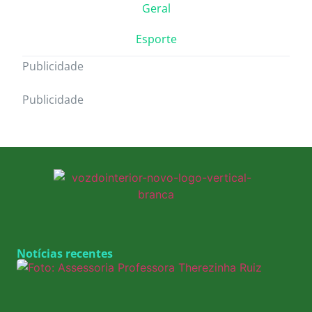
Geral
Esporte
Publicidade
Publicidade
Notícias recentes