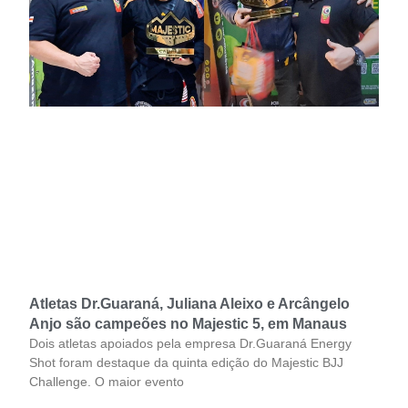
Atletas Dr.Guaraná, Juliana Aleixo e Arcângelo
Anjo são campeões no Majestic 5, em Manaus
Dois atletas apoiados pela empresa Dr.Guaraná Energy
Shot foram destaque da quinta edição do Majestic BJJ
Challenge. O maior evento