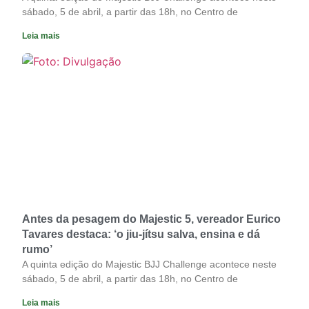
sábado, 5 de abril, a partir das 18h, no Centro de
Leia mais
Antes da pesagem do Majestic 5, vereador Eurico
Tavares destaca: ‘o jiu-jítsu salva, ensina e dá
rumo’
A quinta edição do Majestic BJJ Challenge acontece neste
sábado, 5 de abril, a partir das 18h, no Centro de
Leia mais