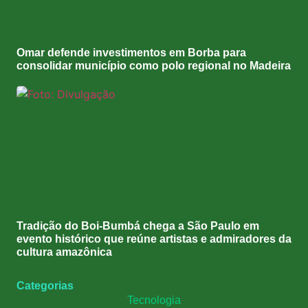
Omar defende investimentos em Borba para
consolidar município como polo regional no Madeira
Tradição do Boi-Bumbá chega a São Paulo em
evento histórico que reúne artistas e admiradores da
cultura amazônica
Categorias
Tecnologia