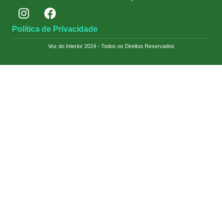
Política de Privacidade
Voz do Interior 2024 - Todos os Direitos Reservados