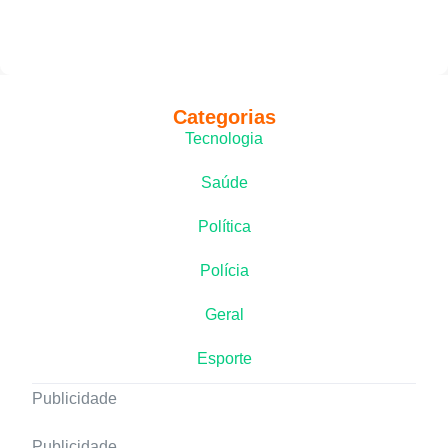
Categorias
Tecnologia
Saúde
Política
Polícia
Geral
Esporte
Publicidade
Publicidade