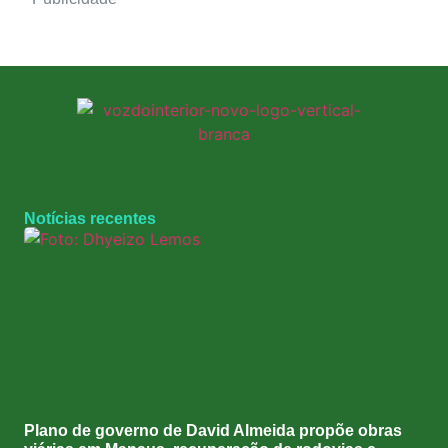
Notícias recentes
Plano de governo de David Almeida propõe obras