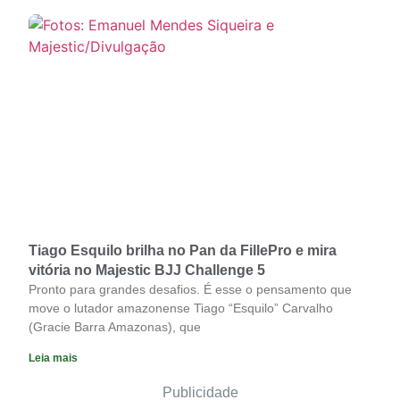
Tiago Esquilo brilha no Pan da FillePro e mira
vitória no Majestic BJJ Challenge 5
Pronto para grandes desafios. É esse o pensamento que
move o lutador amazonense Tiago “Esquilo” Carvalho
(Gracie Barra Amazonas), que
Leia mais
Publicidade