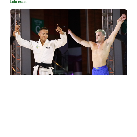
Leia mais