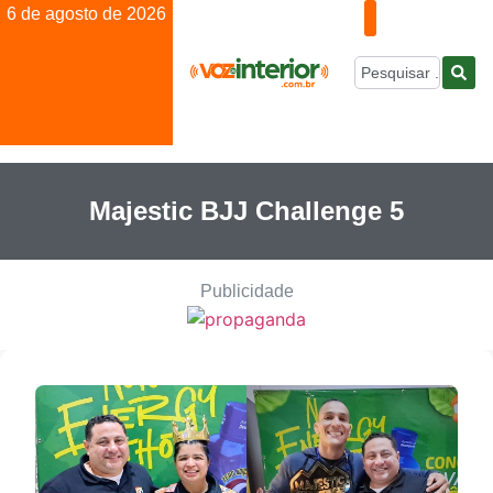
6 de agosto de 2026
Majestic BJJ Challenge 5
Publicidade