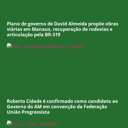
Plano de governo de David Almeida propõe obras
viárias em Manaus, recuperação de rodovias e
articulação pela BR-319
Roberto Cidade é confirmado como candidato ao
Governo do AM em convenção da Federação
União Progressista