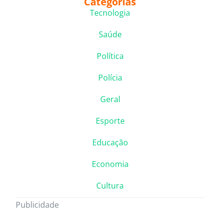
Categorias
Tecnologia
Saúde
Política
Polícia
Geral
Esporte
Educação
Economia
Cultura
Publicidade