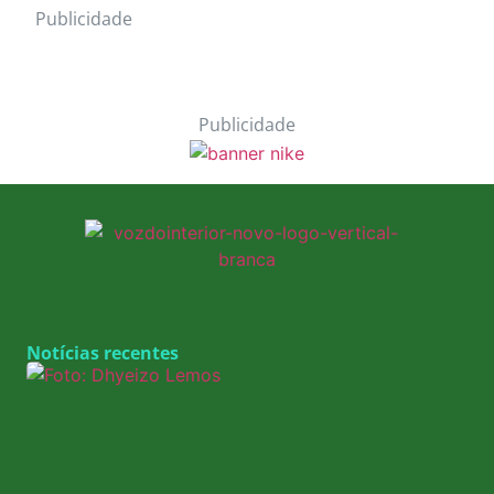
Publicidade
Publicidade
Notícias recentes