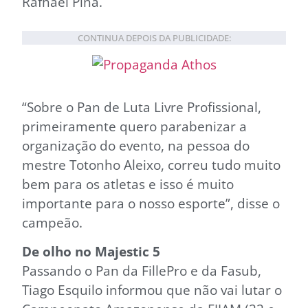
Rafhael Pina.
CONTINUA DEPOIS DA PUBLICIDADE:
“Sobre o Pan de Luta Livre Profissional,
primeiramente quero parabenizar a
organização do evento, na pessoa do
mestre Totonho Aleixo, correu tudo muito
bem para os atletas e isso é muito
importante para o nosso esporte”, disse o
campeão.
De olho no Majestic 5
Passando o Pan da FillePro e da Fasub,
Tiago Esquilo informou que não vai lutar o