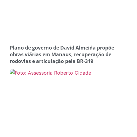
Plano de governo de David Almeida propõe
obras viárias em Manaus, recuperação de
rodovias e articulação pela BR-319