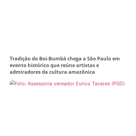
Tradição do Boi-Bumbá chega a São Paulo em
evento histórico que reúne artistas e
admiradores da cultura amazônica