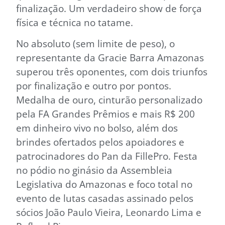
finalização. Um verdadeiro show de força
física e técnica no tatame.
No absoluto (sem limite de peso), o
representante da Gracie Barra Amazonas
superou três oponentes, com dois triunfos
por finalização e outro por pontos.
Medalha de ouro, cinturão personalizado
pela FA Grandes Prêmios e mais R$ 200
em dinheiro vivo no bolso, além dos
brindes ofertados pelos apoiadores e
patrocinadores do Pan da FillePro. Festa
no pódio no ginásio da Assembleia
Legislativa do Amazonas e foco total no
evento de lutas casadas assinado pelos
sócios João Paulo Vieira, Leonardo Lima e