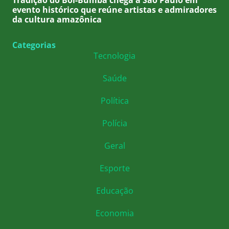
evento histórico que reúne artistas e admiradores
da cultura amazônica
Categorias
Tecnologia
Saúde
Política
Polícia
Geral
Esporte
Educação
Economia