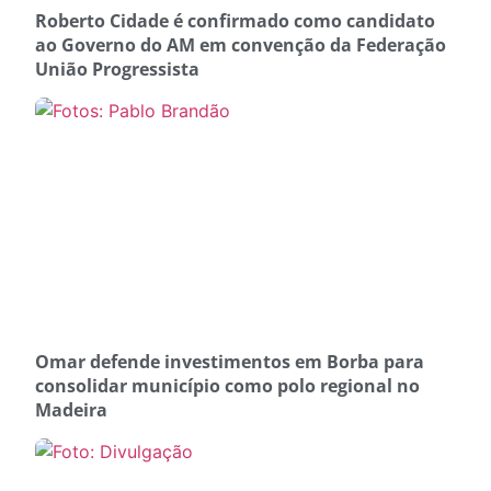
Roberto Cidade é confirmado como candidato
ao Governo do AM em convenção da Federação
União Progressista
Omar defende investimentos em Borba para
consolidar município como polo regional no
Madeira