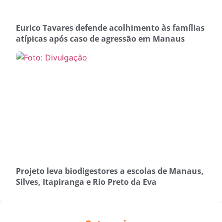
Eurico Tavares defende acolhimento às famílias
atípicas após caso de agressão em Manaus
Projeto leva biodigestores a escolas de Manaus,
Silves, Itapiranga e Rio Preto da Eva