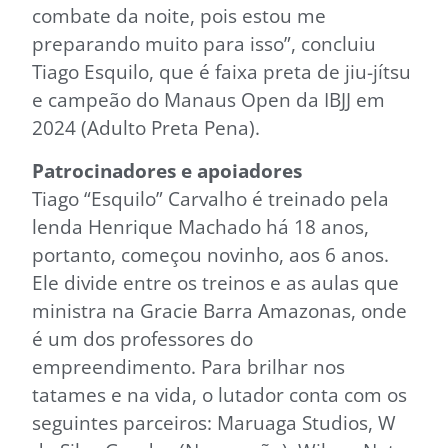
combate da noite, pois estou me
preparando muito para isso”, concluiu
Tiago Esquilo, que é faixa preta de jiu-jítsu
e campeão do Manaus Open da IBJJ em
2024 (Adulto Preta Pena).
Patrocinadores e apoiadores
Tiago “Esquilo” Carvalho é treinado pela
lenda Henrique Machado há 18 anos,
portanto, começou novinho, aos 6 anos.
Ele divide entre os treinos e as aulas que
ministra na Gracie Barra Amazonas, onde
é um dos professores do
empreendimento. Para brilhar nos
tatames e na vida, o lutador conta com os
seguintes parceiros: Maruaga Studios, W