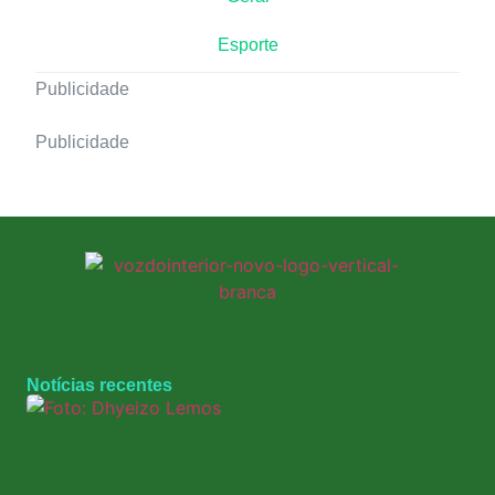
Esporte
Publicidade
Publicidade
Notícias recentes