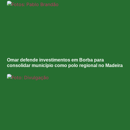
Omar defende investimentos em Borba para
consolidar município como polo regional no Madeira