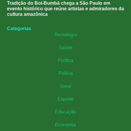
Tradição do Boi-Bumbá chega a São Paulo em
evento histórico que reúne artistas e admiradores da
cultura amazônica
Categorias
Tecnologia
Saúde
Política
Polícia
Geral
Esporte
Educação
Economia