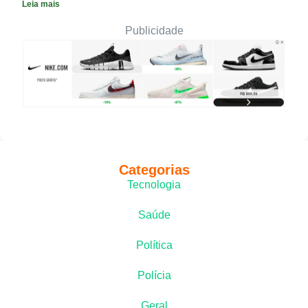
Leia mais
Publicidade
Categorias
Tecnologia
Saúde
Política
Polícia
Geral