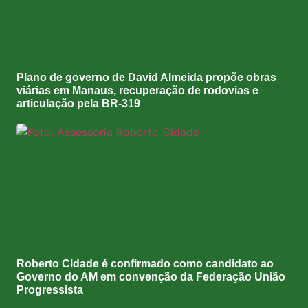
Plano de governo de David Almeida propõe obras
viárias em Manaus, recuperação de rodovias e
articulação pela BR-319
Roberto Cidade é confirmado como candidato ao
Governo do AM em convenção da Federação União
Progressista