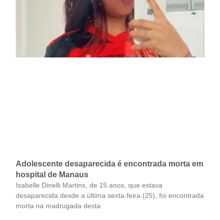
Adolescente desaparecida é encontrada morta em
hospital de Manaus
Isabelle Dinelli Martins, de 15 anos, que estava
desaparecida desde a última sexta-feira (25), foi encontrada
morta na madrugada desta