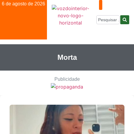
6 de agosto de 2026
Morta
Publicidade