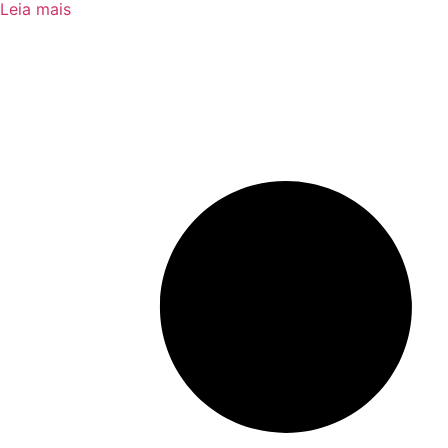
Leia mais