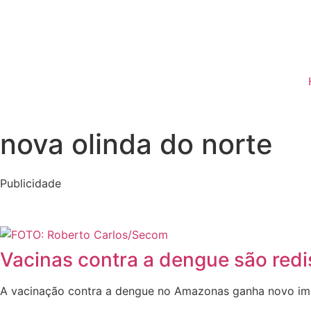
nova olinda do norte
Publicidade
Vacinas contra a dengue são red
A vacinação contra a dengue no Amazonas ganha novo impu