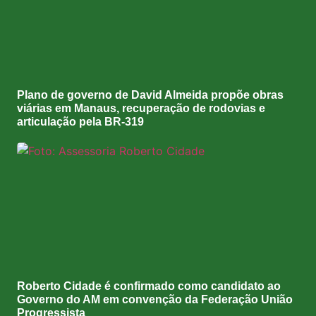
Plano de governo de David Almeida propõe obras
viárias em Manaus, recuperação de rodovias e
articulação pela BR-319
Roberto Cidade é confirmado como candidato ao
Governo do AM em convenção da Federação União
Progressista