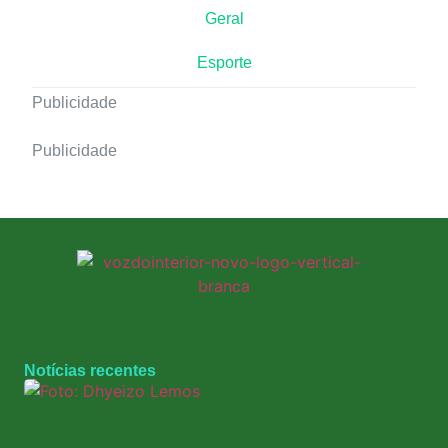
Geral
Esporte
Publicidade
Publicidade
Notícias recentes