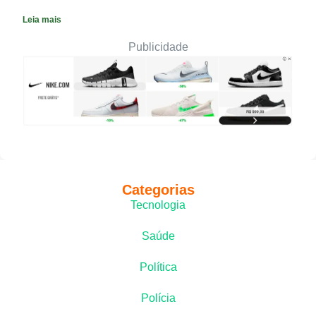
Leia mais
Publicidade
Categorias
Tecnologia
Saúde
Política
Polícia