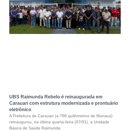
UBS Raimunda Rebelo é reinaugurada em
Carauari com estrutura modernizada e prontuário
eletrônico
A Prefeitura de Carauari (a 788 quilômetros de Manaus)
reinaugurou, na última quarta-feira (07/01), a Unidade
Básica de Saúde Raimunda