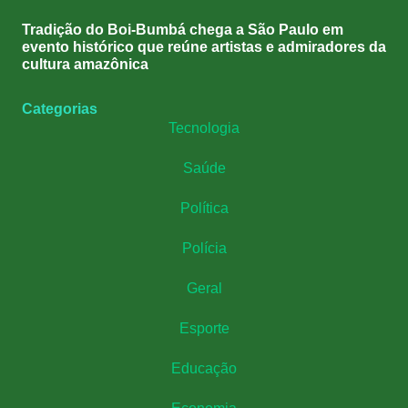
Tradição do Boi-Bumbá chega a São Paulo em
evento histórico que reúne artistas e admiradores da
cultura amazônica
Categorias
Tecnologia
Saúde
Política
Polícia
Geral
Esporte
Educação