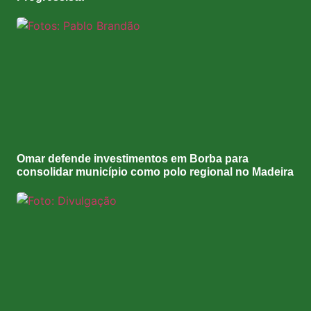
Omar defende investimentos em Borba para
consolidar município como polo regional no Madeira