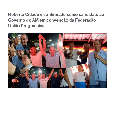
Roberto Cidade é confirmado como candidato ao
Governo do AM em convenção da Federação
União Progressista