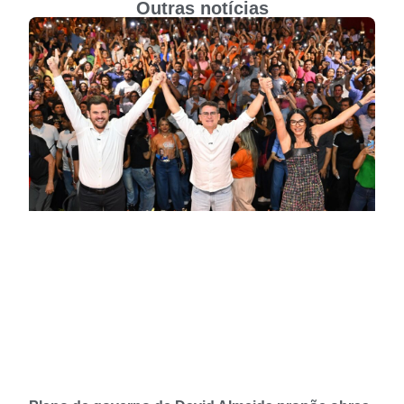
Outras notícias