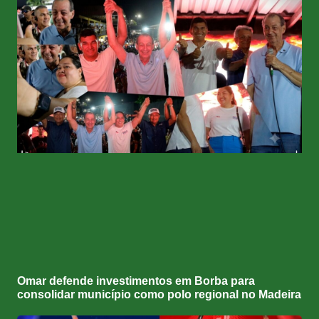
Omar defende investimentos em Borba para
consolidar município como polo regional no Madeira