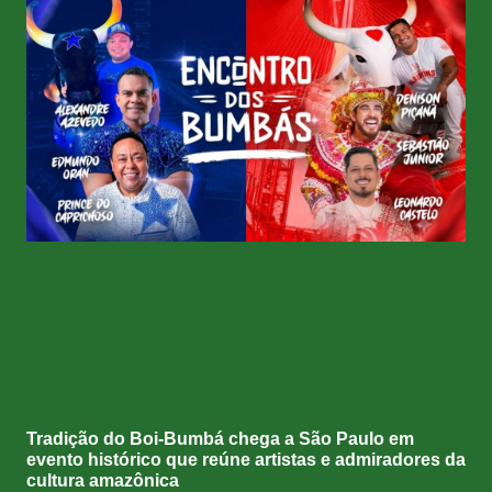
Tradição do Boi-Bumbá chega a São Paulo em
evento histórico que reúne artistas e admiradores da
cultura amazônica