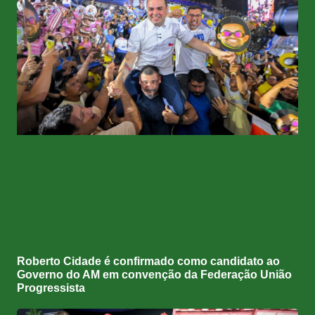
Roberto Cidade é confirmado como candidato ao
Governo do AM em convenção da Federação União
Progressista