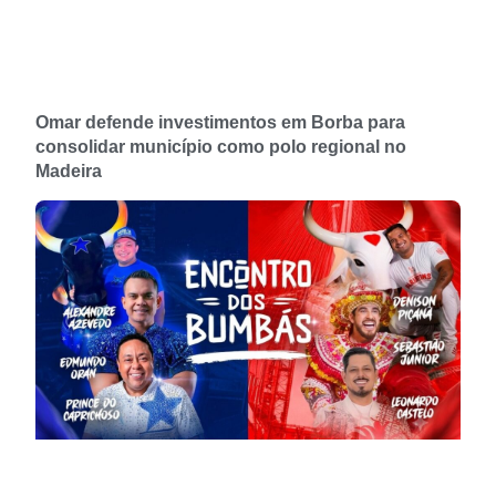
Omar defende investimentos em Borba para
consolidar município como polo regional no
Madeira