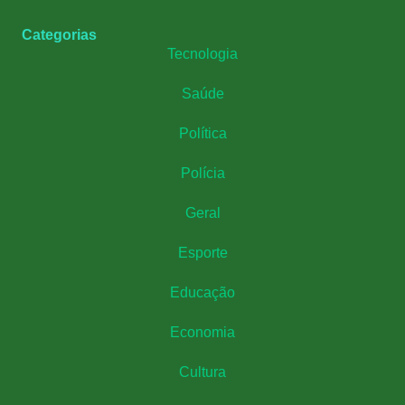
Categorias
Tecnologia
Saúde
Política
Polícia
Geral
Esporte
Educação
Economia
Cultura