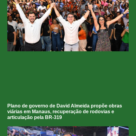
Plano de governo de David Almeida propõe obras
viárias em Manaus, recuperação de rodovias e
articulação pela BR-319