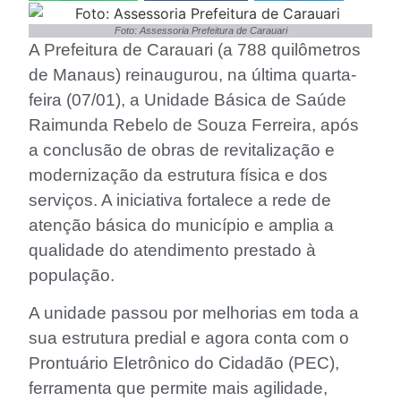
Foto: Assessoria Prefeitura de Carauari
A Prefeitura de Carauari (a 788 quilômetros
de Manaus) reinaugurou, na última quarta-
feira (07/01), a Unidade Básica de Saúde
Raimunda Rebelo de Souza Ferreira, após
a conclusão de obras de revitalização e
modernização da estrutura física e dos
serviços. A iniciativa fortalece a rede de
atenção básica do município e amplia a
qualidade do atendimento prestado à
população.
A unidade passou por melhorias em toda a
sua estrutura predial e agora conta com o
Prontuário Eletrônico do Cidadão (PEC),
ferramenta que permite mais agilidade,