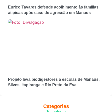
Eurico Tavares defende acolhimento às famílias
atípicas após caso de agressão em Manaus
Projeto leva biodigestores a escolas de Manaus,
Silves, Itapiranga e Rio Preto da Eva
Categorias
Tecnologia