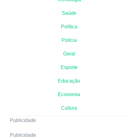
Saúde
Política
Polícia
Geral
Esporte
Educação
Economia
Cultura
Publicidade
Publicidade