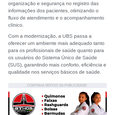
organização e segurança no registro das
informações dos pacientes, otimizando o
fluxo de atendimento e o acompanhamento
clínico.
Com a modernização, a UBS passa a
oferecer um ambiente mais adequado tanto
para os profissionais de saúde quanto para
os usuários do Sistema Único de Saúde
(SUS), garantindo mais conforto, eficiência e
qualidade nos serviços básicos de saúde.
CONTINUA DEPOIS DA PUBLICIDADE: