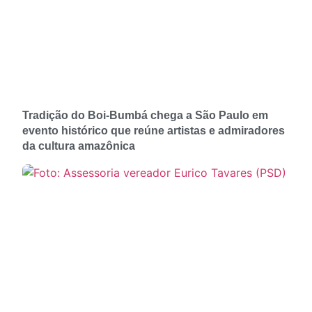
Tradição do Boi-Bumbá chega a São Paulo em
evento histórico que reúne artistas e admiradores
da cultura amazônica