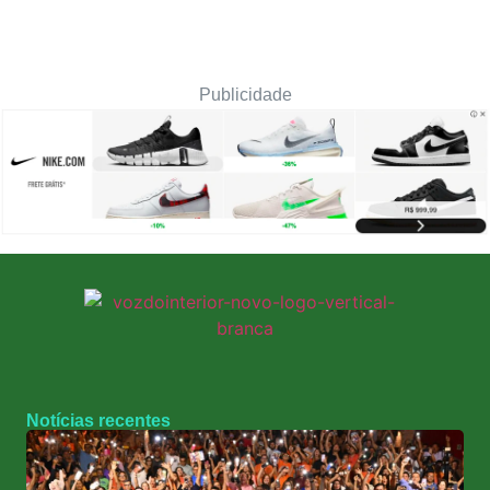
Publicidade
Notícias recentes