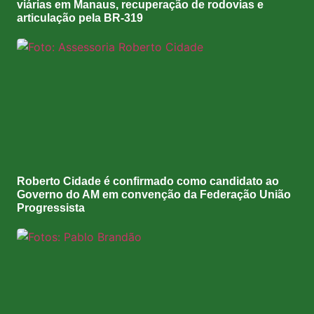
viárias em Manaus, recuperação de rodovias e
articulação pela BR-319
Roberto Cidade é confirmado como candidato ao
Governo do AM em convenção da Federação União
Progressista