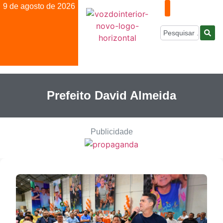
9 de agosto de 2026
Prefeito David Almeida
Publicidade