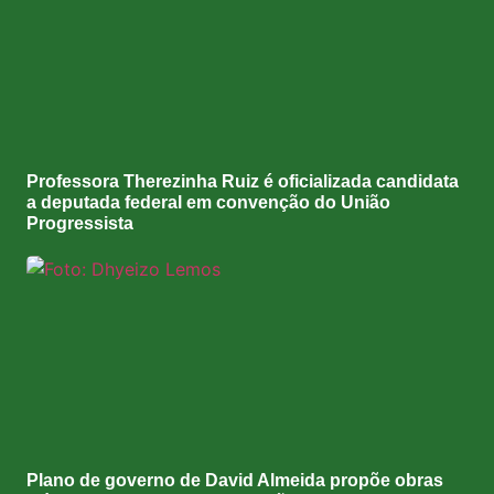
Professora Therezinha Ruiz é oficializada candidata
a deputada federal em convenção do União
Progressista
Plano de governo de David Almeida propõe obras