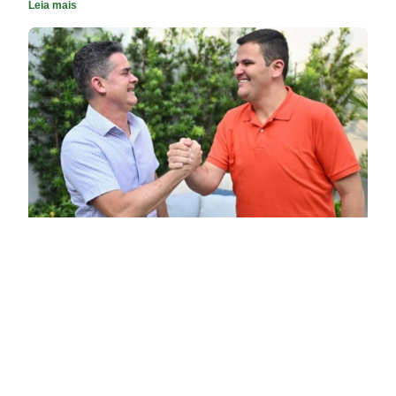
Leia mais