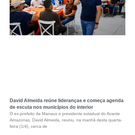
David Almeida reúne lideranças e começa agenda
de escuta nos municípios do interior
O ex-prefeito de Manaus e presidente estadual do Avante
Amazonas, David Almeida, reuniu, na manhã desta quarta-
feira (1/4), cerca de