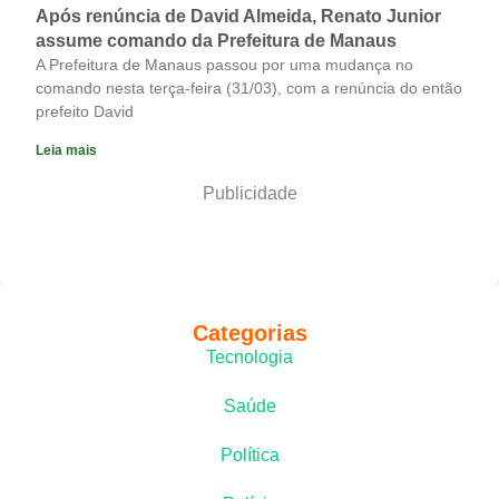
Após renúncia de David Almeida, Renato Junior
assume comando da Prefeitura de Manaus
A Prefeitura de Manaus passou por uma mudança no
comando nesta terça-feira (31/03), com a renúncia do então
prefeito David
Leia mais
Publicidade
Categorias
Tecnologia
Saúde
Política