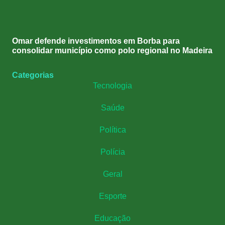
Omar defende investimentos em Borba para
consolidar município como polo regional no Madeira
Categorias
Tecnologia
Saúde
Política
Polícia
Geral
Esporte
Educação