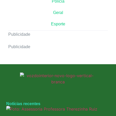
Polícia
Geral
Esporte
Publicidade
Publicidade
Notícias recentes