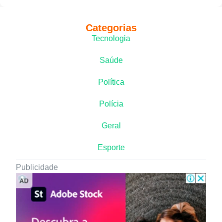
Categorias
Tecnologia
Saúde
Política
Polícia
Geral
Esporte
Publicidade