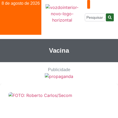
8 de agosto de 2026
Vacina
Publicidade