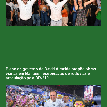
Plano de governo de David Almeida propõe obras
viárias em Manaus, recuperação de rodovias e
articulação pela BR-319