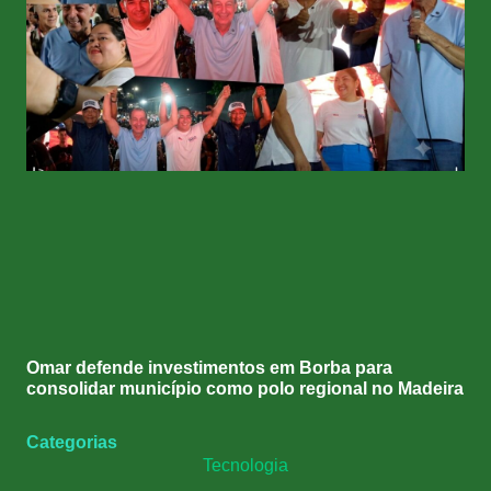
Omar defende investimentos em Borba para
consolidar município como polo regional no Madeira
Categorias
Tecnologia