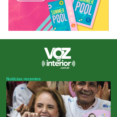
Notícias recentes