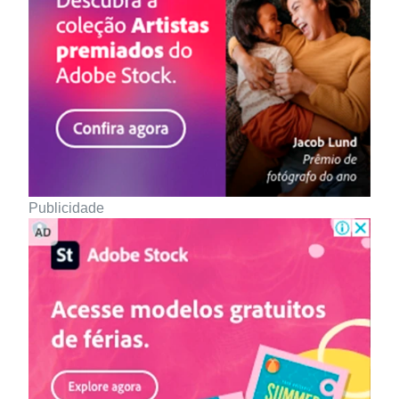
Publicidade