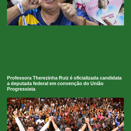
Professora Therezinha Ruiz é oficializada candidata
a deputada federal em convenção do União
Progressista