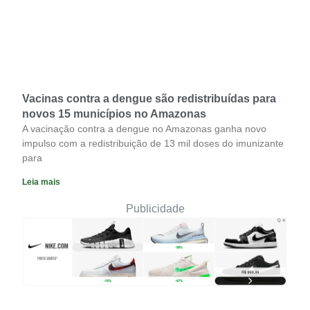
Vacinas contra a dengue são redistribuídas para
novos 15 municípios no Amazonas
A vacinação contra a dengue no Amazonas ganha novo
impulso com a redistribuição de 13 mil doses do imunizante
para
Leia mais
Publicidade