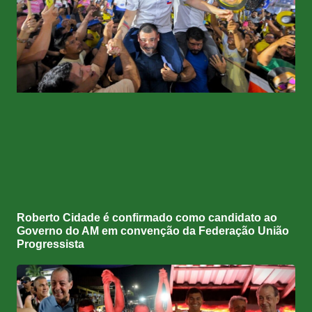
Roberto Cidade é confirmado como candidato ao
Governo do AM em convenção da Federação União
Progressista