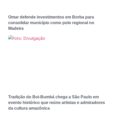
Omar defende investimentos em Borba para
consolidar município como polo regional no
Madeira
Tradição do Boi-Bumbá chega a São Paulo em
evento histórico que reúne artistas e admiradores
da cultura amazônica