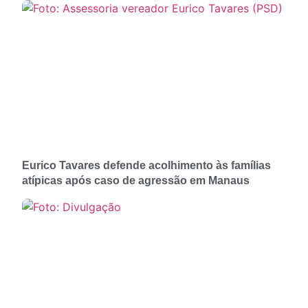
Eurico Tavares defende acolhimento às famílias
atípicas após caso de agressão em Manaus