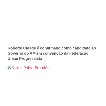
Roberto Cidade é confirmado como candidato ao
Governo do AM em convenção da Federação
União Progressista