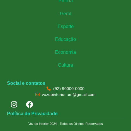
Polícia
Geral
Esporte
Educação
Economia
Cultura
Social e contatos
(92) 90000-0000
vozdointerior.am@gmail.com
Política de Privacidade
Voz do Interior 2024 - Todos os Direitos Reservados