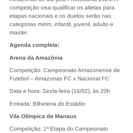
competição visa qualificar os atletas para
etapas nacionais e os duelos serão nas
categorias mirim, infantil, juvenil, adulto e
master.
Agenda completa:
Arena da Amazônia
Competição: Campeonato Amazonense de
Futebol – Amazonas FC x Nacional FC
Data e hora: Sexta-feira (16/02), às 20h
Entrada: Bilheteria do Estádio
Vila Olímpica de Manaus
Competição: 1ª Etapa do Campeonato