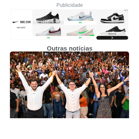
Publicidade
Outras notícias