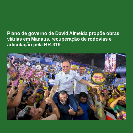
Plano de governo de David Almeida propõe obras
viárias em Manaus, recuperação de rodovias e
articulação pela BR-319