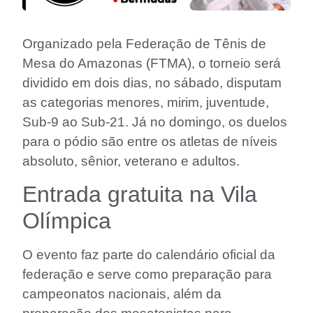
Organizado pela Federação de Tênis de
Mesa do Amazonas (FTMA), o torneio será
dividido em dois dias, no sábado, disputam
as categorias menores, mirim, juventude,
Sub-9 ao Sub-21. Já no domingo, os duelos
para o pódio são entre os atletas de níveis
absoluto, sênior, veterano e adultos.
Entrada gratuita na Vila
Olímpica
O evento faz parte do calendário oficial da
federação e serve como preparação para
campeonatos nacionais, além da