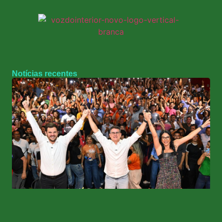
Notícias recentes