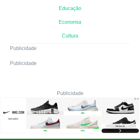
Educação
Economia
Cultura
Publicidade
Publicidade
Publicidade