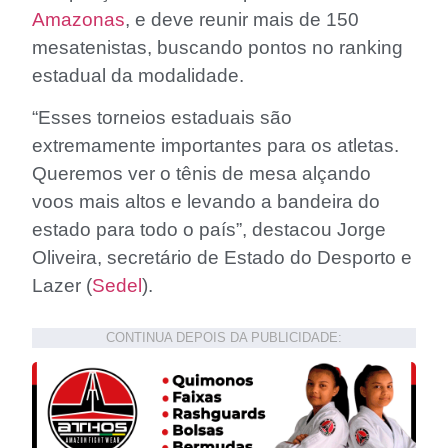
Amazonas
, e deve reunir mais de 150
mesatenistas, buscando pontos no ranking
estadual da modalidade.
“Esses torneios estaduais são
extremamente importantes para os atletas.
Queremos ver o tênis de mesa alçando
voos mais altos e levando a bandeira do
estado para todo o país”, destacou Jorge
Oliveira, secretário de Estado do Desporto e
Lazer (
Sedel
).
CONTINUA DEPOIS DA PUBLICIDADE: