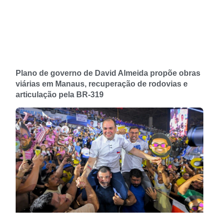
Plano de governo de David Almeida propõe obras
viárias em Manaus, recuperação de rodovias e
articulação pela BR-319