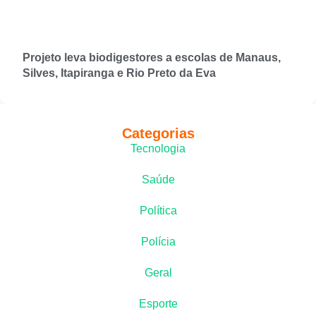
Projeto leva biodigestores a escolas de Manaus,
Silves, Itapiranga e Rio Preto da Eva
Categorias
Tecnologia
Saúde
Política
Polícia
Geral
Esporte