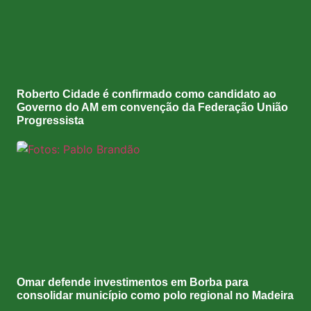
Roberto Cidade é confirmado como candidato ao
Governo do AM em convenção da Federação União
Progressista
Omar defende investimentos em Borba para
consolidar município como polo regional no Madeira