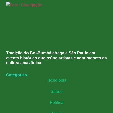
Tradição do Boi-Bumbá chega a São Paulo em
evento histórico que reúne artistas e admiradores da
cultura amazônica
Categorias
Tecnologia
Saúde
Política