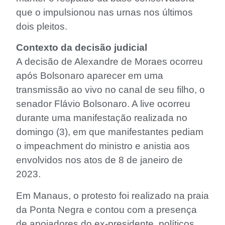
que o impulsionou nas urnas nos últimos
dois pleitos.
Contexto da decisão judicial
A decisão de Alexandre de Moraes ocorreu
após Bolsonaro aparecer em uma
transmissão ao vivo no canal de seu filho, o
senador Flávio Bolsonaro. A live ocorreu
durante uma manifestação realizada no
domingo (3), em que manifestantes pediam
o impeachment do ministro e anistia aos
envolvidos nos atos de 8 de janeiro de
2023.
Em Manaus, o protesto foi realizado na praia
da Ponta Negra e contou com a presença
de apoiadores do ex-presidente, políticos