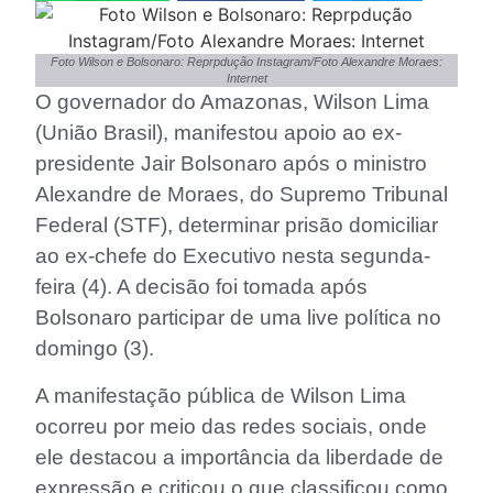
Foto Wilson e Bolsonaro: Reprpdução Instagram/Foto Alexandre Moraes:
Internet
O governador do Amazonas, Wilson Lima
(União Brasil), manifestou apoio ao ex-
presidente Jair Bolsonaro após o ministro
Alexandre de Moraes, do Supremo Tribunal
Federal (STF), determinar prisão domiciliar
ao ex-chefe do Executivo nesta segunda-
feira (4). A decisão foi tomada após
Bolsonaro participar de uma live política no
domingo (3).
A manifestação pública de Wilson Lima
ocorreu por meio das redes sociais, onde
ele destacou a importância da liberdade de
expressão e criticou o que classificou como