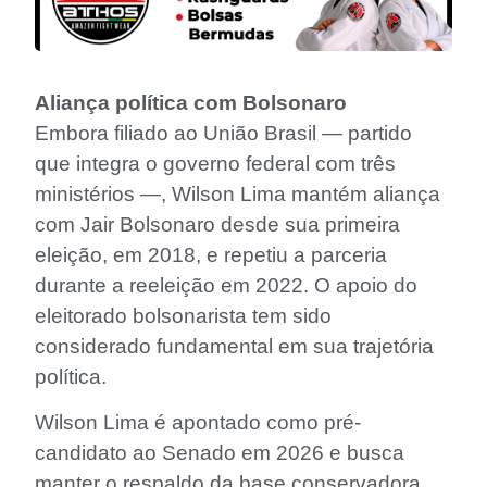
Aliança política com Bolsonaro
Embora filiado ao União Brasil — partido
que integra o governo federal com três
ministérios —, Wilson Lima mantém aliança
com Jair Bolsonaro desde sua primeira
eleição, em 2018, e repetiu a parceria
durante a reeleição em 2022. O apoio do
eleitorado bolsonarista tem sido
considerado fundamental em sua trajetória
política.
Wilson Lima é apontado como pré-
candidato ao Senado em 2026 e busca
manter o respaldo da base conservadora