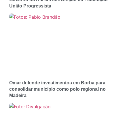
União Progressista
Omar defende investimentos em Borba para
consolidar município como polo regional no
Madeira