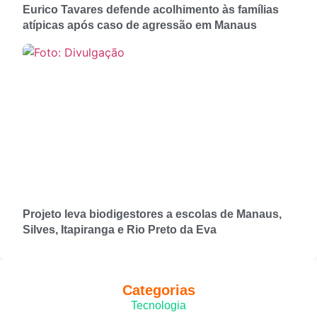
Eurico Tavares defende acolhimento às famílias
atípicas após caso de agressão em Manaus
Projeto leva biodigestores a escolas de Manaus,
Silves, Itapiranga e Rio Preto da Eva
Categorias
Tecnologia