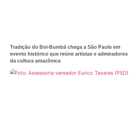
Tradição do Boi-Bumbá chega a São Paulo em
evento histórico que reúne artistas e admiradores
da cultura amazônica