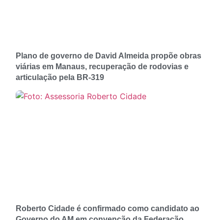
Plano de governo de David Almeida propõe obras
viárias em Manaus, recuperação de rodovias e
articulação pela BR-319
Roberto Cidade é confirmado como candidato ao
Governo do AM em convenção da Federação