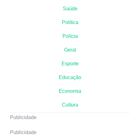
Saúde
Política
Polícia
Geral
Esporte
Educação
Economia
Cultura
Publicidade
Publicidade