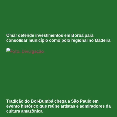
Omar defende investimentos em Borba para
consolidar município como polo regional no Madeira
Tradição do Boi-Bumbá chega a São Paulo em
evento histórico que reúne artistas e admiradores da
cultura amazônica