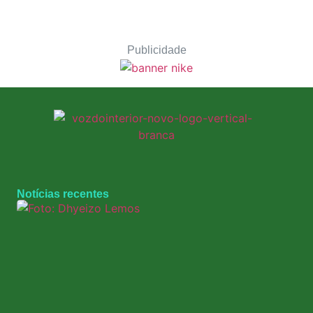
Publicidade
Notícias recentes