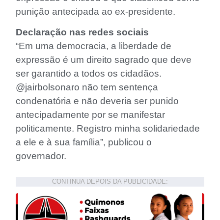
punição antecipada ao ex-presidente.
Declaração nas redes sociais
“Em uma democracia, a liberdade de
expressão é um direito sagrado que deve
ser garantido a todos os cidadãos.
@jairbolsonaro não tem sentença
condenatória e não deveria ser punido
antecipadamente por se manifestar
politicamente. Registro minha solidariedade
a ele e à sua família”, publicou o
governador.
CONTINUA DEPOIS DA PUBLICIDADE: