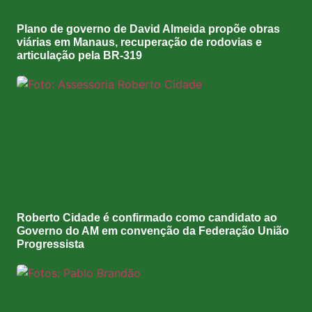
Plano de governo de David Almeida propõe obras
viárias em Manaus, recuperação de rodovias e
articulação pela BR-319
Roberto Cidade é confirmado como candidato ao
Governo do AM em convenção da Federação União
Progressista