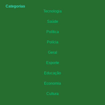
Categorias
Tecnologia
Saúde
Política
Polícia
Geral
Esporte
Educação
Economia
Cultura